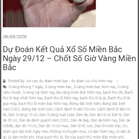
06/05/2026
Dự Đoán Kết Quả Xổ Số Miền Bắc
Ngày 29/12 – Chốt Số Giờ Vàng Miền
Bắc
Posted By: soi cau du doan mien bac - du doan xiu chu hom nay
3 càng khung 7 ngày
,
3 cang mien bac
,
3 cang mien bac hom nay
,
3 càng
siêu chuẩn
,
3 càng víp hôm nay
,
Ba càng miền Bắc hôm nay
,
bach thủ đề
,
Bạch
thủ lô đẹp nhất hôm nay
,
Bạch thủ lô hôm nay
,
bạch thủ lô là gì
,
Bạch thủ lô là
giải mấy
,
bạch thủ lô miền bắc hôm nay
,
Bảng đặc biệt năm
,
Bảng đặc biệt
năm 2022
,
Bảng đặc biệt tuần
,
Cách đánh lô dàn 50 con
,
Cách đánh lô dàn có
lãi
,
Dàn 3 càng 10 số
,
Dàn 3 càng nuôi tuần
,
Dàn de
,
Dàn de 20 số bất tử
,
Dàn
de 35 số
,
Dàn de đánh quanh năm 2022
,
Dàn de đẹp
,
Dàn de hôm nay
,
Dàn de
XSMB
,
dàn đề 10 số
,
Dàn đề 10 số max
,
Dàn lô 42 con
,
Dàn lô miền bắc
,
Dự
đoán giải đặc biệt ngày mai
,
Không có chuyên mục
,
Lô dàn hôm nay
,
Lô dàn là
gì
,
Lô dàn miễn phí
,
Mua bạch thủ lô
,
Soi cầu bạch thủ miền Bắc miễn phí
,