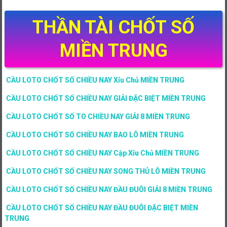
THẦN TÀI CHỐT SỐ
MIỀN TRUNG
CẦU LOTO CHỐT SỐ CHIỀU NAY Xỉu Chủ MIỀN TRUNG
CẦU LOTO CHỐT SỐ CHIỀU NAY GIẢI ĐẶC BIỆT MIỀN TRUNG
CẦU LOTO CHỐT SỐ TO CHIỀU NAY GIẢI 8 MIỀN TRUNG
CẦU LOTO CHỐT SỐ CHIỀU NAY BAO LÔ MIỀN TRUNG
CẦU LOTO CHỐT SỐ CHIỀU NAY Cặp Xỉu Chủ MIỀN TRUNG
CẦU LOTO CHỐT SỐ CHIỀU NAY SONG THỦ LÔ MIỀN TRUNG
CẦU LOTO CHỐT SỐ CHIỀU NAY ĐẦU ĐUÔI GIẢI 8 MIỀN TRUNG
CẦU LOTO CHỐT SỐ CHIỀU NAY ĐẦU ĐUÔI ĐẶC BIỆT MIỀN
TRUNG