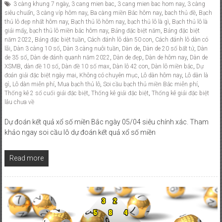
3 càng khung 7 ngày
,
3 cang mien bac
,
3 cang mien bac hom nay
,
3 càng
siêu chuẩn
,
3 càng víp hôm nay
,
Ba càng miền Bắc hôm nay
,
bach thủ đề
,
Bạch
thủ lô đẹp nhất hôm nay
,
Bạch thủ lô hôm nay
,
bạch thủ lô là gì
,
Bạch thủ lô là
giải mấy
,
bạch thủ lô miền bắc hôm nay
,
Bảng đặc biệt năm
,
Bảng đặc biệt
năm 2022
,
Bảng đặc biệt tuần
,
Cách đánh lô dàn 50 con
,
Cách đánh lô dàn có
lãi
,
Dàn 3 càng 10 số
,
Dàn 3 càng nuôi tuần
,
Dàn de
,
Dàn de 20 số bất tử
,
Dàn
de 35 số
,
Dàn de đánh quanh năm 2022
,
Dàn de đẹp
,
Dàn de hôm nay
,
Dàn de
XSMB
,
dàn đề 10 số
,
Dàn đề 10 số max
,
Dàn lô 42 con
,
Dàn lô miền bắc
,
Dự
đoán giải đặc biệt ngày mai
,
Không có chuyên mục
,
Lô dàn hôm nay
,
Lô dàn là
gì
,
Lô dàn miễn phí
,
Mua bạch thủ lô
,
Soi cầu bạch thủ miền Bắc miễn phí
,
Thống kê 2 số cuối giải đặc biệt
,
Thống kê giải đặc biệt
,
Thống kê giải đặc biệt
lâu chưa về
Dự đoán kết quả xổ số miền Bắc ngày 05/04 siêu chính xác. Tham
khảo ngay soi cầu lô dự đoán kết quả xổ số miền
Read more