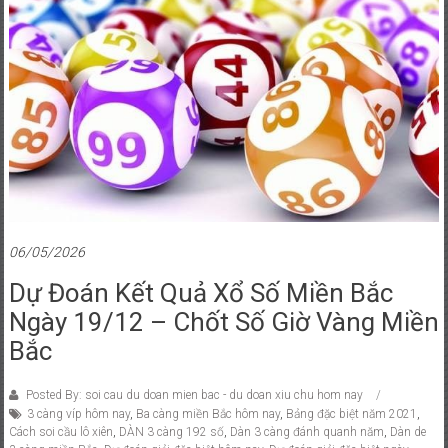
06/05/2026
Dự Đoán Kết Quả Xổ Số Miền Bắc
Ngày 19/12 – Chốt Số Giờ Vàng Miền
Bắc
Posted By: soi cau du doan mien bac - du doan xiu chu hom nay
3 càng víp hôm nay
,
Ba càng miền Bắc hôm nay
,
Bảng đặc biệt năm 2021
,
Cách soi cầu lô xiên
,
DÀN 3 càng 192 số
,
Dàn 3 càng đánh quanh năm
,
Dàn de