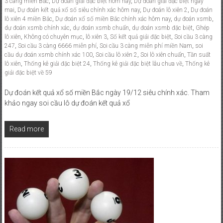
3 càng miền Bắc
,
Dự đoán giải đặc biệt hôm nay
,
Dự đoán giải đặc biệt ngày
mai
,
Dự đoán kết quả xổ số siêu chính xác hôm nay
,
Dự đoán lô xiên 2
,
Dự đoán
lô xiên 4 miền Bắc
,
Dự đoán xổ số miền Bắc chính xác hôm nay
,
dự đoán xsmb
,
dự đoán xsmb chính xác
,
dự đoán xsmb chuẩn
,
dự đoán xsmb đặc biệt
,
Ghép
lô xiên
,
Không có chuyên mục
,
lô xiên 3
,
Số kết quả giải đặc biệt
,
Soi cầu 3 càng
247
,
Soi cầu 3 càng 6666 miễn phí
,
Soi cầu 3 càng miễn phí miền Nam
,
soi
cầu dự đoán xsmb chính xác 100
,
Soi cầu lô xiên 2
,
Soi lô xiên chuẩn
,
Tần suất
lô xiên
,
Thống kê giải đặc biệt 24
,
Thống kê giải đặc biệt lâu chưa về
,
Thống kê
giải đặc biệt về 59
Dự đoán kết quả xổ số miền Bắc ngày 19/12 siêu chính xác. Tham
khảo ngay soi cầu lô dự đoán kết quả xổ
Read more