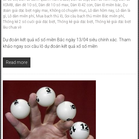
XSMB
,
dàn đề 10 số
,
Dàn đề 10 số max
,
Dàn lô 42 con
,
Dàn lô miền bắc
,
Dự
đoán giải đặc biệt ngày mai
,
Không có chuyên mục
,
Lô dàn hôm nay
,
Lô dàn là
gì
,
Lô dàn miễn phí
,
Mua bạch thủ lô
,
Soi cầu bạch thủ miền Bắc miễn phí
,
Thống kê 2 số cuối giải đặc biệt
,
Thống kê giải đặc biệt
,
Thống kê giải đặc biệt
lâu chưa về
Dự đoán kết quả xổ số miền Bắc ngày 13/04 siêu chính xác. Tham
khảo ngay soi cầu lô dự đoán kết quả xổ số miền
Read more