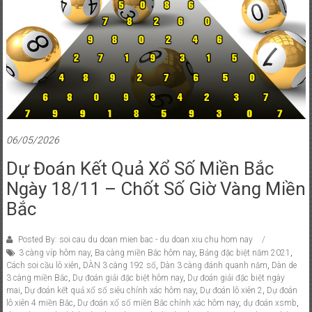
06/05/2026
Dự Đoán Kết Quả Xổ Số Miền Bắc
Ngày 18/11 – Chốt Số Giờ Vàng Miền
Bắc
Posted By: soi cau du doan mien bac - du doan xiu chu hom nay
3 càng víp hôm nay
,
Ba càng miền Bắc hôm nay
,
Bảng đặc biệt năm 2021
,
Cách soi cầu lô xiên
,
DÀN 3 càng 192 số
,
Dàn 3 càng đánh quanh năm
,
Dàn de
3 càng miền Bắc
,
Dự đoán giải đặc biệt hôm nay
,
Dự đoán giải đặc biệt ngày
mai
,
Dự đoán kết quả xổ số siêu chính xác hôm nay
,
Dự đoán lô xiên 2
,
Dự đoán
lô xiên 4 miền Bắc
,
Dự đoán xổ số miền Bắc chính xác hôm nay
,
dự đoán xsmb
,