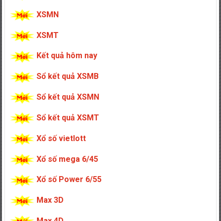
XSMN
XSMT
Kết quả hôm nay
Sổ kết quả XSMB
Sổ kết quả XSMN
Sổ kết quả XSMT
Xổ số vietlott
Xổ số mega 6/45
Xổ số Power 6/55
Max 3D
Max 4D