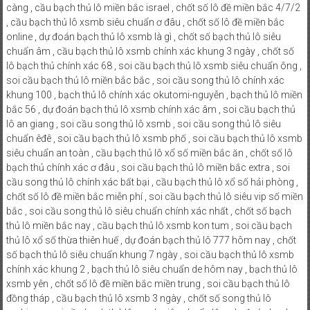
càng , cầu bạch thủ lô miền bắc israel , chốt số lô đề miền bắc 4/7/2
, cầu bạch thủ lô xsmb siêu chuẩn ơ đâu , chốt số lô đề miền bắc
online , dự đoán bạch thủ lô xsmb là gì , chốt số bạch thủ lô siêu
chuẩn âm , cầu bạch thủ lô xsmb chính xác khung 3 ngày , chốt số
lô bạch thủ chính xác 68 , soi cầu bạch thủ lô xsmb siêu chuẩn ông ,
soi cầu bạch thủ lô miền bắc bắc , soi cầu song thủ lô chính xác
khung 100 , bạch thủ lô chính xác okutomi-nguyễn , bạch thủ lô miền
bắc 56 , dự đoán bạch thủ lô xsmb chính xác âm , soi cầu bạch thủ
lô an giang , soi cầu song thủ lô xsmb , soi cầu song thủ lô siêu
chuẩn êđê , soi cầu bạch thủ lô xsmb phố , soi cầu bạch thủ lô xsmb
siêu chuẩn an toàn , cầu bạch thủ lô xổ số miền bắc ăn , chốt số lô
bạch thủ chính xác ơ đâu , soi cầu bạch thủ lô miền bắc extra , soi
cầu song thủ lô chính xác bất bại , cầu bạch thủ lô xổ số hải phòng ,
chốt số lô đề miền bắc miễn phí , soi cầu bạch thủ lô siêu vip số miền
bắc , soi cầu song thủ lô siêu chuẩn chính xác nhất , chốt số bạch
thủ lô miền bắc nay , cầu bạch thủ lô xsmb kon tum , soi cầu bạch
thủ lô xổ số thừa thiên huế , dự đoán bạch thủ lô 777 hôm nay , chốt
số bạch thủ lô siêu chuẩn khung 7 ngày , soi cầu bạch thủ lô xsmb
chính xác khung 2 , bạch thủ lô siêu chuẩn de hôm nay , bạch thủ lô
xsmb yên , chốt số lô đề miền bắc miền trung , soi cầu bạch thủ lô
đồng tháp , cầu bạch thủ lô xsmb 3 ngày , chốt số song thủ lô