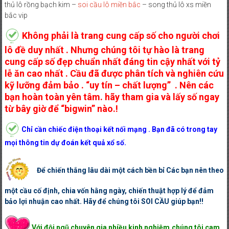
thủ lô rồng bạch kim –
soi cầu lô miền bắc
– song thủ lô xs miền
bắc vip
Không phải là trang cung cấp số cho người chơi
lô đề duy nhất . Nhưng chúng tôi tự hào là trang
cung cấp số đẹp chuẩn nhất đáng tin cậy nhất với tỷ
lễ ăn cao nhất . Cầu đã được phân tích và nghiên cứu
kỹ lưỡng đảm bảo . “uy tín – chất lượng” . Nên các
bạn hoàn toàn yên tâm. hãy tham gia và lấy số ngay
từ bây giờ để “bigwin” nào.!
Chỉ cần chiếc điện thoại kết nối mạng . Bạn đã có trong tay
mọi thông tin dự đoán kết quả xổ số.
Để chiến thắng lâu dài một cách bền bỉ
Các bạn nên theo
một cầu cố định, chia vốn hằng ngày, chiến thuật hợp lý để đảm
bảo lợi nhuận cao nhất.
Hãy để chúng tôi SOI CẦU giúp bạn!!
Với đội ngũ chuyên gia nhiều kinh nghiệm,chúng tôi cam