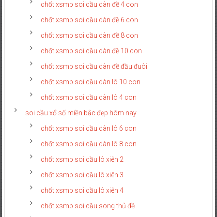
chốt xsmb soi cầu dàn đề 4 con
chốt xsmb soi cầu dàn đề 6 con
chốt xsmb soi cầu dàn đề 8 con
chốt xsmb soi cầu dàn đề 10 con
chốt xsmb soi cầu dàn đề đầu đuôi
chốt xsmb soi cầu dàn lô 10 con
chốt xsmb soi cầu dàn lô 4 con
soi cầu xổ số miền bắc đẹp hôm nay
chốt xsmb soi cầu dàn lô 6 con
chốt xsmb soi cầu dàn lô 8 con
chốt xsmb soi cầu lô xiên 2
chốt xsmb soi cầu lô xiên 3
chốt xsmb soi cầu lô xiên 4
chốt xsmb soi cầu song thủ đề