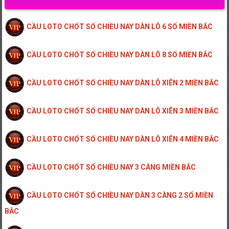
CẦU LOTO CHỐT SỐ CHIỀU NAY DÀN LÔ 6 SỐ MIỀN BẮC
CẦU LOTO CHỐT SỐ CHIỀU NAY DÀN LÔ 8 SỐ MIỀN BẮC
CẦU LOTO CHỐT SỐ CHIỀU NAY DÀN LÔ XIÊN 2 MIỀN BẮC
CẦU LOTO CHỐT SỐ CHIỀU NAY DÀN LÔ XIÊN 3 MIỀN BẮC
CẦU LOTO CHỐT SỐ CHIỀU NAY DÀN LÔ XIÊN 4 MIỀN BẮC
CẦU LOTO CHỐT SỐ CHIỀU NAY 3 CÀNG MIỀN BẮC
CẦU LOTO CHỐT SỐ CHIỀU NAY DÀN 3 CÀNG 2 SỐ MIỀN
BẮC