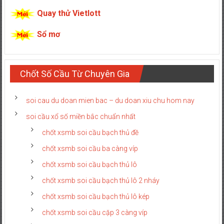
Quay thử Vietlott
Sổ mơ
Chốt Số Cầu Từ Chuyên Gia
soi cau du doan mien bac – du doan xiu chu hom nay
soi cầu xổ số miền bắc chuẩn nhất
chốt xsmb soi cầu bạch thủ đề
chốt xsmb soi cầu ba càng víp
chốt xsmb soi cầu bạch thủ lô
chốt xsmb soi cầu bạch thủ lô 2 nháy
chốt xsmb soi cầu bạch thủ lô kép
chốt xsmb soi cầu cặp 3 càng víp