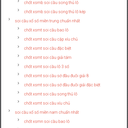
chốt xsmb soi cầu song thủ lô
chốt xsmb soi cầu song thủ lô kép
soi cầu xổ số miền trung chuẩn nhất
chốt xsmt soi cầu bao lô
chốt xsmt soi cầu cặp xíu chủ
chốt xsmt soi cầu đặc biệt
chốt xsmt soi cầu giải tám
chốt xsmt soi cầu lô 3 số
chốt xsmt soi cầu sớ đầu đuôi giải 8
chốt xsmt soi cầu sớ đầu đuôi giải đặc biệt
chốt xsmt soi cầu song thủ lô
chốt xsmt soi cầu xíu chủ
soi cầu xổ số miền nam chuẩn nhất
chốt xsmn soi cầu bao lô