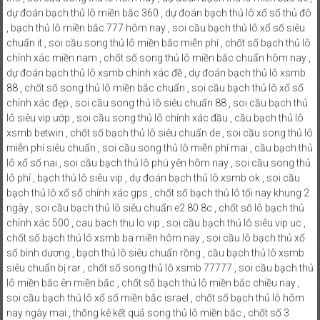
dự đoán bạch thủ lô miền bắc 360 , dự đoán bạch thủ lô xổ số thủ đô
, bạch thủ lô miền bắc 777 hôm nay , soi cầu bạch thủ lô xổ số siêu
chuẩn it , soi cầu song thủ lô miền bắc miễn phí , chốt số bạch thủ lô
chính xác miền nam , chốt số song thủ lô miền bắc chuẩn hôm nay ,
dự đoán bạch thủ lô xsmb chính xác đề , dự đoán bạch thủ lô xsmb
88 , chốt số song thủ lô miền bắc chuẩn , soi cầu bạch thủ lô xổ số
chính xác đẹp , soi cầu song thủ lô siêu chuẩn 88 , soi cầu bạch thủ
lô siêu vip ướp , soi cầu song thủ lô chính xác đầu , cầu bạch thủ lô
xsmb betwin , chốt số bạch thủ lô siêu chuẩn de , soi cầu song thủ lô
miễn phí siêu chuẩn , soi cầu song thủ lô miễn phí mai , cầu bạch thủ
lô xổ số nai , soi cầu bạch thủ lô phú yên hôm nay , soi cầu song thủ
lô phí , bạch thủ lô siêu vip , dự đoán bạch thủ lô xsmb ok , soi cầu
bạch thủ lô xổ số chính xác gps , chốt số bạch thủ lô tối nay khung 2
ngày , soi cầu bạch thủ lô siêu chuẩn e2 80 8c , chốt số lô bạch thủ
chính xác 500 , cau bach thu lo vip , soi cầu bạch thủ lô siêu vip uc ,
chốt số bạch thủ lô xsmb ba miền hôm nay , soi cầu lô bạch thủ xổ
số bình dương , bạch thủ lô siêu chuẩn rồng , cầu bạch thủ lô xsmb
siêu chuẩn bị rar , chốt số song thủ lô xsmb 77777 , soi cầu bạch thủ
lô miền bắc ên miền bắc , chốt số bạch thủ lô miền bắc chiều nay ,
soi cầu bạch thủ lô xổ số miền bắc israel , chốt số bạch thủ lô hôm
nay ngày mai , thống kê kết quả song thủ lô miền bắc , chốt số 3