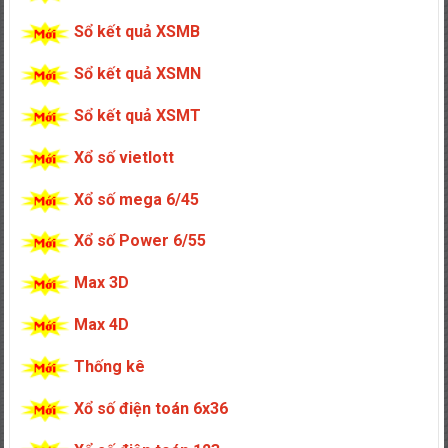
Sổ kết quả XSMB
Sổ kết quả XSMN
Sổ kết quả XSMT
Xổ số vietlott
Xổ số mega 6/45
Xổ số Power 6/55
Max 3D
Max 4D
Thống kê
Xổ số điện toán 6x36