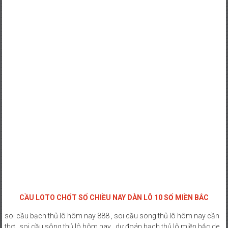
CẦU LOTO CHỐT SỐ CHIỀU NAY DÀN LÔ 10 SỐ MIỀN BẮC
soi cầu bạch thủ lô hôm nay 888 , soi cầu song thủ lô hôm nay cần
thơ , soi cầu sông thủ lô hôm nay , dự đoán bạch thủ lô miền bắc de ,