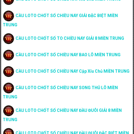
CẦU LOTO CHỐT SỐ CHIỀU NAY GIẢI ĐẶC BIỆT MIỀN
TRUNG
CẦU LOTO CHỐT SỐ TO CHIỀU NAY GIẢI 8 MIỀN TRUNG
CẦU LOTO CHỐT SỐ CHIỀU NAY BAO LÔ MIỀN TRUNG
CẦU LOTO CHỐT SỐ CHIỀU NAY Cặp Xỉu Chủ MIỀN TRUNG
CẦU LOTO CHỐT SỐ CHIỀU NAY SONG THỦ LÔ MIỀN
TRUNG
CẦU LOTO CHỐT SỐ CHIỀU NAY ĐẦU ĐUÔI GIẢI 8 MIỀN
TRUNG
CẦU LOTO CHỐT SỐ CHIỀU NAY ĐẦU ĐUÔI ĐẶC BIỆT MIỀN