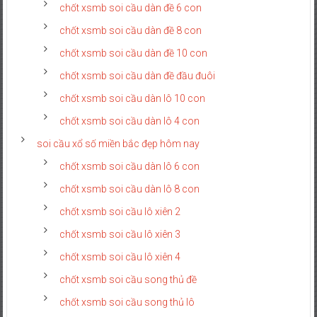
chốt xsmb soi cầu dàn đề 6 con
chốt xsmb soi cầu dàn đề 8 con
chốt xsmb soi cầu dàn đề 10 con
chốt xsmb soi cầu dàn đề đầu đuôi
chốt xsmb soi cầu dàn lô 10 con
chốt xsmb soi cầu dàn lô 4 con
soi cầu xổ số miền bắc đẹp hôm nay
chốt xsmb soi cầu dàn lô 6 con
chốt xsmb soi cầu dàn lô 8 con
chốt xsmb soi cầu lô xiên 2
chốt xsmb soi cầu lô xiên 3
chốt xsmb soi cầu lô xiên 4
chốt xsmb soi cầu song thủ đề
chốt xsmb soi cầu song thủ lô