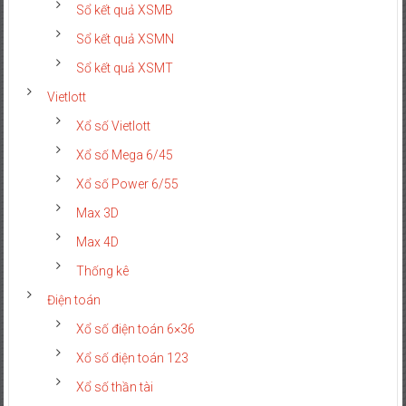
Sổ kết quả XSMB
Sổ kết quả XSMN
Sổ kết quả XSMT
Vietlott
Xổ số Vietlott
Xổ số Mega 6/45
Xổ số Power 6/55
Max 3D
Max 4D
Thống kê
Điện toán
Xổ số điện toán 6×36
Xổ số điện toán 123
Xổ số thần tài