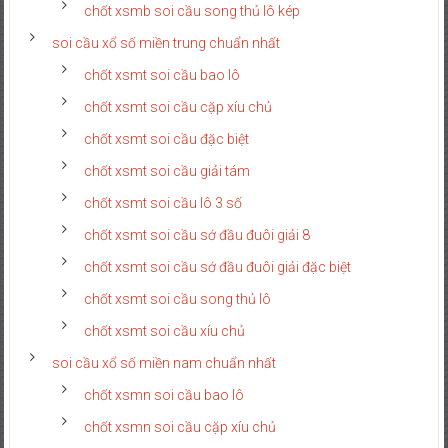
chốt xsmb soi cầu song thủ lô kép
soi cầu xổ số miền trung chuẩn nhất
chốt xsmt soi cầu bao lô
chốt xsmt soi cầu cặp xíu chủ
chốt xsmt soi cầu đặc biệt
chốt xsmt soi cầu giải tám
chốt xsmt soi cầu lô 3 số
chốt xsmt soi cầu sớ đầu đuôi giải 8
chốt xsmt soi cầu sớ đầu đuôi giải đặc biệt
chốt xsmt soi cầu song thủ lô
chốt xsmt soi cầu xíu chủ
soi cầu xổ số miền nam chuẩn nhất
chốt xsmn soi cầu bao lô
chốt xsmn soi cầu cặp xíu chủ