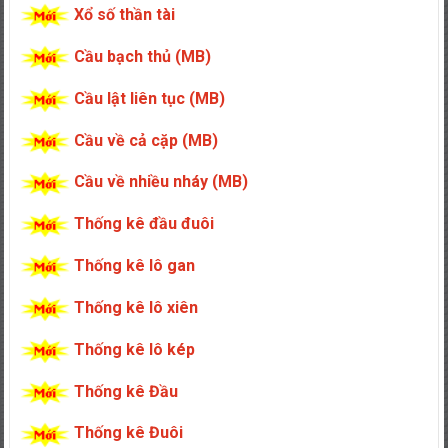
Xổ số thần tài
Cầu bạch thủ (MB)
Cầu lật liên tục (MB)
Cầu về cả cặp (MB)
Cầu về nhiều nháy (MB)
Thống kê đầu đuôi
Thống kê lô gan
Thống kê lô xiên
Thống kê lô kép
Thống kê Đầu
Thống kê Đuôi