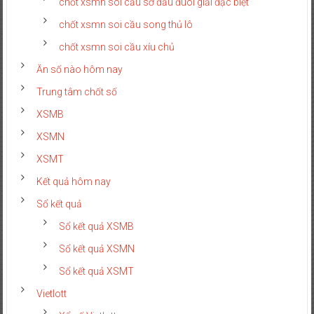
chốt xsmn soi cầu sớ đầu đuôi giải đặc biệt
chốt xsmn soi cầu song thủ lô
chốt xsmn soi cầu xíu chủ
Ăn số nào hôm nay
Trung tâm chốt số
XSMB
XSMN
XSMT
Kết quả hôm nay
Sổ kết quả
Sổ kết quả XSMB
Sổ kết quả XSMN
Sổ kết quả XSMT
Vietlott