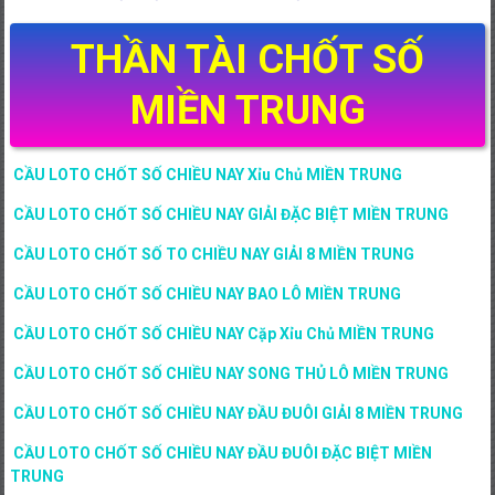
THẦN TÀI CHỐT SỐ
MIỀN TRUNG
CẦU LOTO CHỐT SỐ CHIỀU NAY Xỉu Chủ MIỀN TRUNG
CẦU LOTO CHỐT SỐ CHIỀU NAY GIẢI ĐẶC BIỆT MIỀN TRUNG
CẦU LOTO CHỐT SỐ TO CHIỀU NAY GIẢI 8 MIỀN TRUNG
CẦU LOTO CHỐT SỐ CHIỀU NAY BAO LÔ MIỀN TRUNG
CẦU LOTO CHỐT SỐ CHIỀU NAY Cặp Xỉu Chủ MIỀN TRUNG
CẦU LOTO CHỐT SỐ CHIỀU NAY SONG THỦ LÔ MIỀN TRUNG
CẦU LOTO CHỐT SỐ CHIỀU NAY ĐẦU ĐUÔI GIẢI 8 MIỀN TRUNG
CẦU LOTO CHỐT SỐ CHIỀU NAY ĐẦU ĐUÔI ĐẶC BIỆT MIỀN
TRUNG