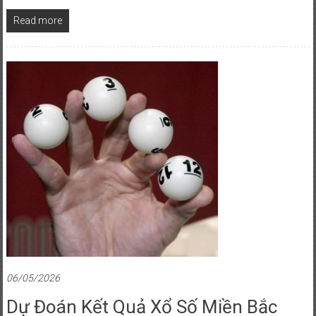
Read more
06/05/2026
Dự Đoán Kết Quả Xổ Số Miền Bắc