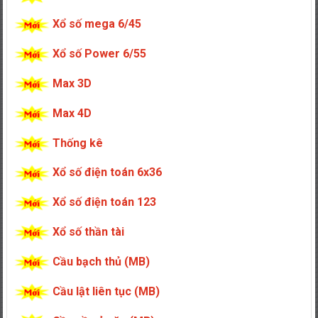
Xổ số mega 6/45
Xổ số Power 6/55
Max 3D
Max 4D
Thống kê
Xổ số điện toán 6x36
Xổ số điện toán 123
Xổ số thần tài
Cầu bạch thủ (MB)
Cầu lật liên tục (MB)