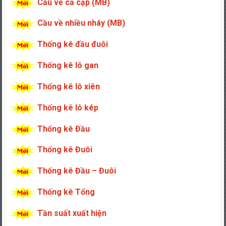
Cầu về cả cặp (MB)
Cầu về nhiều nháy (MB)
Thống kê đầu đuôi
Thống kê lô gan
Thống kê lô xiên
Thống kê lô kép
Thống kê Đầu
Thống kê Đuôi
Thống kê Đầu – Đuôi
Thống kê Tổng
Tần suất xuất hiện