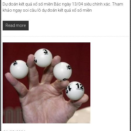
Dự đoán kết quả xổ số miền Bắc ngày 13/04 siêu chính xác. Tham
khảo ngay soi cầu lô dự đoán kết quả xổ số miền
Read more