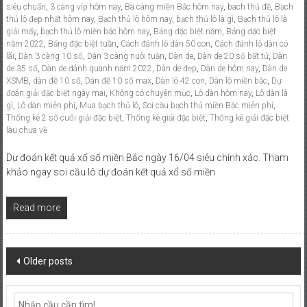
siêu chuẩn
,
3 càng víp hôm nay
,
Ba càng miền Bắc hôm nay
,
bach thủ đề
,
Bạch
thủ lô đẹp nhất hôm nay
,
Bạch thủ lô hôm nay
,
bạch thủ lô là gì
,
Bạch thủ lô là
giải mấy
,
bạch thủ lô miền bắc hôm nay
,
Bảng đặc biệt năm
,
Bảng đặc biệt
năm 2022
,
Bảng đặc biệt tuần
,
Cách đánh lô dàn 50 con
,
Cách đánh lô dàn có
lãi
,
Dàn 3 càng 10 số
,
Dàn 3 càng nuôi tuần
,
Dàn de
,
Dàn de 20 số bất tử
,
Dàn
de 35 số
,
Dàn de đánh quanh năm 2022
,
Dàn de đẹp
,
Dàn de hôm nay
,
Dàn de
XSMB
,
dàn đề 10 số
,
Dàn đề 10 số max
,
Dàn lô 42 con
,
Dàn lô miền bắc
,
Dự
đoán giải đặc biệt ngày mai
,
Không có chuyên mục
,
Lô dàn hôm nay
,
Lô dàn là
gì
,
Lô dàn miễn phí
,
Mua bạch thủ lô
,
Soi cầu bạch thủ miền Bắc miễn phí
,
Thống kê 2 số cuối giải đặc biệt
,
Thống kê giải đặc biệt
,
Thống kê giải đặc biệt
lâu chưa về
Dự đoán kết quả xổ số miền Bắc ngày 16/04 siêu chính xác. Tham
khảo ngay soi cầu lô dự đoán kết quả xổ số miền
Read more
Posts
Older posts
navigation