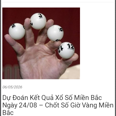
06/05/2026
Dự Đoán Kết Quả Xổ Số Miền Bắc
Ngày 24/08 – Chốt Số Giờ Vàng Miền
Bắc