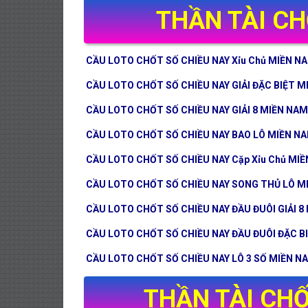
THẦN TÀI C
CẦU LOTO CHỐT SỐ CHIỀU NAY Xỉu Chủ MIỀN N
CẦU LOTO CHỐT SỐ CHIỀU NAY GIẢI ĐẶC BIỆT M
CẦU LOTO CHỐT SỐ CHIỀU NAY GIẢI 8 MIỀN NAM
CẦU LOTO CHỐT SỐ CHIỀU NAY BAO LÔ MIỀN N
CẦU LOTO CHỐT SỐ CHIỀU NAY Cặp Xỉu Chủ MI
CẦU LOTO CHỐT SỐ CHIỀU NAY SONG THỦ LÔ M
CẦU LOTO CHỐT SỐ CHIỀU NAY ĐẦU ĐUÔI GIẢI 8
CẦU LOTO CHỐT SỐ CHIỀU NAY ĐẦU ĐUÔI ĐẶC B
CẦU LOTO CHỐT SỐ CHIỀU NAY LÔ 3 SỐ MIỀN N
THẦN TÀI CH