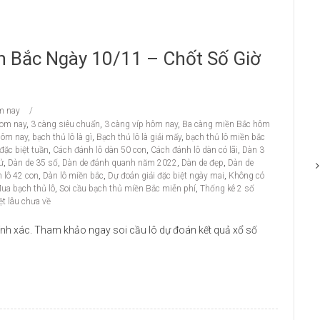
n Bắc Ngày 10/11 – Chốt Số Giờ
om nay
hom nay
,
3 càng siêu chuẩn
,
3 càng víp hôm nay
,
Ba càng miền Bắc hôm
hôm nay
,
bạch thủ lô là gì
,
Bạch thủ lô là giải mấy
,
bạch thủ lô miền bắc
đặc biệt tuần
,
Cách đánh lô dàn 50 con
,
Cách đánh lô dàn có lãi
,
Dàn 3
ử
,
Dàn de 35 số
,
Dàn de đánh quanh năm 2022
,
Dàn de đẹp
,
Dàn de
 lô 42 con
,
Dàn lô miền bắc
,
Dự đoán giải đặc biệt ngày mai
,
Không có
ua bạch thủ lô
,
Soi cầu bạch thủ miền Bắc miễn phí
,
Thống kê 2 số
ệt lâu chưa về
ính xác. Tham khảo ngay soi cầu lô dự đoán kết quả xổ số