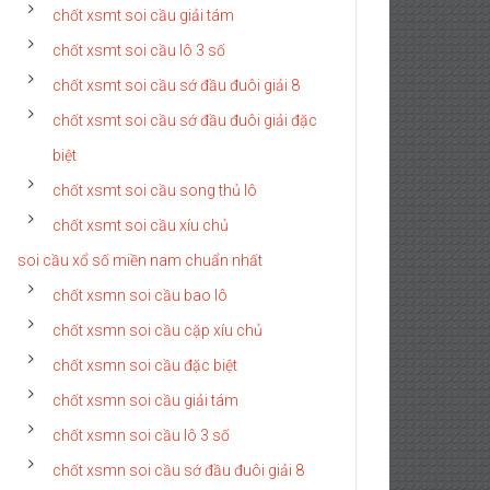
chốt xsmt soi cầu giải tám
chốt xsmt soi cầu lô 3 số
chốt xsmt soi cầu sớ đầu đuôi giải 8
chốt xsmt soi cầu sớ đầu đuôi giải đặc
biệt
chốt xsmt soi cầu song thủ lô
chốt xsmt soi cầu xíu chủ
soi cầu xổ số miền nam chuẩn nhất
chốt xsmn soi cầu bao lô
chốt xsmn soi cầu cặp xíu chủ
chốt xsmn soi cầu đặc biệt
chốt xsmn soi cầu giải tám
chốt xsmn soi cầu lô 3 số
chốt xsmn soi cầu sớ đầu đuôi giải 8