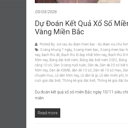
03/03/2026
Dự Đoán Kết Quả Xổ Số Miề
Vàng Miền Bắc
Posted By: soi cau du doan mien bac - du doan xiu chu h
3 càng khung 7 ngày
,
3 cang mien bac
,
3 cang mien bac 
nay
,
bach thủ đề
,
Bạch thủ lô đẹp nhất hôm nay
,
Bạch thủ lô 
hôm nay
,
Bảng đặc biệt năm
,
Bảng đặc biệt năm 2022
,
Bảng 
càng 10 số
,
Dàn 3 càng nuôi tuần
,
Dàn de
,
Dàn de 20 số bất t
hôm nay
,
Dàn de XSMB
,
dàn đề 10 số
,
Dàn đề 10 số max
,
Dàn
chuyên mục
,
Lô dàn hôm nay
,
Lô dàn là gì
,
Lô dàn miễn phí
,
M
cuối giải đặc biệt
,
Thống kê giải đặc biệt
,
Thống kê giải đặc bi
Dự đoán kết quả xổ số miền Bắc ngày 10/11 siêu ch
miền
Read more