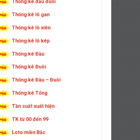
Thống kê đầu đuôi
Thống kê lô gan
Thống kê lô xiên
Thống kê lô kép
Thống kê Đầu
Thống kê Đuôi
Thống kê Đầu – Đuôi
Thống kê Tổng
Tần suất xuất hiện
TK từ 00 đến 99
Loto miền Bắc