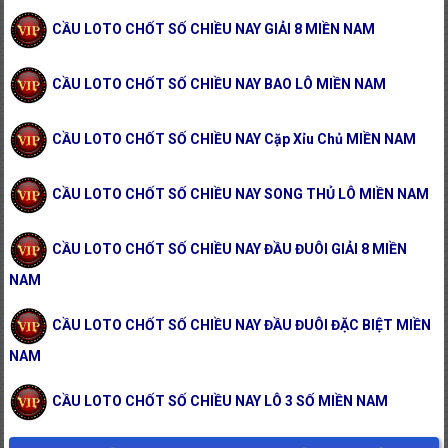
CẦU LOTO CHỐT SỐ CHIỀU NAY GIẢI 8 MIỀN NAM
CẦU LOTO CHỐT SỐ CHIỀU NAY BAO LÔ MIỀN NAM
CẦU LOTO CHỐT SỐ CHIỀU NAY Cặp Xỉu Chủ MIỀN NAM
CẦU LOTO CHỐT SỐ CHIỀU NAY SONG THỦ LÔ MIỀN NAM
CẦU LOTO CHỐT SỐ CHIỀU NAY ĐẦU ĐUÔI GIẢI 8 MIỀN
NAM
CẦU LOTO CHỐT SỐ CHIỀU NAY ĐẦU ĐUÔI ĐẶC BIỆT MIỀN
NAM
CẦU LOTO CHỐT SỐ CHIỀU NAY LÔ 3 SỐ MIỀN NAM