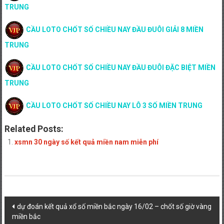
TRUNG
CẦU LOTO CHỐT SỐ CHIỀU NAY ĐẦU ĐUÔI GIẢI 8 MIỀN
TRUNG
CẦU LOTO CHỐT SỐ CHIỀU NAY ĐẦU ĐUÔI ĐẶC BIỆT MIỀN
TRUNG
CẦU LOTO CHỐT SỐ CHIỀU NAY LÔ 3 SỐ MIỀN TRUNG
Related Posts:
xsmn 30 ngày số kết quả miền nam miễn phí
Post
dự đoán kết quả xổ số miền bắc ngày 16/02 – chốt số giờ vàng
miền bắc
navigation