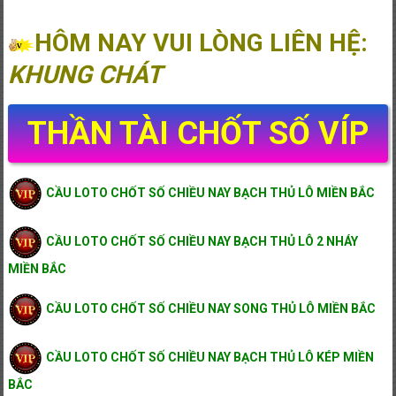
HÔM NAY VUI LÒNG LIÊN HỆ:
KHUNG CHÁT
THẦN TÀI CHỐT SỐ VÍP
CẦU LOTO CHỐT SỐ CHIỀU NAY BẠCH THỦ LÔ MIỀN BẮC
CẦU LOTO CHỐT SỐ CHIỀU NAY BẠCH THỦ LÔ 2 NHÁY
MIỀN BẮC
CẦU LOTO CHỐT SỐ CHIỀU NAY SONG THỦ LÔ MIỀN BẮC
CẦU LOTO CHỐT SỐ CHIỀU NAY BẠCH THỦ LÔ KÉP MIỀN
BẮC