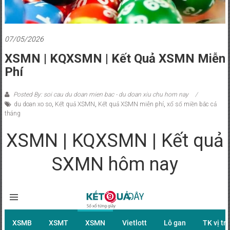
07/05/2026
XSMN | KQXSMN | Kết Quả XSMN Miễn
Phí
Posted By: soi cau du doan mien bac - du doan xiu chu hom nay
du doan xo so
,
Kết quả XSMN
,
Kết quả XSMN miễn phí
,
xổ số miền bắc cả
tháng
XSMN | KQXSMN | Kết quả
SXMN hôm nay