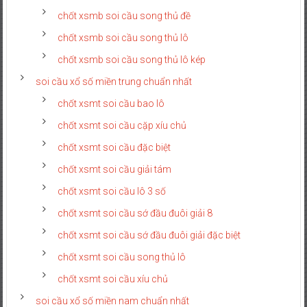
chốt xsmb soi cầu song thủ đề
chốt xsmb soi cầu song thủ lô
chốt xsmb soi cầu song thủ lô kép
soi cầu xổ số miền trung chuẩn nhất
chốt xsmt soi cầu bao lô
chốt xsmt soi cầu cặp xíu chủ
chốt xsmt soi cầu đặc biệt
chốt xsmt soi cầu giải tám
chốt xsmt soi cầu lô 3 số
chốt xsmt soi cầu sớ đầu đuôi giải 8
chốt xsmt soi cầu sớ đầu đuôi giải đặc biệt
chốt xsmt soi cầu song thủ lô
chốt xsmt soi cầu xíu chủ
soi cầu xổ số miền nam chuẩn nhất