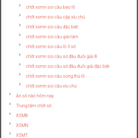
chốt xsmn soi cầu bao lô
chốt xsmn soi cầu cặp xíu chủ
chốt xsmn soi cầu đặc biệt
chốt xsmn soi cầu giải tám
chốt xsmn soi cầu lô 3 số
chốt xsmn soi cầu sớ đầu đuôi giải 8
chốt xsmn soi cầu sớ đầu đuôi giải đặc biệt
chốt xsmn soi cầu song thủ lô
chốt xsmn soi cầu xíu chủ
Ăn số nào hôm nay
Trung tâm chốt số
XSMB
XSMN
XSMT