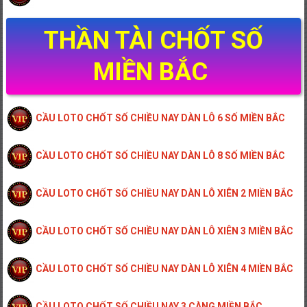
THẦN TÀI CHỐT SỐ
MIỀN BẮC
CẦU LOTO CHỐT SỐ CHIỀU NAY DÀN LÔ 6 SỐ MIỀN BẮC
CẦU LOTO CHỐT SỐ CHIỀU NAY DÀN LÔ 8 SỐ MIỀN BẮC
CẦU LOTO CHỐT SỐ CHIỀU NAY DÀN LÔ XIÊN 2 MIỀN BẮC
CẦU LOTO CHỐT SỐ CHIỀU NAY DÀN LÔ XIÊN 3 MIỀN BẮC
CẦU LOTO CHỐT SỐ CHIỀU NAY DÀN LÔ XIÊN 4 MIỀN BẮC
CẦU LOTO CHỐT SỐ CHIỀU NAY 3 CÀNG MIỀN BẮC