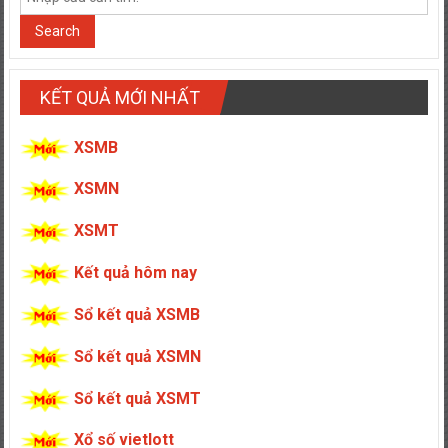
Search
KẾT QUẢ MỚI NHẤT
XSMB
XSMN
XSMT
Kết quả hôm nay
Sổ kết quả XSMB
Sổ kết quả XSMN
Sổ kết quả XSMT
Xổ số vietlott