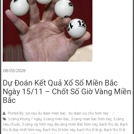
08/05/2026
Dự Đoán Kết Quả Xổ Số Miền Bắc
Ngày 15/11 – Chốt Số Giờ Vàng Miền
Bắc
Posted By: soi cau du doan mien bac - du doan xiu chu hom nay
3 càng khung 7 ngày
,
3 cang mien bac
,
3 cang mien bac hom nay
,
3 càng
siêu chuẩn
,
3 càng víp hôm nay
,
Ba càng miền Bắc hôm nay
,
bach thủ đề
,
Bạch
thủ lô đẹp nhất hôm nay
,
Bạch thủ lô hôm nay
,
bạch thủ lô là gì
,
Bạch thủ lô là