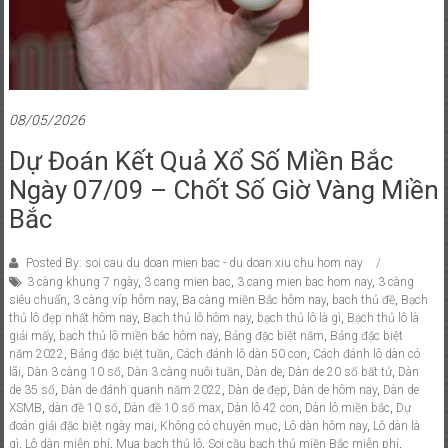
08/05/2026
Dự Đoán Kết Quả Xổ Số Miền Bắc
Ngày 07/09 – Chốt Số Giờ Vàng Miền
Bắc
Posted By: soi cau du doan mien bac - du doan xiu chu hom nay
3 càng khung 7 ngày
,
3 cang mien bac
,
3 cang mien bac hom nay
,
3 càng
siêu chuẩn
,
3 càng víp hôm nay
,
Ba càng miền Bắc hôm nay
,
bach thủ đề
,
Bạch
thủ lô đẹp nhất hôm nay
,
Bạch thủ lô hôm nay
,
bạch thủ lô là gì
,
Bạch thủ lô là
giải mấy
,
bạch thủ lô miền bắc hôm nay
,
Bảng đặc biệt năm
,
Bảng đặc biệt
năm 2022
,
Bảng đặc biệt tuần
,
Cách đánh lô dàn 50 con
,
Cách đánh lô dàn có
lãi
,
Dàn 3 càng 10 số
,
Dàn 3 càng nuôi tuần
,
Dàn de
,
Dàn de 20 số bất tử
,
Dàn
de 35 số
,
Dàn de đánh quanh năm 2022
,
Dàn de đẹp
,
Dàn de hôm nay
,
Dàn de
XSMB
,
dàn đề 10 số
,
Dàn đề 10 số max
,
Dàn lô 42 con
,
Dàn lô miền bắc
,
Dự
đoán giải đặc biệt ngày mai
,
Không có chuyên mục
,
Lô dàn hôm nay
,
Lô dàn là
gì
,
Lô dàn miễn phí
,
Mua bạch thủ lô
,
Soi cầu bạch thủ miền Bắc miễn phí
,