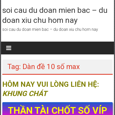
Skip
to
soi cau du doan mien bac – du
content
doan xiu chu hom nay
soi cau du doan mien bac – du doan xiu chu hom nay
Tag: Dàn đề 10 số max
HÔM NAY VUI LÒNG LIÊN HỆ:
KHUNG CHÁT
THẦN TÀI CHỐT SỐ VÍP