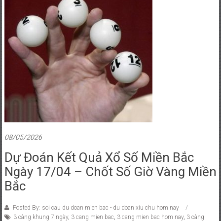
08/05/2026
Dự Đoán Kết Quả Xổ Số Miền Bắc
Ngày 17/04 – Chốt Số Giờ Vàng Miền
Bắc
Posted By: soi cau du doan mien bac - du doan xiu chu hom nay
3 càng khung 7 ngày
,
3 cang mien bac
,
3 cang mien bac hom nay
,
3 càng