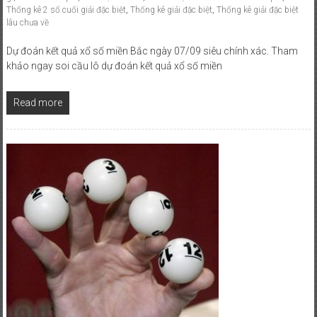
Thống kê 2 số cuối giải đặc biệt
,
Thống kê giải đặc biệt
,
Thống kê giải đặc biệt
lâu chưa về
Dự đoán kết quả xổ số miền Bắc ngày 07/09 siêu chính xác. Tham
khảo ngay soi cầu lô dự đoán kết quả xổ số miền
Read more