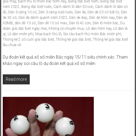
giải mấy
,
bạch thủ lô miền bắc hôm nay
,
Bảng đặc biệt năm
,
Bảng đặc biệt
năm 2022
,
Bảng đặc biệt tuần
,
Cách đánh lô dàn 50 con
,
Cách đánh lô dàn có
lãi
,
Dàn 3 càng 10 số
,
Dàn 3 càng nuôi tuần
,
Dàn de
,
Dàn de 20 số bất tử
,
Dàn
de 35 số
,
Dàn de đánh quanh năm 2022
,
Dàn de đẹp
,
Dàn de hôm nay
,
Dàn de
XSMB
,
dàn đề 10 số
,
Dàn đề 10 số max
,
Dàn lô 42 con
,
Dàn lô miền bắc
,
Dự
đoán giải đặc biệt ngày mai
,
Không có chuyên mục
,
Lô dàn hôm nay
,
Lô dàn là
gì
,
Lô dàn miễn phí
,
Mua bạch thủ lô
,
Soi cầu bạch thủ miền Bắc miễn phí
,
Thống kê 2 số cuối giải đặc biệt
,
Thống kê giải đặc biệt
,
Thống kê giải đặc biệt
lâu chưa về
Dự đoán kết quả xổ số miền Bắc ngày 15/11 siêu chính xác. Tham
khảo ngay soi cầu lô dự đoán kết quả xổ số miền
Read more