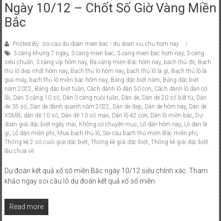
Ngày 10/12 – Chốt Số Giờ Vàng Miền
Bắc
Posted By: soi cau du doan mien bac - du doan xiu chu hom nay
3 càng khung 7 ngày
,
3 cang mien bac
,
3 cang mien bac hom nay
,
3 càng
siêu chuẩn
,
3 càng víp hôm nay
,
Ba càng miền Bắc hôm nay
,
bach thủ đề
,
Bạch
thủ lô đẹp nhất hôm nay
,
Bạch thủ lô hôm nay
,
bạch thủ lô là gì
,
Bạch thủ lô là
giải mấy
,
bạch thủ lô miền bắc hôm nay
,
Bảng đặc biệt năm
,
Bảng đặc biệt
năm 2022
,
Bảng đặc biệt tuần
,
Cách đánh lô dàn 50 con
,
Cách đánh lô dàn có
lãi
,
Dàn 3 càng 10 số
,
Dàn 3 càng nuôi tuần
,
Dàn de
,
Dàn de 20 số bất tử
,
Dàn
de 35 số
,
Dàn de đánh quanh năm 2022
,
Dàn de đẹp
,
Dàn de hôm nay
,
Dàn de
XSMB
,
dàn đề 10 số
,
Dàn đề 10 số max
,
Dàn lô 42 con
,
Dàn lô miền bắc
,
Dự
đoán giải đặc biệt ngày mai
,
Không có chuyên mục
,
Lô dàn hôm nay
,
Lô dàn là
gì
,
Lô dàn miễn phí
,
Mua bạch thủ lô
,
Soi cầu bạch thủ miền Bắc miễn phí
,
Thống kê 2 số cuối giải đặc biệt
,
Thống kê giải đặc biệt
,
Thống kê giải đặc biệt
lâu chưa về
Dự đoán kết quả xổ số miền Bắc ngày 10/12 siêu chính xác. Tham
khảo ngay soi cầu lô dự đoán kết quả xổ số miền
Read more