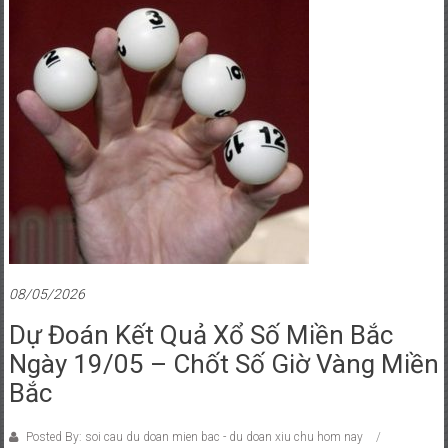
08/05/2026
Dự Đoán Kết Quả Xổ Số Miền Bắc
Ngày 19/05 – Chốt Số Giờ Vàng Miền
Bắc
Posted By: soi cau du doan mien bac - du doan xiu chu hom nay