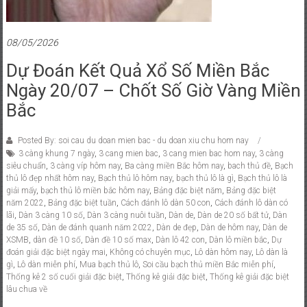
08/05/2026
Dự Đoán Kết Quả Xổ Số Miền Bắc
Ngày 20/07 – Chốt Số Giờ Vàng Miền
Bắc
Posted By: soi cau du doan mien bac - du doan xiu chu hom nay
3 càng khung 7 ngày
,
3 cang mien bac
,
3 cang mien bac hom nay
,
3 càng
siêu chuẩn
,
3 càng víp hôm nay
,
Ba càng miền Bắc hôm nay
,
bach thủ đề
,
Bạch
thủ lô đẹp nhất hôm nay
,
Bạch thủ lô hôm nay
,
bạch thủ lô là gì
,
Bạch thủ lô là
giải mấy
,
bạch thủ lô miền bắc hôm nay
,
Bảng đặc biệt năm
,
Bảng đặc biệt
năm 2022
,
Bảng đặc biệt tuần
,
Cách đánh lô dàn 50 con
,
Cách đánh lô dàn có
lãi
,
Dàn 3 càng 10 số
,
Dàn 3 càng nuôi tuần
,
Dàn de
,
Dàn de 20 số bất tử
,
Dàn
de 35 số
,
Dàn de đánh quanh năm 2022
,
Dàn de đẹp
,
Dàn de hôm nay
,
Dàn de
XSMB
,
dàn đề 10 số
,
Dàn đề 10 số max
,
Dàn lô 42 con
,
Dàn lô miền bắc
,
Dự
đoán giải đặc biệt ngày mai
,
Không có chuyên mục
,
Lô dàn hôm nay
,
Lô dàn là
gì
,
Lô dàn miễn phí
,
Mua bạch thủ lô
,
Soi cầu bạch thủ miền Bắc miễn phí
,
Thống kê 2 số cuối giải đặc biệt
,
Thống kê giải đặc biệt
,
Thống kê giải đặc biệt
lâu chưa về