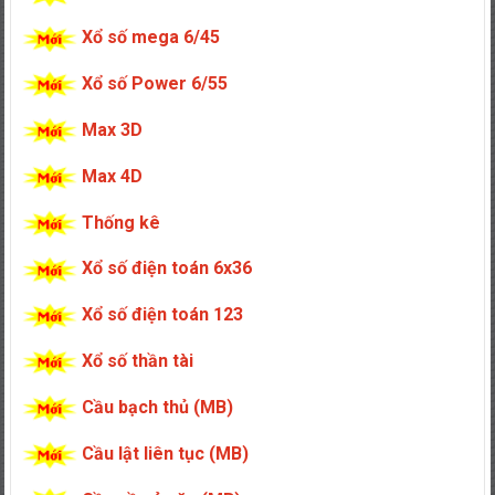
Xổ số mega 6/45
Xổ số Power 6/55
Max 3D
Max 4D
Thống kê
Xổ số điện toán 6x36
Xổ số điện toán 123
Xổ số thần tài
Cầu bạch thủ (MB)
Cầu lật liên tục (MB)