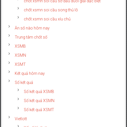
chốt xsmn soi cầu sớ đầu đuôi giải đặc biệt
chốt xsmn soi cầu song thủ lô
chốt xsmn soi cầu xíu chủ
Ăn số nào hôm nay
Trung tâm chốt số
XSMB
XSMN
XSMT
Kết quả hôm nay
Sổ kết quả
Sổ kết quả XSMB
Sổ kết quả XSMN
Sổ kết quả XSMT
Vietlott