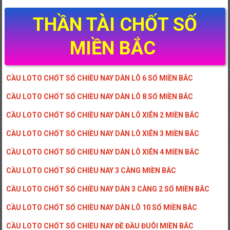
THẦN TÀI CHỐT SỐ
MIỀN BẮC
CẦU LOTO CHỐT SỐ CHIỀU NAY DÀN LÔ 6 SỐ MIỀN BẮC
CẦU LOTO CHỐT SỐ CHIỀU NAY DÀN LÔ 8 SỐ MIỀN BẮC
CẦU LOTO CHỐT SỐ CHIỀU NAY DÀN LÔ XIÊN 2 MIỀN BẮC
CẦU LOTO CHỐT SỐ CHIỀU NAY DÀN LÔ XIÊN 3 MIỀN BẮC
CẦU LOTO CHỐT SỐ CHIỀU NAY DÀN LÔ XIÊN 4 MIỀN BẮC
CẦU LOTO CHỐT SỐ CHIỀU NAY 3 CÀNG MIỀN BẮC
CẦU LOTO CHỐT SỐ CHIỀU NAY DÀN 3 CÀNG 2 SỐ MIỀN BẮC
CẦU LOTO CHỐT SỐ CHIỀU NAY DÀN LÔ 10 SỐ MIỀN BẮC
CẦU LOTO CHỐT SỐ CHIỀU NAY ĐỀ ĐẦU ĐUÔI MIỀN BẮC