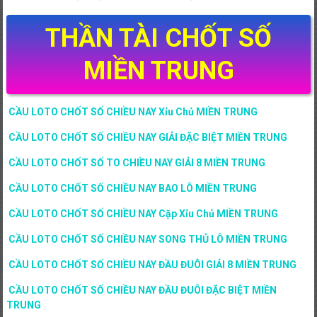
THẦN TÀI CHỐT SỐ
MIỀN TRUNG
CẦU LOTO CHỐT SỐ CHIỀU NAY Xỉu Chủ MIỀN TRUNG
CẦU LOTO CHỐT SỐ CHIỀU NAY GIẢI ĐẶC BIỆT MIỀN TRUNG
CẦU LOTO CHỐT SỐ TO CHIỀU NAY GIẢI 8 MIỀN TRUNG
CẦU LOTO CHỐT SỐ CHIỀU NAY BAO LÔ MIỀN TRUNG
CẦU LOTO CHỐT SỐ CHIỀU NAY Cặp Xỉu Chủ MIỀN TRUNG
CẦU LOTO CHỐT SỐ CHIỀU NAY SONG THỦ LÔ MIỀN TRUNG
CẦU LOTO CHỐT SỐ CHIỀU NAY ĐẦU ĐUÔI GIẢI 8 MIỀN TRUNG
CẦU LOTO CHỐT SỐ CHIỀU NAY ĐẦU ĐUÔI ĐẶC BIỆT MIỀN
TRUNG