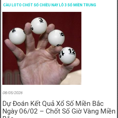
CẦU LOTO CHỐT SỐ CHIỀU NAY LÔ 3 SỐ MIỀN TRUNG
08/05/2026
Dự Đoán Kết Quả Xổ Số Miền Bắc
Ngày 06/02 – Chốt Số Giờ Vàng Miền