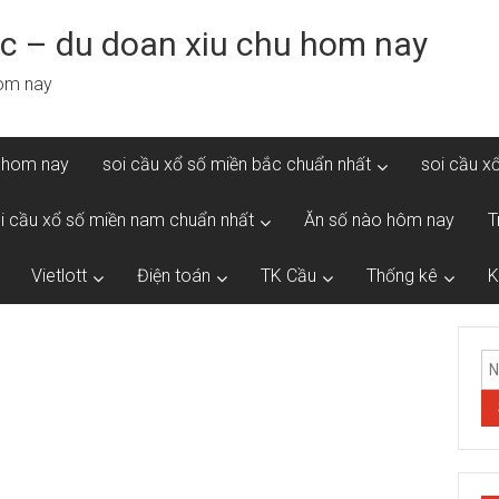
ac – du doan xiu chu hom nay
hom nay
u hom nay
soi cầu xổ số miền bắc chuẩn nhất
soi cầu x
i cầu xổ số miền nam chuẩn nhất
Ăn số nào hôm nay
T
Vietlott
Điện toán
TK Cầu
Thống kê
K