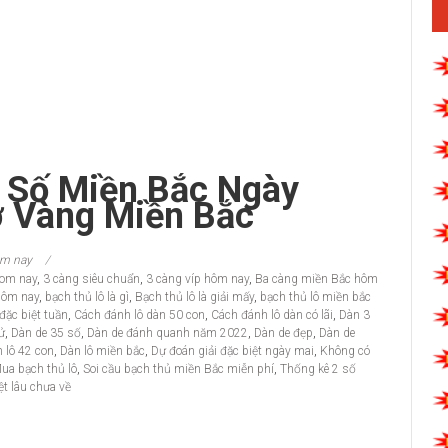
 Số Miền Bắc Ngày
ờ Vàng Miền Bắc
hom nay
hom nay
,
3 càng siêu chuẩn
,
3 càng víp hôm nay
,
Ba càng miền Bắc hôm
hôm nay
,
bạch thủ lô là gì
,
Bạch thủ lô là giải mấy
,
bạch thủ lô miền bắc
đặc biệt tuần
,
Cách đánh lô dàn 50 con
,
Cách đánh lô dàn có lãi
,
Dàn 3
ử
,
Dàn de 35 số
,
Dàn de đánh quanh năm 2022
,
Dàn de đẹp
,
Dàn de
 lô 42 con
,
Dàn lô miền bắc
,
Dự đoán giải đặc biệt ngày mai
,
Không có
ua bạch thủ lô
,
Soi cầu bạch thủ miền Bắc miễn phí
,
Thống kê 2 số
ệt lâu chưa về