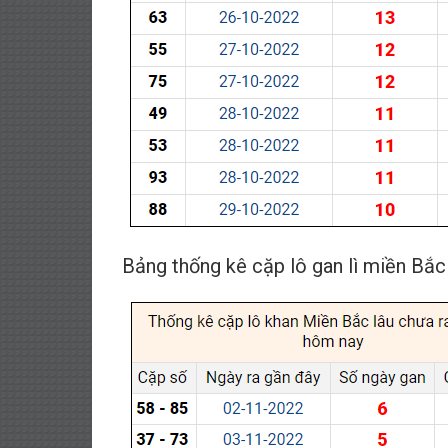
Bảng thống kê cặp lô gan lì miền Bắc 