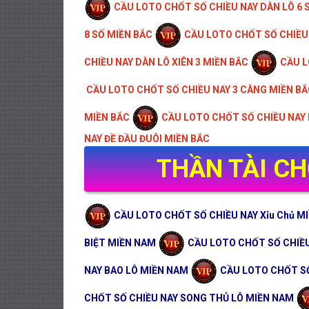
CẦU LOTO CHỐT SỐ CHIỀU NAY DÀN LÔ 6 
8 SỐ MIỀN BẮC
CẦU LOTO CHỐT SỐ CHIỀU 
CHIỀU NAY DÀN LÔ XIÊN 3 MIỀN BẮC
CẦU L
CẦU LOTO CHỐT SỐ CHIỀU NAY 3 CÀNG MIỀN B
MIỀN BẮC
CẦU LOTO CHỐT SỐ CHIỀU NAY 
NAY ĐỀ ĐẦU ĐUÔI MIỀN BẮC
THẦN TÀI C
CẦU LOTO CHỐT SỐ CHIỀU NAY Xỉu Chủ M
BIỆT MIỀN NAM
CẦU LOTO CHỐT SỐ CHIỀU 
NAY BAO LÔ MIỀN NAM
CẦU LOTO CHỐT SỐ
CHỐT SỐ CHIỀU NAY SONG THỦ LÔ MIỀN NAM