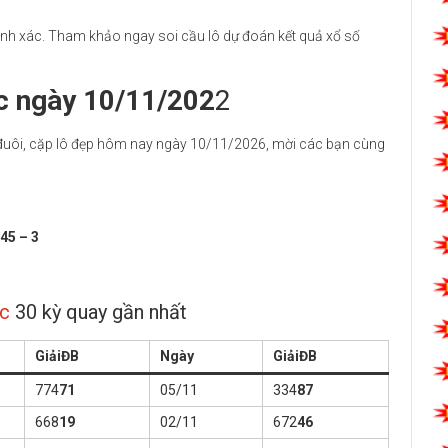
ính xác. Tham khảo ngay soi cầu lô dự đoán kết quả xổ số
c ngày 10/11/202
2
u đuôi, cặp lô đẹp hôm nay ngày 10/11/2026, mời các bạn cùng
 45 – 3
ắc
30 kỳ quay gần nhất
GiảiĐB
Ngày
GiảiĐB
774
71
05/11
334
87
668
19
02/11
672
46