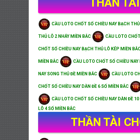
THẦN TÀI
CẦU LOTO CHỐT SỐ CHIỀU NAY BẠCH THỦ
THỦ LÔ 2 NHÁY MIỀN BẮC
CẦU LOTO CHỐT 
CHỐT SỐ CHIỀU NAY BẠCH THỦ LÔ KÉP MIỀN BẮ
MIỀN BẮC
CẦU LOTO CHỐT SỐ CHIỀU NAY 
NAY SONG THỦ ĐỀ MIỀN BẮC
CẦU LOTO CHỐ
CHỐT SỐ CHIỀU NAY DÀN ĐỀ 6 SỐ MIỀN BẮC
CẦU LOTO CHỐT SỐ CHIỀU NAY DÀN ĐỀ 10
LÔ 4 SỐ MIỀN BẮC
THẦN TÀI C