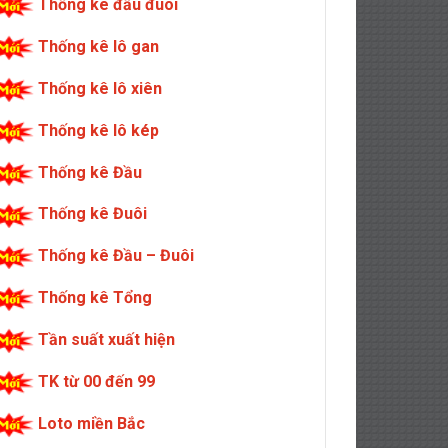
Thống kê đầu đuôi
Thống kê lô gan
Thống kê lô xiên
Thống kê lô kép
Thống kê Đầu
Thống kê Đuôi
Thống kê Đầu – Đuôi
Thống kê Tổng
Tần suất xuất hiện
TK từ 00 đến 99
Loto miền Bắc