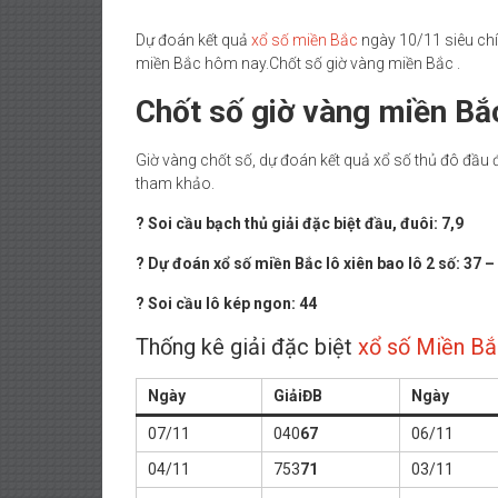
Dự đoán kết quả
xổ số miền Bắc
ngày 10/11 siêu ch
miền Bắc hôm nay.Chốt số giờ vàng miền Bắc .
Chốt số giờ vàng miền Bắ
Giờ vàng chốt số, dự đoán kết quả xổ số thủ đô đầ
tham khảo.
? Soi cầu bạch thủ giải đặc biệt đầu, đuôi: 7,9
? Dự đoán xổ số miền Bắc lô xiên bao lô 2 số: 37 –
? Soi cầu lô kép ngon: 44
Thống kê giải đặc biệt
xổ số Miền B
Ngày
GiảiĐB
Ngày
07/11
040
67
06/11
04/11
753
71
03/11