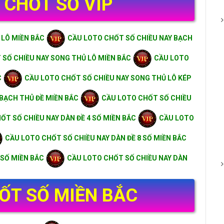
 CHỐT SỐ VÍP
 LÔ MIỀN BẮC
CẦU LOTO CHỐT SỐ CHIỀU NAY BẠCH
SỐ CHIỀU NAY SONG THỦ LÔ MIỀN BẮC
CẦU LOTO
C
CẦU LOTO CHỐT SỐ CHIỀU NAY SONG THỦ LÔ KÉP
BẠCH THỦ ĐỀ MIỀN BẮC
CẦU LOTO CHỐT SỐ CHIỀU
T SỐ CHIỀU NAY DÀN ĐỀ 4 SỐ MIỀN BẮC
CẦU LOTO
CẦU LOTO CHỐT SỐ CHIỀU NAY DÀN ĐỀ 8 SỐ MIỀN BẮC
 SỐ MIỀN BẮC
CẦU LOTO CHỐT SỐ CHIỀU NAY DÀN
HỐT SỐ MIỀN BẮC