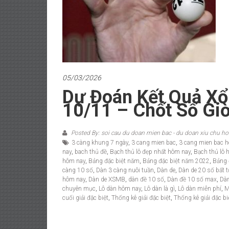
05/03/2026
Dự Đoán Kết Quả Xổ
10/11 – Chốt Số Gi
Posted By: soi cau du doan mien bac - du doan xiu chu 
3 càng khung 7 ngày
,
3 cang mien bac
,
3 cang mien bac 
nay
,
bach thủ đề
,
Bạch thủ lô đẹp nhất hôm nay
,
Bạch thủ lô 
hôm nay
,
Bảng đặc biệt năm
,
Bảng đặc biệt năm 2022
,
Bảng 
càng 10 số
,
Dàn 3 càng nuôi tuần
,
Dàn de
,
Dàn de 20 số bất t
hôm nay
,
Dàn de XSMB
,
dàn đề 10 số
,
Dàn đề 10 số max
,
Dàn
chuyên mục
,
Lô dàn hôm nay
,
Lô dàn là gì
,
Lô dàn miễn phí
,
M
cuối giải đặc biệt
,
Thống kê giải đặc biệt
,
Thống kê giải đặc bi