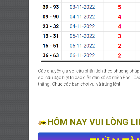
Các chuyên gia soi cầu phân tích theo phương pháp t
soi cầu đặc biệt từ các diễn đàn xổ số miền Bắc . Cá
thắng . Chúc các bạn chơi vui và trúng lớn!
HÔM NAY VUI LÒNG LI