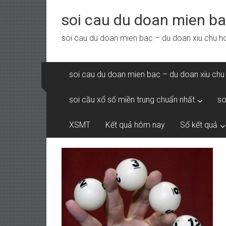
Skip
to
soi cau du doan mien b
content
soi cau du doan mien bac – du doan xiu chu 
soi cau du doan mien bac – du doan xiu ch
soi cầu xổ số miền trung chuẩn nhất
so
XSMT
Kết quả hôm nay
Sổ kết quả