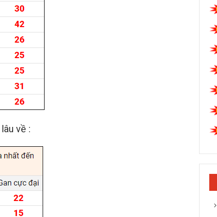
lâu về :