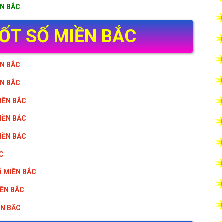
ỀN BẮC
HỐT SỐ MIỀN BẮC
ỀN BẮC
ỀN BẮC
IỀN BẮC
IỀN BẮC
IỀN BẮC
ẮC
Ố MIỀN BẮC
IỀN BẮC
ỀN BẮC