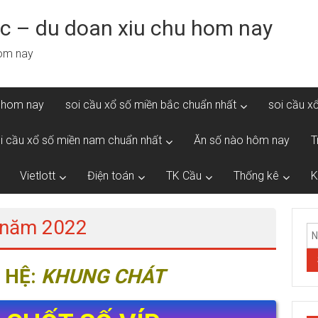
ac – du doan xiu chu hom nay
hom nay
u hom nay
soi cầu xổ số miền bắc chuẩn nhất
soi cầu x
i cầu xổ số miền nam chuẩn nhất
Ăn số nào hôm nay
T
Vietlott
Điện toán
TK Cầu
Thống kê
K
 năm 2022
 HỆ:
KHUNG CHÁT