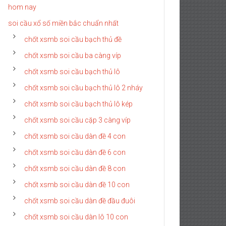
hom nay
soi cầu xổ số miền bắc chuẩn nhất
chốt xsmb soi cầu bạch thủ đề
chốt xsmb soi cầu ba càng víp
chốt xsmb soi cầu bạch thủ lô
chốt xsmb soi cầu bạch thủ lô 2 nháy
chốt xsmb soi cầu bạch thủ lô kép
chốt xsmb soi cầu cặp 3 càng víp
chốt xsmb soi cầu dàn đề 4 con
chốt xsmb soi cầu dàn đề 6 con
chốt xsmb soi cầu dàn đề 8 con
chốt xsmb soi cầu dàn đề 10 con
chốt xsmb soi cầu dàn đề đầu đuôi
chốt xsmb soi cầu dàn lô 10 con