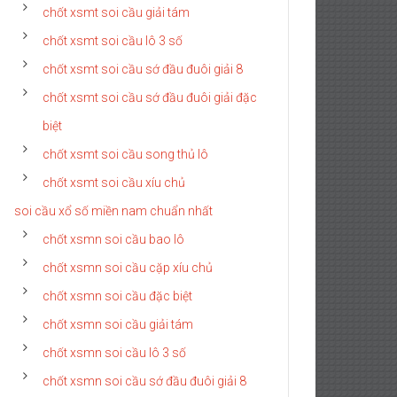
chốt xsmt soi cầu giải tám
chốt xsmt soi cầu lô 3 số
chốt xsmt soi cầu sớ đầu đuôi giải 8
chốt xsmt soi cầu sớ đầu đuôi giải đặc
biệt
chốt xsmt soi cầu song thủ lô
chốt xsmt soi cầu xíu chủ
soi cầu xổ số miền nam chuẩn nhất
chốt xsmn soi cầu bao lô
chốt xsmn soi cầu cặp xíu chủ
chốt xsmn soi cầu đặc biệt
chốt xsmn soi cầu giải tám
chốt xsmn soi cầu lô 3 số
chốt xsmn soi cầu sớ đầu đuôi giải 8