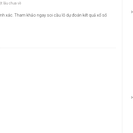
ệt lâu chưa về
ính xác. Tham khảo ngay soi cầu lô dự đoán kết quả xổ số