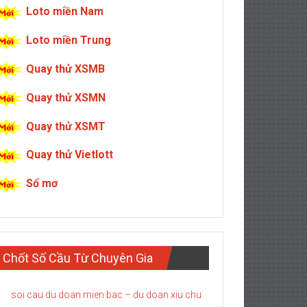
Loto miền Nam
Loto miền Trung
Quay thử XSMB
Quay thử XSMN
Quay thử XSMT
Quay thử Vietlott
Sổ mơ
Chốt Số Cầu Từ Chuyên Gia
soi cau du doan mien bac – du doan xiu chu