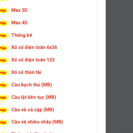
Max 3D
Max 4D
Thống kê
Xổ số điện toán 6x36
Xổ số điện toán 123
Xổ số thần tài
Cầu bạch thủ (MB)
Cầu lật liên tục (MB)
Cầu về cả cặp (MB)
Cầu về nhiều nháy (MB)