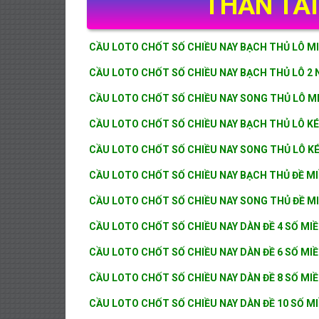
THẦN TÀI
CẦU LOTO CHỐT SỐ CHIỀU NAY BẠCH THỦ LÔ M
CẦU LOTO CHỐT SỐ CHIỀU NAY BẠCH THỦ LÔ 2 
CẦU LOTO CHỐT SỐ CHIỀU NAY SONG THỦ LÔ M
CẦU LOTO CHỐT SỐ CHIỀU NAY BẠCH THỦ LÔ KÉ
CẦU LOTO CHỐT SỐ CHIỀU NAY SONG THỦ LÔ K
CẦU LOTO CHỐT SỐ CHIỀU NAY BẠCH THỦ ĐỀ M
CẦU LOTO CHỐT SỐ CHIỀU NAY SONG THỦ ĐỀ M
CẦU LOTO CHỐT SỐ CHIỀU NAY DÀN ĐỀ 4 SỐ MI
CẦU LOTO CHỐT SỐ CHIỀU NAY DÀN ĐỀ 6 SỐ MI
CẦU LOTO CHỐT SỐ CHIỀU NAY DÀN ĐỀ 8 SỐ MI
CẦU LOTO CHỐT SỐ CHIỀU NAY DÀN ĐỀ 10 SỐ M