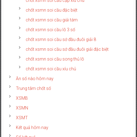
chốt xsmn soi cầu cặp xíu chủ
chốt xsmn soi cầu đặc biệt
chốt xsmn soi cầu giải tám
chốt xsmn soi cầu lô 3 số
chốt xsmn soi cầu sớ đầu đuôi giải 8
chốt xsmn soi cầu sớ đầu đuôi giải đặc biệt
chốt xsmn soi cầu song thủ lô
chốt xsmn soi cầu xíu chủ
Ăn số nào hôm nay
Trung tâm chốt số
XSMB
XSMN
XSMT
Kết quả hôm nay