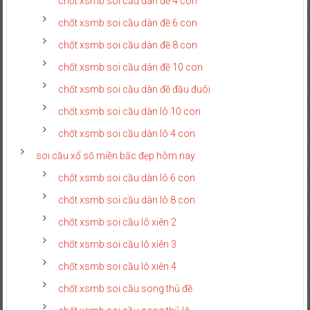
chốt xsmb soi cầu dàn đề 4 con
chốt xsmb soi cầu dàn đề 6 con
chốt xsmb soi cầu dàn đề 8 con
chốt xsmb soi cầu dàn đề 10 con
chốt xsmb soi cầu dàn đề đầu đuôi
chốt xsmb soi cầu dàn lô 10 con
chốt xsmb soi cầu dàn lô 4 con
soi cầu xổ số miền bắc đẹp hôm nay
chốt xsmb soi cầu dàn lô 6 con
chốt xsmb soi cầu dàn lô 8 con
chốt xsmb soi cầu lô xiên 2
chốt xsmb soi cầu lô xiên 3
chốt xsmb soi cầu lô xiên 4
chốt xsmb soi cầu song thủ đề