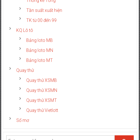
Thống kê Tổng
Tần suất xuất hiện
TK từ 00 đến 99
KQ Lô tô
Bảng loto MB
Bảng loto MN
Bảng loto MT
Quay thử
Quay thử XSMB
Quay thử XSMN
Quay thử XSMT
Quay thử Vietlott
Sổ mơ