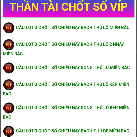
THẦN TÀI CHỐT SỐ VÍP
CẦU LOTO CHỐT SỐ CHIỀU NAY BẠCH THỦ LÔ MIỀN BẮC
CẦU LOTO CHỐT SỐ CHIỀU NAY BẠCH THỦ LÔ 2 NHÁY
MIỀN BẮC
CẦU LOTO CHỐT SỐ CHIỀU NAY SONG THỦ LÔ MIỀN BẮC
CẦU LOTO CHỐT SỐ CHIỀU NAY BẠCH THỦ LÔ KÉP MIỀN
BẮC
CẦU LOTO CHỐT SỐ CHIỀU NAY SONG THỦ LÔ KÉP MIỀN
BẮC
CẦU LOTO CHỐT SỐ CHIỀU NAY BẠCH THỦ ĐỀ MIỀN BẮC