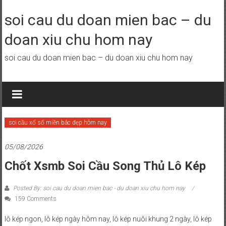
Skip
to
soi cau du doan mien bac – du
content
doan xiu chu hom nay
soi cau du doan mien bac – du doan xiu chu hom nay
soi cầu xổ số miền bắc đẹp hôm nay
05/08/2026
Chốt Xsmb Soi Cầu Song Thủ Lô Kép
Posted By: soi cau du doan mien bac - du doan xiu chu hom nay
159 Comments
lô kép ngon, lô kép ngày hôm nay, lô kép nuôi khung 2 ngày, lô kép