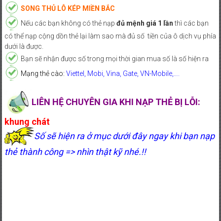
SONG THỦ LÔ KÉP MIỀN BẮC
Nếu các bạn không có thẻ nạp
đủ mệnh giá 1 lần
thì các bạn
có thể nạp cộng dồn thẻ lại làm sao mà đủ số tiền của ô dịch vụ phía
dưới là được.
Bạn sẽ nhận được số trong mọi thời gian mua số là số hiện ra
Mạng thẻ cào:
Viettel, Mobi, Vina, Gate, VN-Mobile,….
LIÊN HỆ CHUYÊN GIA KHI NẠP THẺ BỊ LỖI:
khung chát
Số sẽ hiện ra ở mục dưới đây ngay khi bạn nạp
thẻ thành công => nhìn thật kỹ nhé.!!