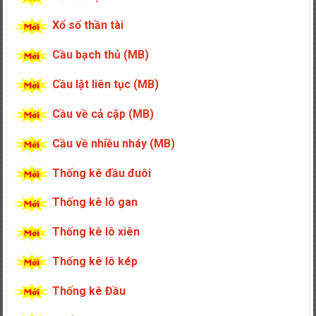
Xổ số thần tài
Cầu bạch thủ (MB)
Cầu lật liên tục (MB)
Cầu về cả cặp (MB)
Cầu về nhiều nháy (MB)
Thống kê đầu đuôi
Thống kê lô gan
Thống kê lô xiên
Thống kê lô kép
Thống kê Đầu