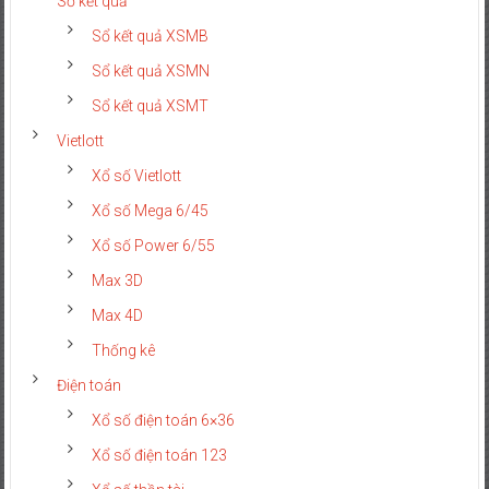
Sổ kết quả
Sổ kết quả XSMB
Sổ kết quả XSMN
Sổ kết quả XSMT
Vietlott
Xổ số Vietlott
Xổ số Mega 6/45
Xổ số Power 6/55
Max 3D
Max 4D
Thống kê
Điện toán
Xổ số điện toán 6×36
Xổ số điện toán 123