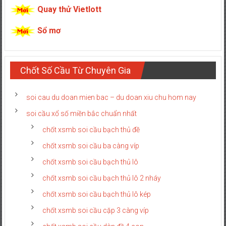
Quay thử Vietlott
Sổ mơ
Chốt Số Cầu Từ Chuyên Gia
soi cau du doan mien bac – du doan xiu chu hom nay
soi cầu xổ số miền bắc chuẩn nhất
chốt xsmb soi cầu bạch thủ đề
chốt xsmb soi cầu ba càng víp
chốt xsmb soi cầu bạch thủ lô
chốt xsmb soi cầu bạch thủ lô 2 nháy
chốt xsmb soi cầu bạch thủ lô kép
chốt xsmb soi cầu cặp 3 càng víp