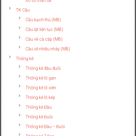
Xổ số thần tài
TK Cầu
Cầu bạch thủ (MB)
Cầu lật liên tục (MB)
Cầu về cả cặp (MB)
Cầu về nhiều nháy (MB)
Thống kê
Thống kê đầu đuôi
Thống kê lô gan
Thống kê lô xiên
Thống kê lô kép
Thống kê Đầu
Thống kê Đuôi
Thống kê Đầu – Đuôi