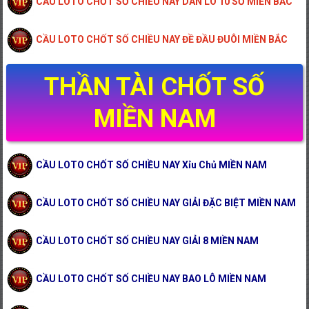
CẦU LOTO CHỐT SỐ CHIỀU NAY DÀN LÔ 10 SỐ MIỀN BẮC
CẦU LOTO CHỐT SỐ CHIỀU NAY ĐỀ ĐẦU ĐUÔI MIỀN BẮC
THẦN TÀI CHỐT SỐ
MIỀN NAM
CẦU LOTO CHỐT SỐ CHIỀU NAY Xỉu Chủ MIỀN NAM
CẦU LOTO CHỐT SỐ CHIỀU NAY GIẢI ĐẶC BIỆT MIỀN NAM
CẦU LOTO CHỐT SỐ CHIỀU NAY GIẢI 8 MIỀN NAM
CẦU LOTO CHỐT SỐ CHIỀU NAY BAO LÔ MIỀN NAM