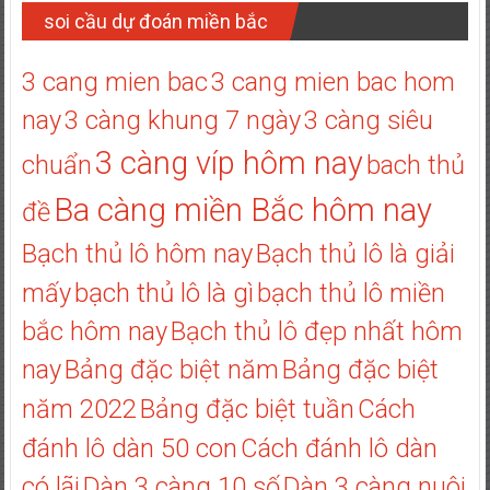
soi cầu dự đoán miền bắc
3 cang mien bac
3 cang mien bac hom
nay
3 càng khung 7 ngày
3 càng siêu
3 càng víp hôm nay
chuẩn
bach thủ
Ba càng miền Bắc hôm nay
đề
Bạch thủ lô hôm nay
Bạch thủ lô là giải
bạch thủ lô là gì
mấy
bạch thủ lô miền
bắc hôm nay
Bạch thủ lô đẹp nhất hôm
nay
Bảng đặc biệt năm
Bảng đặc biệt
năm 2022
Bảng đặc biệt tuần
Cách
đánh lô dàn 50 con
Cách đánh lô dàn
có lãi
Dàn 3 càng 10 số
Dàn 3 càng nuôi