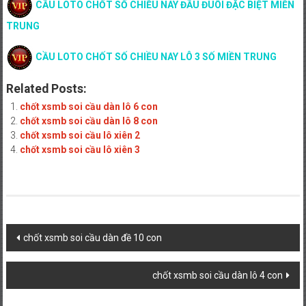
CẦU LOTO CHỐT SỐ CHIỀU NAY ĐẦU ĐUÔI ĐẶC BIỆT MIỀN
TRUNG
CẦU LOTO CHỐT SỐ CHIỀU NAY LÔ 3 SỐ MIỀN TRUNG
Related Posts:
chốt xsmb soi cầu dàn lô 6 con
chốt xsmb soi cầu dàn lô 8 con
chốt xsmb soi cầu lô xiên 2
chốt xsmb soi cầu lô xiên 3
Post
chốt xsmb soi cầu dàn đề 10 con
navigation
chốt xsmb soi cầu dàn lô 4 con