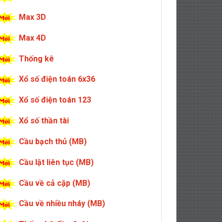
Max 3D
Max 4D
Thống kê
Xổ số điện toán 6x36
Xổ số điện toán 123
Xổ số thần tài
Cầu bạch thủ (MB)
Cầu lật liên tục (MB)
Cầu về cả cặp (MB)
Cầu về nhiều nháy (MB)