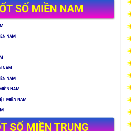
HỐT SỐ MIỀN NAM
AM
IỀN NAM
AM
ỀN NAM
IỀN NAM
 MIỀN NAM
IỆT MIỀN NAM
AM
ỐT SỐ MIỀN TRUNG