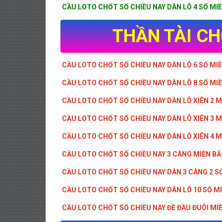
CẦU LOTO CHỐT SỐ CHIỀU NAY DÀN LÔ 4 SỐ MI
THẦN TÀI C
CẦU LOTO CHỐT SỐ CHIỀU NAY DÀN LÔ 6 SỐ MI
CẦU LOTO CHỐT SỐ CHIỀU NAY DÀN LÔ 8 SỐ MI
CẦU LOTO CHỐT SỐ CHIỀU NAY DÀN LÔ XIÊN 2 M
CẦU LOTO CHỐT SỐ CHIỀU NAY DÀN LÔ XIÊN 3 M
CẦU LOTO CHỐT SỐ CHIỀU NAY DÀN LÔ XIÊN 4 M
CẦU LOTO CHỐT SỐ CHIỀU NAY 3 CÀNG MIỀN B
CẦU LOTO CHỐT SỐ CHIỀU NAY DÀN 3 CÀNG 2 S
CẦU LOTO CHỐT SỐ CHIỀU NAY DÀN LÔ 10 SỐ M
CẦU LOTO CHỐT SỐ CHIỀU NAY ĐỀ ĐẦU ĐUÔI MI