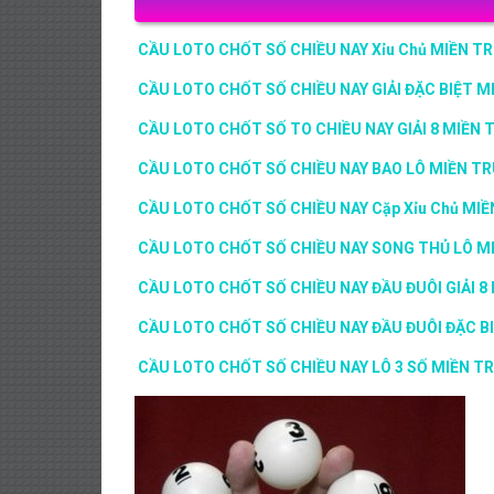
CẦU LOTO CHỐT SỐ CHIỀU NAY Xỉu Chủ MIỀN T
CẦU LOTO CHỐT SỐ CHIỀU NAY GIẢI ĐẶC BIỆT 
CẦU LOTO CHỐT SỐ TO CHIỀU NAY GIẢI 8 MIỀN
CẦU LOTO CHỐT SỐ CHIỀU NAY BAO LÔ MIỀN T
CẦU LOTO CHỐT SỐ CHIỀU NAY Cặp Xỉu Chủ MI
CẦU LOTO CHỐT SỐ CHIỀU NAY SONG THỦ LÔ M
CẦU LOTO CHỐT SỐ CHIỀU NAY ĐẦU ĐUÔI GIẢI 8
CẦU LOTO CHỐT SỐ CHIỀU NAY ĐẦU ĐUÔI ĐẶC B
CẦU LOTO CHỐT SỐ CHIỀU NAY LÔ 3 SỐ MIỀN T