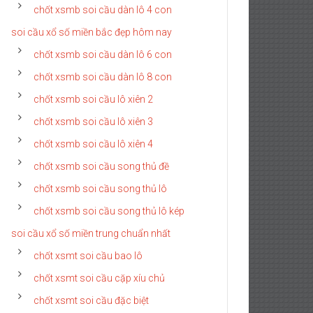
chốt xsmb soi cầu dàn lô 4 con
soi cầu xổ số miền bắc đẹp hôm nay
chốt xsmb soi cầu dàn lô 6 con
chốt xsmb soi cầu dàn lô 8 con
chốt xsmb soi cầu lô xiên 2
chốt xsmb soi cầu lô xiên 3
chốt xsmb soi cầu lô xiên 4
chốt xsmb soi cầu song thủ đề
chốt xsmb soi cầu song thủ lô
chốt xsmb soi cầu song thủ lô kép
soi cầu xổ số miền trung chuẩn nhất
chốt xsmt soi cầu bao lô
chốt xsmt soi cầu cặp xíu chủ
chốt xsmt soi cầu đặc biệt