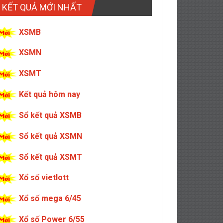
KẾT QUẢ MỚI NHẤT
XSMB
XSMN
XSMT
Kết quả hôm nay
Sổ kết quả XSMB
Sổ kết quả XSMN
Sổ kết quả XSMT
Xổ số vietlott
Xổ số mega 6/45
Xổ số Power 6/55