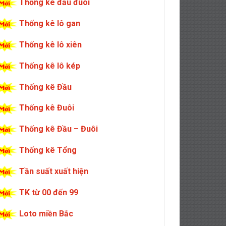
Thống kê đầu đuôi
Thống kê lô gan
Thống kê lô xiên
Thống kê lô kép
Thống kê Đầu
Thống kê Đuôi
Thống kê Đầu – Đuôi
Thống kê Tổng
Tần suất xuất hiện
TK từ 00 đến 99
Loto miền Bắc