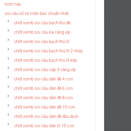
hom nay
soi cầu xổ số miền bắc chuẩn nhất
chốt xsmb soi cầu bạch thủ đề
chốt xsmb soi cầu ba càng víp
chốt xsmb soi cầu bạch thủ lô
chốt xsmb soi cầu bạch thủ lô 2 nháy
chốt xsmb soi cầu bạch thủ lô kép
chốt xsmb soi cầu cặp 3 càng víp
chốt xsmb soi cầu dàn đề 4 con
chốt xsmb soi cầu dàn đề 6 con
chốt xsmb soi cầu dàn đề 8 con
chốt xsmb soi cầu dàn đề 10 con
chốt xsmb soi cầu dàn đề đầu đuôi
chốt xsmb soi cầu dàn lô 10 con