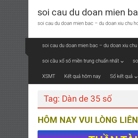
Skip
to
soi cau du doan mien b
content
soi cau du doan mien bac – du doan xiu chu 
soi cau du doan mien bac – du doan xiu ch
soi cầu xổ số miền trung chuẩn nhất
so
XSMT
Kết quả hôm nay
Sổ kết quả
Tag: Dàn de 35 số
HÔM NAY VUI LÒNG LIÊN