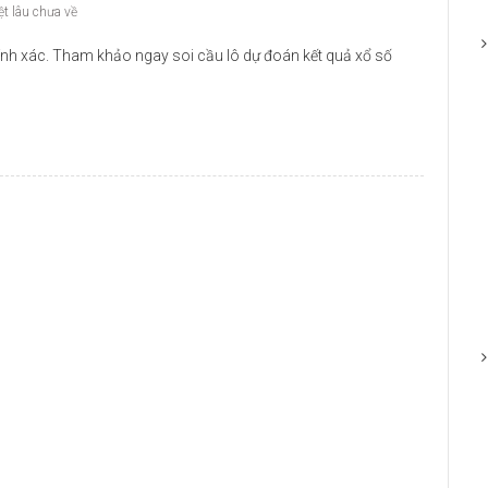
ệt lâu chưa về
ính xác. Tham khảo ngay soi cầu lô dự đoán kết quả xổ số