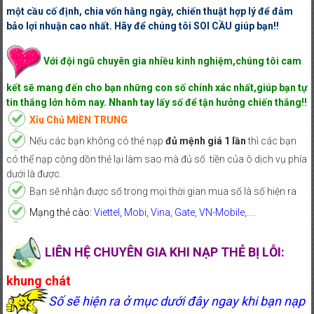
một cầu cố định, chia vốn hằng ngày, chiến thuật hợp lý để đảm
bảo lợi nhuận cao nhất.
Hãy để chúng tôi SOI CẦU giúp bạn!!
Với đội ngũ chuyên gia nhiều kinh nghiệm,chúng tôi cam
kết sẽ mang đến cho bạn những con số chính xác nhất,giúp bạn tự
tin thắng lớn hôm nay. Nhanh tay lấy số để tận hưởng chiến thắng!!
Xỉu Chủ MIỀN TRUNG
Nếu các bạn không có thẻ nạp
đủ mệnh giá 1 lần
thì các bạn
có thể nạp cộng dồn thẻ lại làm sao mà đủ số tiền của ô dịch vụ phía
dưới là được.
Bạn sẽ nhận được số trong mọi thời gian mua số là số hiện ra
Mạng thẻ cào:
Viettel, Mobi, Vina, Gate, VN-Mobile,….
LIÊN HỆ CHUYÊN GIA KHI NẠP THẺ BỊ LỖI:
khung chát
Số sẽ hiện ra ở mục dưới đây ngay khi bạn nạp