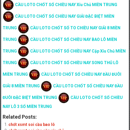
CẦU LOTO CHỐT SỐ CHIỀU NAY Xỉu Chủ MIỀN TRUNG
CẦU LOTO CHỐT SỐ CHIỀU NAY GIẢI ĐẶC BIỆT MIỀN
TRUNG
CẦU LOTO CHỐT SỐ TO CHIỀU NAY GIẢI 8 MIỀN
TRUNG
CẦU LOTO CHỐT SỐ CHIỀU NAY BAO LÔ MIỀN
TRUNG
CẦU LOTO CHỐT SỐ CHIỀU NAY Cặp Xỉu Chủ MIỀN
TRUNG
CẦU LOTO CHỐT SỐ CHIỀU NAY SONG THỦ LÔ
MIỀN TRUNG
CẦU LOTO CHỐT SỐ CHIỀU NAY ĐẦU ĐUÔI
GIẢI 8 MIỀN TRUNG
CẦU LOTO CHỐT SỐ CHIỀU NAY ĐẦU
ĐUÔI ĐẶC BIỆT MIỀN TRUNG
CẦU LOTO CHỐT SỐ CHIỀU
NAY LÔ 3 SỐ MIỀN TRUNG
Related Posts:
chốt xsmt soi cầu bao lô