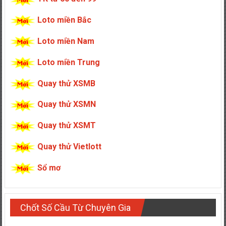
Loto miền Bắc
Loto miền Nam
Loto miền Trung
Quay thử XSMB
Quay thử XSMN
Quay thử XSMT
Quay thử Vietlott
Sổ mơ
Chốt Số Cầu Từ Chuyên Gia