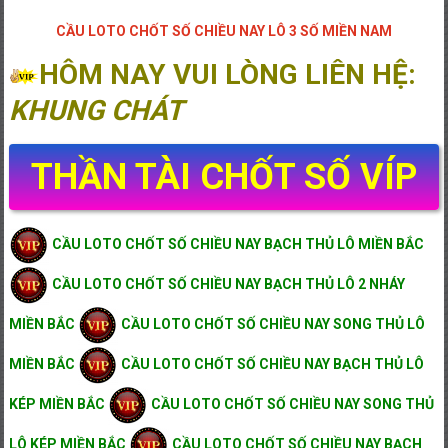
CẦU LOTO CHỐT SỐ CHIỀU NAY LÔ 3 SỐ MIỀN NAM
HÔM NAY VUI LÒNG LIÊN HỆ:
KHUNG CHÁT
THẦN TÀI CHỐT SỐ VÍP
CẦU LOTO CHỐT SỐ CHIỀU NAY BẠCH THỦ LÔ MIỀN BẮC
CẦU LOTO CHỐT SỐ CHIỀU NAY BẠCH THỦ LÔ 2 NHÁY
MIỀN BẮC
CẦU LOTO CHỐT SỐ CHIỀU NAY SONG THỦ LÔ
MIỀN BẮC
CẦU LOTO CHỐT SỐ CHIỀU NAY BẠCH THỦ LÔ
KÉP MIỀN BẮC
CẦU LOTO CHỐT SỐ CHIỀU NAY SONG THỦ
LÔ KÉP MIỀN BẮC
CẦU LOTO CHỐT SỐ CHIỀU NAY BẠCH