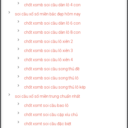
chốt xsmb soi cầu dàn lô 4 con
soi cầu xổ số miền bắc đẹp hôm nay
chốt xsmb soi cầu dàn lô 6 con
chốt xsmb soi cầu dàn lô 8 con
chốt xsmb soi cầu lô xiên 2
chốt xsmb soi cầu lô xiên 3
chốt xsmb soi cầu lô xiên 4
chốt xsmb soi cầu song thủ đề
chốt xsmb soi cầu song thủ lô
chốt xsmb soi cầu song thủ lô kép
soi cầu xổ số miền trung chuẩn nhất
chốt xsmt soi cầu bao lô
chốt xsmt soi cầu cặp xíu chủ
chốt xsmt soi cầu đặc biệt