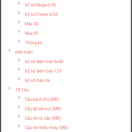
Xổ số Mega 6/45
Xổ số Power 6/55
Max 3D
Max 4D
Thống kê
Điện toán
Xổ số điện toán 6×36
Xổ số điện toán 123
Xổ số thần tài
TK Cầu
Cầu bạch thủ (MB)
Cầu lật liên tục (MB)
Cầu về cả cặp (MB)
Cầu về nhiều nháy (MB)