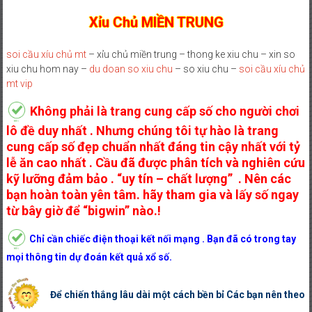
Xỉu Chủ MIỀN TRUNG
soi cầu xíu chủ mt
– xỉu chủ miền trung – thong ke xiu chu – xin so
xiu chu hom nay –
du doan so xiu chu
– so xiu chu –
soi cầu xíu chủ
mt vip
Không phải là trang cung cấp số cho người chơi
lô đề duy nhất . Nhưng chúng tôi tự hào là trang
cung cấp số đẹp chuẩn nhất đáng tin cậy nhất với tỷ
lễ ăn cao nhất . Cầu đã được phân tích và nghiên cứu
kỹ lưỡng đảm bảo . “uy tín – chất lượng” . Nên các
bạn hoàn toàn yên tâm. hãy tham gia và lấy số ngay
từ bây giờ để “bigwin” nào.!
Chỉ cần chiếc điện thoại kết nối mạng . Bạn đã có trong tay
mọi thông tin dự đoán kết quả xổ số.
Để chiến thắng lâu dài một cách bền bỉ
Các bạn nên theo