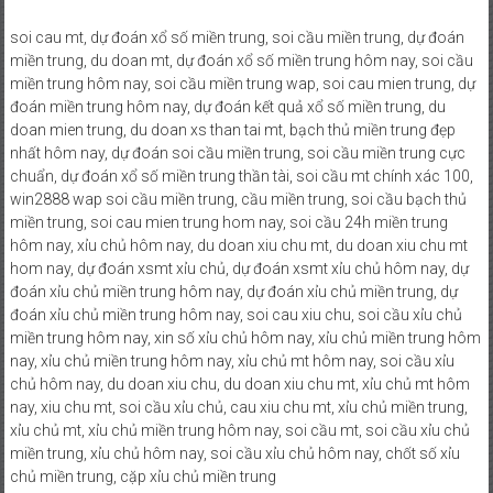
soi cau mt, dự đoán xổ số miền trung, soi cầu miền trung, dự đoán
miền trung, du doan mt, dự đoán xổ số miền trung hôm nay, soi cầu
miền trung hôm nay, soi cầu miền trung wap, soi cau mien trung, dự
đoán miền trung hôm nay, dự đoán kết quả xổ số miền trung, du
doan mien trung, du doan xs than tai mt, bạch thủ miền trung đẹp
nhất hôm nay, dự đoán soi cầu miền trung, soi cầu miền trung cực
chuẩn, dự đoán xổ số miền trung thần tài, soi cầu mt chính xác 100,
win2888 wap soi cầu miền trung, cầu miền trung, soi cầu bạch thủ
miền trung, soi cau mien trung hom nay, soi cầu 24h miền trung
hôm nay, xỉu chủ hôm nay, du doan xiu chu mt, du doan xiu chu mt
hom nay, dự đoán xsmt xỉu chủ, dự đoán xsmt xỉu chủ hôm nay, dự
đoán xỉu chủ miền trung hôm nay, dự đoán xỉu chủ miền trung, dự
đoán xỉu chủ miền trung hôm nay, soi cau xiu chu, soi cầu xỉu chủ
miền trung hôm nay, xin số xỉu chủ hôm nay, xỉu chủ miền trung hôm
nay, xỉu chủ miền trung hôm nay, xỉu chủ mt hôm nay, soi cầu xỉu
chủ hôm nay, du doan xiu chu, du doan xiu chu mt, xỉu chủ mt hôm
nay, xiu chu mt, soi cầu xỉu chủ, cau xiu chu mt, xỉu chủ miền trung,
xỉu chủ mt, xỉu chủ miền trung hôm nay, soi cầu mt, soi cầu xỉu chủ
miền trung, xỉu chủ hôm nay, soi cầu xỉu chủ hôm nay, chốt số xỉu
chủ miền trung, cặp xỉu chủ miền trung