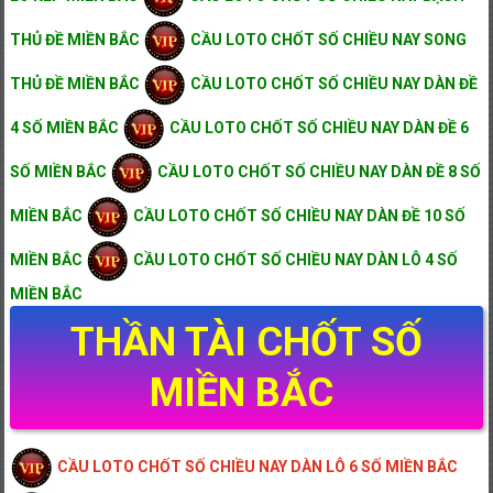
THỦ ĐỀ MIỀN BẮC
CẦU LOTO CHỐT SỐ CHIỀU NAY SONG
THỦ ĐỀ MIỀN BẮC
CẦU LOTO CHỐT SỐ CHIỀU NAY DÀN ĐỀ
4 SỐ MIỀN BẮC
CẦU LOTO CHỐT SỐ CHIỀU NAY DÀN ĐỀ 6
SỐ MIỀN BẮC
CẦU LOTO CHỐT SỐ CHIỀU NAY DÀN ĐỀ 8 SỐ
MIỀN BẮC
CẦU LOTO CHỐT SỐ CHIỀU NAY DÀN ĐỀ 10 SỐ
MIỀN BẮC
CẦU LOTO CHỐT SỐ CHIỀU NAY DÀN LÔ 4 SỐ
MIỀN BẮC
THẦN TÀI CHỐT SỐ
MIỀN BẮC
CẦU LOTO CHỐT SỐ CHIỀU NAY DÀN LÔ 6 SỐ MIỀN BẮC