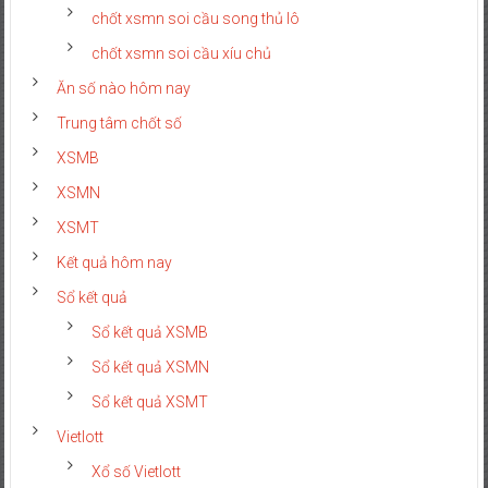
chốt xsmn soi cầu song thủ lô
chốt xsmn soi cầu xíu chủ
Ăn số nào hôm nay
Trung tâm chốt số
XSMB
XSMN
XSMT
Kết quả hôm nay
Sổ kết quả
Sổ kết quả XSMB
Sổ kết quả XSMN
Sổ kết quả XSMT
Vietlott
Xổ số Vietlott