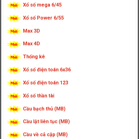
Xổ số mega 6/45
Xổ số Power 6/55
Max 3D
Max 4D
Thống kê
Xổ số điện toán 6x36
Xổ số điện toán 123
Xổ số thần tài
Cầu bạch thủ (MB)
Cầu lật liên tục (MB)
Cầu về cả cặp (MB)