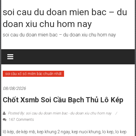
Skip
to
soi cau du doan mien bac – du
content
doan xiu chu hom nay
soi cau du doan mien bac – du doan xiu chu hom nay
soi cầu xổ số miền bắc chuẩn nhất
08/08/2026
Chốt Xsmb Soi Cầu Bạch Thủ Lô Kép
Posted By: soi cau du doan mien bac - du doan xiu chu hom nay
167 Comments
lô kép, de kép mb, kep khung 2 ngay, kep nuoi khung, lo kep, lo kep