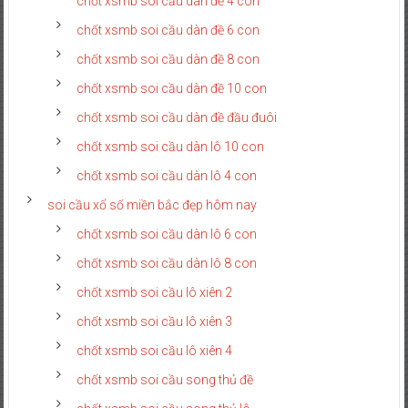
chốt xsmb soi cầu dàn đề 4 con
chốt xsmb soi cầu dàn đề 6 con
chốt xsmb soi cầu dàn đề 8 con
chốt xsmb soi cầu dàn đề 10 con
chốt xsmb soi cầu dàn đề đầu đuôi
chốt xsmb soi cầu dàn lô 10 con
chốt xsmb soi cầu dàn lô 4 con
soi cầu xổ số miền bắc đẹp hôm nay
chốt xsmb soi cầu dàn lô 6 con
chốt xsmb soi cầu dàn lô 8 con
chốt xsmb soi cầu lô xiên 2
chốt xsmb soi cầu lô xiên 3
chốt xsmb soi cầu lô xiên 4
chốt xsmb soi cầu song thủ đề