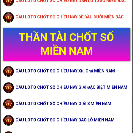
CẦU LOTO CHỐT SỐ CHIỀU NAY DÀN LÔ 10 SỐ MIỀN BẮC
CẦU LOTO CHỐT SỐ CHIỀU NAY ĐỀ ĐẦU ĐUÔI MIỀN BẮC
THẦN TÀI CHỐT SỐ
MIỀN NAM
CẦU LOTO CHỐT SỐ CHIỀU NAY Xỉu Chủ MIỀN NAM
CẦU LOTO CHỐT SỐ CHIỀU NAY GIẢI ĐẶC BIỆT MIỀN NAM
CẦU LOTO CHỐT SỐ CHIỀU NAY GIẢI 8 MIỀN NAM
CẦU LOTO CHỐT SỐ CHIỀU NAY BAO LÔ MIỀN NAM