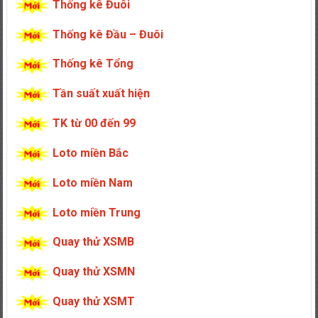
Thống kê Đuôi
Thống kê Đầu – Đuôi
Thống kê Tổng
Tần suất xuất hiện
TK từ 00 đến 99
Loto miền Bắc
Loto miền Nam
Loto miền Trung
Quay thử XSMB
Quay thử XSMN
Quay thử XSMT