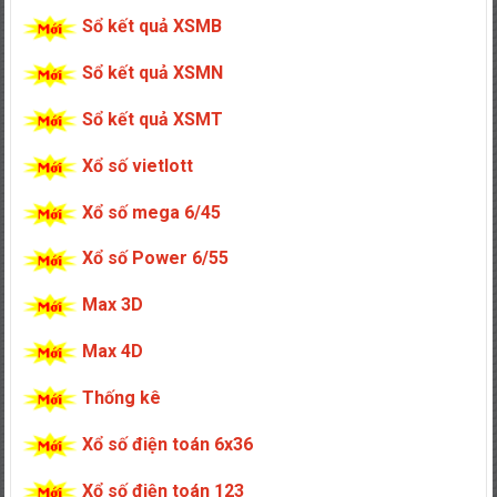
Sổ kết quả XSMB
Sổ kết quả XSMN
Sổ kết quả XSMT
Xổ số vietlott
Xổ số mega 6/45
Xổ số Power 6/55
Max 3D
Max 4D
Thống kê
Xổ số điện toán 6x36
Xổ số điện toán 123