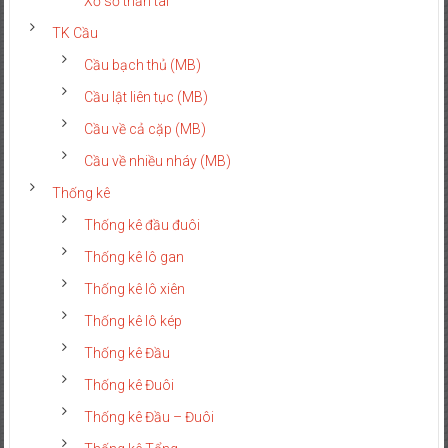
Xổ số thần tài
TK Cầu
Cầu bạch thủ (MB)
Cầu lật liên tục (MB)
Cầu về cả cặp (MB)
Cầu về nhiều nháy (MB)
Thống kê
Thống kê đầu đuôi
Thống kê lô gan
Thống kê lô xiên
Thống kê lô kép
Thống kê Đầu
Thống kê Đuôi
Thống kê Đầu – Đuôi