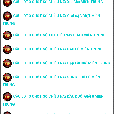
CẦU LOTO CHỐT SỐ CHIỀU NAY Xỉu Chủ MIỀN TRUNG
CẦU LOTO CHỐT SỐ CHIỀU NAY GIẢI ĐẶC BIỆT MIỀN
TRUNG
CẦU LOTO CHỐT SỐ TO CHIỀU NAY GIẢI 8 MIỀN TRUNG
CẦU LOTO CHỐT SỐ CHIỀU NAY BAO LÔ MIỀN TRUNG
CẦU LOTO CHỐT SỐ CHIỀU NAY Cặp Xỉu Chủ MIỀN TRUNG
CẦU LOTO CHỐT SỐ CHIỀU NAY SONG THỦ LÔ MIỀN
TRUNG
CẦU LOTO CHỐT SỐ CHIỀU NAY ĐẦU ĐUÔI GIẢI 8 MIỀN
TRUNG