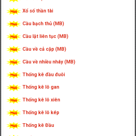
Xổ số thần tài
Cầu bạch thủ (MB)
Cầu lật liên tục (MB)
Cầu về cả cặp (MB)
Cầu về nhiều nháy (MB)
Thống kê đầu đuôi
Thống kê lô gan
Thống kê lô xiên
Thống kê lô kép
Thống kê Đầu