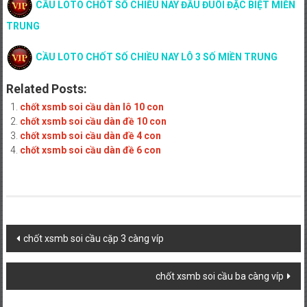
CẦU LOTO CHỐT SỐ CHIỀU NAY ĐẦU ĐUÔI ĐẶC BIỆT MIỀN
TRUNG
CẦU LOTO CHỐT SỐ CHIỀU NAY LÔ 3 SỐ MIỀN TRUNG
Related Posts:
chốt xsmb soi cầu dàn lô 10 con
chốt xsmb soi cầu dàn đề 10 con
chốt xsmb soi cầu dàn đề 4 con
chốt xsmb soi cầu dàn đề 6 con
Post
chốt xsmb soi cầu cặp 3 càng víp
navigation
chốt xsmb soi cầu ba càng víp