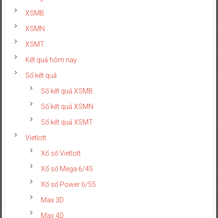
XSMB
XSMN
XSMT
Kết quả hôm nay
Sổ kết quả
Sổ kết quả XSMB
Sổ kết quả XSMN
Sổ kết quả XSMT
Vietlott
Xổ số Vietlott
Xổ số Mega 6/45
Xổ số Power 6/55
Max 3D
Max 4D