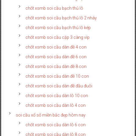
chốt xsmb soi cầu bạch thủ lô
chốt xsmb soi cầu bạch thủ lô 2 nháy
chốt xsmb soi cầu bạch thủ lô kép
chốt xsmb soi cầu cặp 3 càng víp
chốt xsmb soi cầu dàn đề 4 con
chốt xsmb soi cầu dàn đề 6 con
chốt xsmb soi cầu dàn đề 8 con
chốt xsmb soi cầu dàn đề 10 con
chốt xsmb soi cầu dàn đề đầu đuôi
chốt xsmb soi cầu dàn lô 10 con
chốt xsmb soi cầu dàn lô 4 con
soi cầu xổ số miền bắc đẹp hôm nay
chốt xsmb soi cầu dàn lô 6 con
chốt xsmb soi cầu dàn lô 8 con