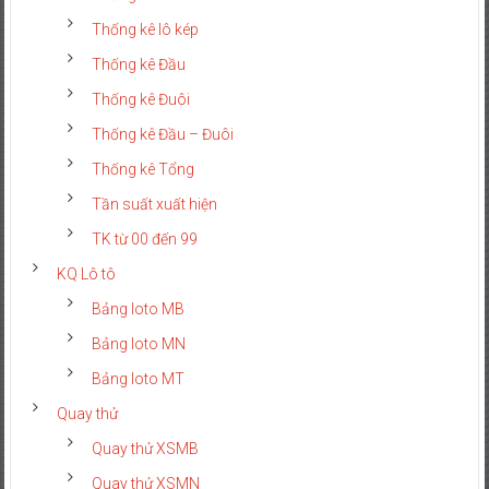
Thống kê lô kép
Thống kê Đầu
Thống kê Đuôi
Thống kê Đầu – Đuôi
Thống kê Tổng
Tần suất xuất hiện
TK từ 00 đến 99
KQ Lô tô
Bảng loto MB
Bảng loto MN
Bảng loto MT
Quay thử
Quay thử XSMB
Quay thử XSMN