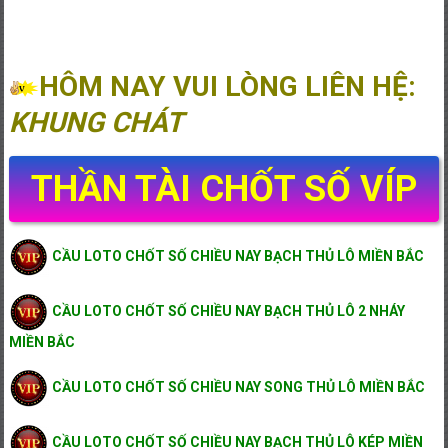
HÔM NAY VUI LÒNG LIÊN HỆ:
KHUNG CHÁT
THẦN TÀI CHỐT SỐ VÍP
CẦU LOTO CHỐT SỐ CHIỀU NAY BẠCH THỦ LÔ MIỀN BẮC
CẦU LOTO CHỐT SỐ CHIỀU NAY BẠCH THỦ LÔ 2 NHÁY
MIỀN BẮC
CẦU LOTO CHỐT SỐ CHIỀU NAY SONG THỦ LÔ MIỀN BẮC
CẦU LOTO CHỐT SỐ CHIỀU NAY BẠCH THỦ LÔ KÉP MIỀN