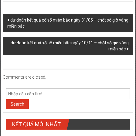
Post
dự đoán kết quả xổ số miền bắc ngày 31/05 – chốt số giờ vàng
miền bắc
navigation
dự đoán kết quả xổ số miền bắc ngày 10/11 – chốt số giờ vàng
miền bắc
Comments are closed.
Search
KẾT QUẢ MỚI NHẤT