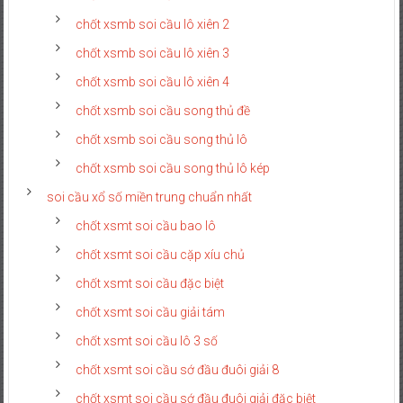
chốt xsmb soi cầu lô xiên 2
chốt xsmb soi cầu lô xiên 3
chốt xsmb soi cầu lô xiên 4
chốt xsmb soi cầu song thủ đề
chốt xsmb soi cầu song thủ lô
chốt xsmb soi cầu song thủ lô kép
soi cầu xổ số miền trung chuẩn nhất
chốt xsmt soi cầu bao lô
chốt xsmt soi cầu cặp xíu chủ
chốt xsmt soi cầu đặc biệt
chốt xsmt soi cầu giải tám
chốt xsmt soi cầu lô 3 số
chốt xsmt soi cầu sớ đầu đuôi giải 8
chốt xsmt soi cầu sớ đầu đuôi giải đặc biệt