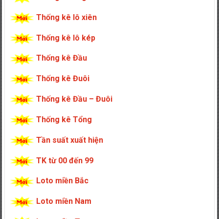
Thống kê lô xiên
Thống kê lô kép
Thống kê Đầu
Thống kê Đuôi
Thống kê Đầu – Đuôi
Thống kê Tổng
Tần suất xuất hiện
TK từ 00 đến 99
Loto miền Bắc
Loto miền Nam