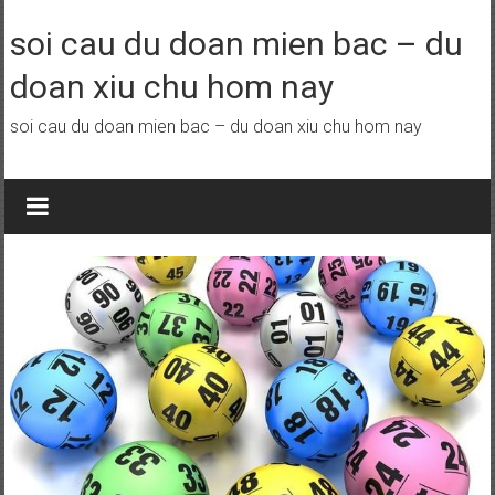
Skip
to
soi cau du doan mien bac – du
content
doan xiu chu hom nay
soi cau du doan mien bac – du doan xiu chu hom nay