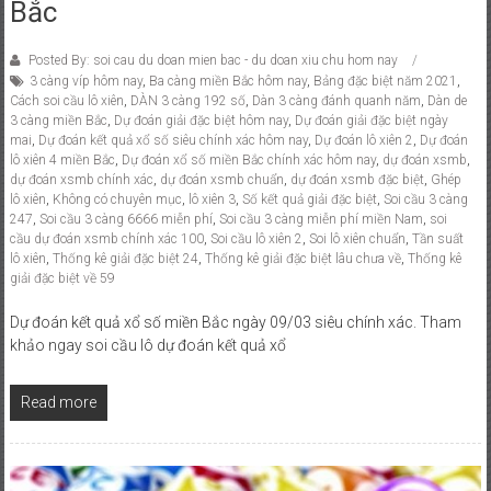
Bắc
Posted By: soi cau du doan mien bac - du doan xiu chu hom nay
3 càng víp hôm nay
,
Ba càng miền Bắc hôm nay
,
Bảng đặc biệt năm 2021
,
Cách soi cầu lô xiên
,
DÀN 3 càng 192 số
,
Dàn 3 càng đánh quanh năm
,
Dàn de
3 càng miền Bắc
,
Dự đoán giải đặc biệt hôm nay
,
Dự đoán giải đặc biệt ngày
mai
,
Dự đoán kết quả xổ số siêu chính xác hôm nay
,
Dự đoán lô xiên 2
,
Dự đoán
lô xiên 4 miền Bắc
,
Dự đoán xổ số miền Bắc chính xác hôm nay
,
dự đoán xsmb
,
dự đoán xsmb chính xác
,
dự đoán xsmb chuẩn
,
dự đoán xsmb đặc biệt
,
Ghép
lô xiên
,
Không có chuyên mục
,
lô xiên 3
,
Số kết quả giải đặc biệt
,
Soi cầu 3 càng
247
,
Soi cầu 3 càng 6666 miễn phí
,
Soi cầu 3 càng miễn phí miền Nam
,
soi
cầu dự đoán xsmb chính xác 100
,
Soi cầu lô xiên 2
,
Soi lô xiên chuẩn
,
Tần suất
lô xiên
,
Thống kê giải đặc biệt 24
,
Thống kê giải đặc biệt lâu chưa về
,
Thống kê
giải đặc biệt về 59
Dự đoán kết quả xổ số miền Bắc ngày 09/03 siêu chính xác. Tham
khảo ngay soi cầu lô dự đoán kết quả xổ
Read more