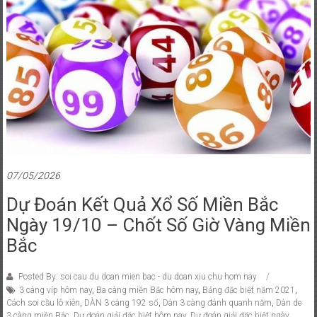
07/05/2026
Dự Đoán Kết Quả Xổ Số Miền Bắc
Ngày 19/10 – Chốt Số Giờ Vàng Miền
Bắc
Posted By: soi cau du doan mien bac - du doan xiu chu hom nay
3 càng víp hôm nay
,
Ba càng miền Bắc hôm nay
,
Bảng đặc biệt năm 2021
,
Cách soi cầu lô xiên
,
DÀN 3 càng 192 số
,
Dàn 3 càng đánh quanh năm
,
Dàn de
3 càng miền Bắc
,
Dự đoán giải đặc biệt hôm nay
,
Dự đoán giải đặc biệt ngày