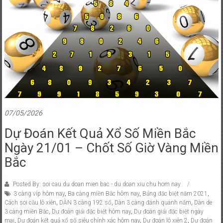
07/05/2026
Dự Đoán Kết Quả Xổ Số Miền Bắc
Ngày 21/01 – Chốt Số Giờ Vàng Miền
Bắc
Posted By: soi cau du doan mien bac - du doan xiu chu hom nay
3 càng víp hôm nay
,
Ba càng miền Bắc hôm nay
,
Bảng đặc biệt năm 2021
,
Cách soi cầu lô xiên
,
DÀN 3 càng 192 số
,
Dàn 3 càng đánh quanh năm
,
Dàn de
3 càng miền Bắc
,
Dự đoán giải đặc biệt hôm nay
,
Dự đoán giải đặc biệt ngày
mai
,
Dự đoán kết quả xổ số siêu chính xác hôm nay
,
Dự đoán lô xiên 2
,
Dự đoán