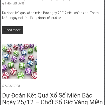
giải đặc biệt về 59
Dự đoán kết quả xổ số miền Bắc ngày 23/12 siêu chính xác. Tham
khảo ngay soi cầu lô dự đoán kết quả xổ
Read more
07/05/2026
Dự Đoán Kết Quả Xổ Số Miền Bắc
Ngày 25/12 – Chốt Số Giờ Vàng Miền