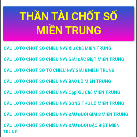
THẦN TÀI CHỐT SỐ
MIỀN TRUNG
CẦU LOTO CHỐT SỐ CHIỀU NAY Xỉu Chủ MIỀN TRUNG
CẦU LOTO CHỐT SỐ CHIỀU NAY GIẢI ĐẶC BIỆT MIỀN TRUNG
CẦU LOTO CHỐT SỐ TO CHIỀU NAY GIẢI 8 MIỀN TRUNG
CẦU LOTO CHỐT SỐ CHIỀU NAY BAO LÔ MIỀN TRUNG
CẦU LOTO CHỐT SỐ CHIỀU NAY Cặp Xỉu Chủ MIỀN TRUNG
CẦU LOTO CHỐT SỐ CHIỀU NAY SONG THỦ LÔ MIỀN TRUNG
CẦU LOTO CHỐT SỐ CHIỀU NAY ĐẦU ĐUÔI GIẢI 8 MIỀN TRUNG
CẦU LOTO CHỐT SỐ CHIỀU NAY ĐẦU ĐUÔI ĐẶC BIỆT MIỀN
TRUNG