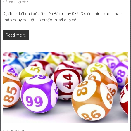
giải đặc biệt về 59
Dự đoán kết quả xổ số miền Bắc ngày 03/03 siêu chính xác. Tham
khảo ngay soi cầu lô dự đoán kết quả xổ
Read more