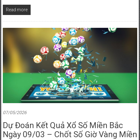
Read more
07/05/2026
Dự Đoán Kết Quả Xổ Số Miền Bắc
Ngày 09/03 – Chốt Số Giờ Vàng Miền