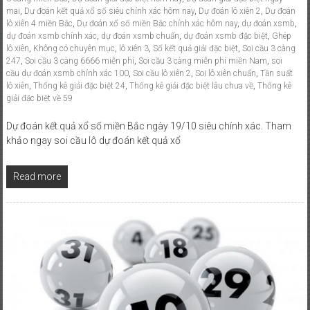
mai
,
Dự đoán kết quả xổ số siêu chính xác hôm nay
,
Dự đoán lô xiên 2
,
Dự đoán
lô xiên 4 miền Bắc
,
Dự đoán xổ số miền Bắc chính xác hôm nay
,
dự đoán xsmb
,
dự đoán xsmb chính xác
,
dự đoán xsmb chuẩn
,
dự đoán xsmb đặc biệt
,
Ghép
lô xiên
,
Không có chuyên mục
,
lô xiên 3
,
Số kết quả giải đặc biệt
,
Soi cầu 3 càng
247
,
Soi cầu 3 càng 6666 miễn phí
,
Soi cầu 3 càng miễn phí miền Nam
,
soi
cầu dự đoán xsmb chính xác 100
,
Soi cầu lô xiên 2
,
Soi lô xiên chuẩn
,
Tần suất
lô xiên
,
Thống kê giải đặc biệt 24
,
Thống kê giải đặc biệt lâu chưa về
,
Thống kê
giải đặc biệt về 59
Dự đoán kết quả xổ số miền Bắc ngày 19/10 siêu chính xác. Tham
khảo ngay soi cầu lô dự đoán kết quả xổ
Read more