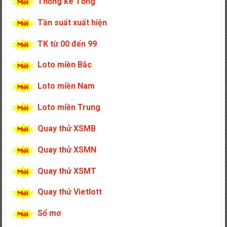
Thống kê Tổng
Tần suất xuất hiện
TK từ 00 đến 99
Loto miền Bắc
Loto miền Nam
Loto miền Trung
Quay thử XSMB
Quay thử XSMN
Quay thử XSMT
Quay thử Vietlott
Sổ mơ