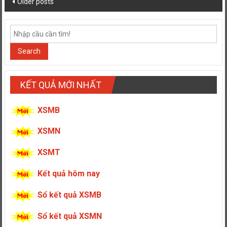
Older posts
navigation
Search
KẾT QUẢ MỚI NHẤT
XSMB
XSMN
XSMT
Kết quả hôm nay
Sổ kết quả XSMB
Sổ kết quả XSMN