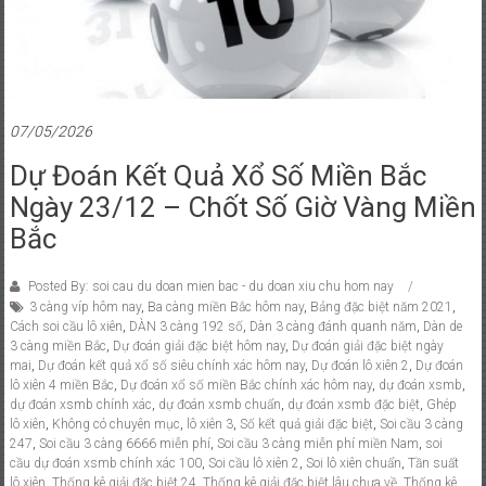
07/05/2026
Dự Đoán Kết Quả Xổ Số Miền Bắc
Ngày 23/12 – Chốt Số Giờ Vàng Miền
Bắc
Posted By: soi cau du doan mien bac - du doan xiu chu hom nay
3 càng víp hôm nay
,
Ba càng miền Bắc hôm nay
,
Bảng đặc biệt năm 2021
,
Cách soi cầu lô xiên
,
DÀN 3 càng 192 số
,
Dàn 3 càng đánh quanh năm
,
Dàn de
3 càng miền Bắc
,
Dự đoán giải đặc biệt hôm nay
,
Dự đoán giải đặc biệt ngày
mai
,
Dự đoán kết quả xổ số siêu chính xác hôm nay
,
Dự đoán lô xiên 2
,
Dự đoán
lô xiên 4 miền Bắc
,
Dự đoán xổ số miền Bắc chính xác hôm nay
,
dự đoán xsmb
,
dự đoán xsmb chính xác
,
dự đoán xsmb chuẩn
,
dự đoán xsmb đặc biệt
,
Ghép
lô xiên
,
Không có chuyên mục
,
lô xiên 3
,
Số kết quả giải đặc biệt
,
Soi cầu 3 càng
247
,
Soi cầu 3 càng 6666 miễn phí
,
Soi cầu 3 càng miễn phí miền Nam
,
soi
cầu dự đoán xsmb chính xác 100
,
Soi cầu lô xiên 2
,
Soi lô xiên chuẩn
,
Tần suất
lô xiên
,
Thống kê giải đặc biệt 24
,
Thống kê giải đặc biệt lâu chưa về
,
Thống kê