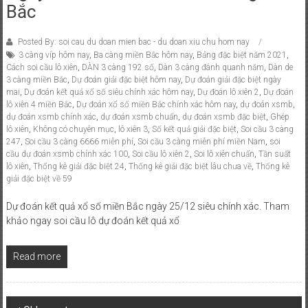
Bắc
Posted By: soi cau du doan mien bac - du doan xiu chu hom nay
3 càng víp hôm nay
,
Ba càng miền Bắc hôm nay
,
Bảng đặc biệt năm 2021
,
Cách soi cầu lô xiên
,
DÀN 3 càng 192 số
,
Dàn 3 càng đánh quanh năm
,
Dàn de
3 càng miền Bắc
,
Dự đoán giải đặc biệt hôm nay
,
Dự đoán giải đặc biệt ngày
mai
,
Dự đoán kết quả xổ số siêu chính xác hôm nay
,
Dự đoán lô xiên 2
,
Dự đoán
lô xiên 4 miền Bắc
,
Dự đoán xổ số miền Bắc chính xác hôm nay
,
dự đoán xsmb
,
dự đoán xsmb chính xác
,
dự đoán xsmb chuẩn
,
dự đoán xsmb đặc biệt
,
Ghép
lô xiên
,
Không có chuyên mục
,
lô xiên 3
,
Số kết quả giải đặc biệt
,
Soi cầu 3 càng
247
,
Soi cầu 3 càng 6666 miễn phí
,
Soi cầu 3 càng miễn phí miền Nam
,
soi
cầu dự đoán xsmb chính xác 100
,
Soi cầu lô xiên 2
,
Soi lô xiên chuẩn
,
Tần suất
lô xiên
,
Thống kê giải đặc biệt 24
,
Thống kê giải đặc biệt lâu chưa về
,
Thống kê
giải đặc biệt về 59
Dự đoán kết quả xổ số miền Bắc ngày 25/12 siêu chính xác. Tham
khảo ngay soi cầu lô dự đoán kết quả xổ
Read more
Posts