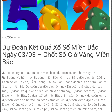
07/05/2026
Dự Đoán Kết Quả Xổ Số Miền Bắc
Ngày 03/03 – Chốt Số Giờ Vàng Miền
Bắc
Posted By: soi cau du doan mien bac - du doan xiu chu hom nay
3 càng víp hôm nay
,
Ba càng miền Bắc hôm nay
,
Bảng đặc biệt năm 2021
,
Cách soi cầu lô xiên
,
DÀN 3 càng 192 số
,
Dàn 3 càng đánh quanh năm
,
Dàn de
3 càng miền Bắc
,
Dự đoán giải đặc biệt hôm nay
,
Dự đoán giải đặc biệt ngày
mai
,
Dự đoán kết quả xổ số siêu chính xác hôm nay
,
Dự đoán lô xiên 2
,
Dự đoán
lô xiên 4 miền Bắc
,
Dự đoán xổ số miền Bắc chính xác hôm nay
,
dự đoán xsmb
,
dự đoán xsmb chính xác
,
dự đoán xsmb chuẩn
,
dự đoán xsmb đặc biệt
,
Ghép
lô xiên
,
Không có chuyên mục
,
lô xiên 3
,
Số kết quả giải đặc biệt
,
Soi cầu 3 càng
247
,
Soi cầu 3 càng 6666 miễn phí
,
Soi cầu 3 càng miễn phí miền Nam
,
soi