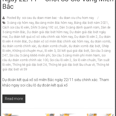
Bắc
Posted By: soi cau du doan mien bac - du doan xiu chu hom nay
3 càng víp hôm nay
,
Ba càng miền Bắc hôm nay
,
Bảng đặc biệt năm 2021
,
Cách soi cầu lô xiên
,
DÀN 3 càng 192 số
,
Dàn 3 càng đánh quanh năm
,
Dàn de
3 càng miền Bắc
,
Dự đoán giải đặc biệt hôm nay
,
Dự đoán giải đặc biệt ngày
mai
,
Dự đoán kết quả xổ số siêu chính xác hôm nay
,
Dự đoán lô xiên 2
,
Dự đoán
lô xiên 4 miền Bắc
,
Dự đoán xổ số miền Bắc chính xác hôm nay
,
dự đoán xsmb
,
dự đoán xsmb chính xác
,
dự đoán xsmb chuẩn
,
dự đoán xsmb đặc biệt
,
Ghép
lô xiên
,
Không có chuyên mục
,
lô xiên 3
,
Số kết quả giải đặc biệt
,
Soi cầu 3 càng
247
,
Soi cầu 3 càng 6666 miễn phí
,
Soi cầu 3 càng miễn phí miền Nam
,
soi
cầu dự đoán xsmb chính xác 100
,
Soi cầu lô xiên 2
,
Soi lô xiên chuẩn
,
Tần suất
lô xiên
,
Thống kê giải đặc biệt 24
,
Thống kê giải đặc biệt lâu chưa về
,
Thống kê
giải đặc biệt về 59
Dự đoán kết quả xổ số miền Bắc ngày 22/11 siêu chính xác. Tham
khảo ngay soi cầu lô dự đoán kết quả xổ
Read more