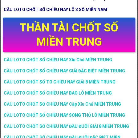
CẦU LOTO CHỐT SỐ CHIỀU NAY LÔ 3 SỐ MIỀN NAM
THẦN TÀI CHỐT SỐ
MIỀN TRUNG
CẦU LOTO CHỐT SỐ CHIỀU NAY Xỉu Chủ MIỀN TRUNG
CẦU LOTO CHỐT SỐ CHIỀU NAY GIẢI ĐẶC BIỆT MIỀN TRUNG
CẦU LOTO CHỐT SỐ TO CHIỀU NAY GIẢI 8 MIỀN TRUNG
CẦU LOTO CHỐT SỐ CHIỀU NAY BAO LÔ MIỀN TRUNG
CẦU LOTO CHỐT SỐ CHIỀU NAY Cặp Xỉu Chủ MIỀN TRUNG
CẦU LOTO CHỐT SỐ CHIỀU NAY SONG THỦ LÔ MIỀN TRUNG
CẦU LOTO CHỐT SỐ CHIỀU NAY ĐẦU ĐUÔI GIẢI 8 MIỀN TRUNG
CẦU LOTO CHỐT SỐ CHIỀU NAY ĐẦU ĐUÔI ĐẶC BIỆT MIỀN