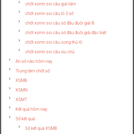
chốt xsmn soi cầu giải tám
chốt xsmn soi cầu lô 3 số
chốt xsmn soi cầu sớ đầu đuôi giải 8
chốt xsmn soi cầu sớ đầu đuôi giải đặc biệt
chốt xsmn soi cầu song thủ lô
chốt xsmn soi cầu xíu chủ
Ăn số nào hôm nay
Trung tâm chốt số
XSMB
XSMN
XSMT
Kết quả hôm nay
Sổ kết quả
Sổ kết quả XSMB