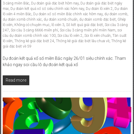
3 càng miền Bắc
,
Dự đoán giải đặc biệt hôm nay
,
Dự đoán giải đặc biệt ngày
mai
,
Dự đoán kết quả xổ số siêu chính xác hôm nay
,
Dự đoán lô xiên 2
,
Dự đoán
lô xiên 4 miền Bắc
,
Dự đoán xổ số miền Bắc chính xác hôm nay
,
dự đoán xsmb
,
dự đoán xsmb chính xác
,
dự đoán xsmb chuẩn
,
dự đoán xsmb đặc biệt
,
Ghép
lô xiên
,
Không có chuyên mục
,
lô xiên 3
,
Số kết quả giải đặc biệt
,
Soi cầu 3 càng
247
,
Soi cầu 3 càng 6666 miễn phí
,
Soi cầu 3 càng miễn phí miền Nam
,
soi
cầu dự đoán xsmb chính xác 100
,
Soi cầu lô xiên 2
,
Soi lô xiên chuẩn
,
Tần suất
lô xiên
,
Thống kê giải đặc biệt 24
,
Thống kê giải đặc biệt lâu chưa về
,
Thống kê
giải đặc biệt về 59
Dự đoán kết quả xổ số miền Bắc ngày 26/01 siêu chính xác. Tham
khảo ngay soi cầu lô dự đoán kết quả xổ
Read more