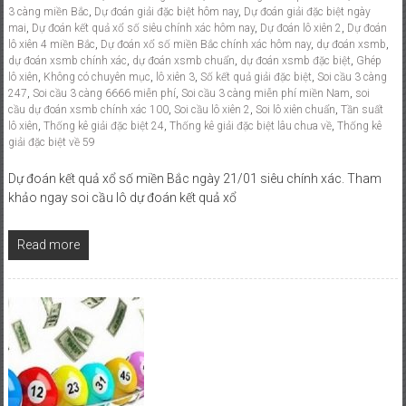
3 càng miền Bắc
,
Dự đoán giải đặc biệt hôm nay
,
Dự đoán giải đặc biệt ngày
mai
,
Dự đoán kết quả xổ số siêu chính xác hôm nay
,
Dự đoán lô xiên 2
,
Dự đoán
lô xiên 4 miền Bắc
,
Dự đoán xổ số miền Bắc chính xác hôm nay
,
dự đoán xsmb
,
dự đoán xsmb chính xác
,
dự đoán xsmb chuẩn
,
dự đoán xsmb đặc biệt
,
Ghép
lô xiên
,
Không có chuyên mục
,
lô xiên 3
,
Số kết quả giải đặc biệt
,
Soi cầu 3 càng
247
,
Soi cầu 3 càng 6666 miễn phí
,
Soi cầu 3 càng miễn phí miền Nam
,
soi
cầu dự đoán xsmb chính xác 100
,
Soi cầu lô xiên 2
,
Soi lô xiên chuẩn
,
Tần suất
lô xiên
,
Thống kê giải đặc biệt 24
,
Thống kê giải đặc biệt lâu chưa về
,
Thống kê
giải đặc biệt về 59
Dự đoán kết quả xổ số miền Bắc ngày 21/01 siêu chính xác. Tham
khảo ngay soi cầu lô dự đoán kết quả xổ
Read more