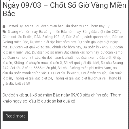
Ngày 09/03 – Chốt Số Giờ Vàng Miền
Bắc
Posted By: soi cau du doan mien bac - du doan xiu chu hom nay
3 càng víp hôm nay
,
Ba càng miền Bắc hôm nay
,
Bảng đặc biệt năm 2021
,
Cách soi cầu lô xiên
,
DÀN 3 càng 192 số
,
Dàn 3 càng đánh quanh năm
,
Dàn de
3 càng miền Bắc
,
Dự đoán giải đặc biệt hôm nay
,
Dự đoán giải đặc biệt ngày
mai
,
Dự đoán kết quả xổ số siêu chính xác hôm nay
,
Dự đoán lô xiên 2
,
Dự đoán
lô xiên 4 miền Bắc
,
Dự đoán xổ số miền Bắc chính xác hôm nay
,
dự đoán xsmb
,
dự đoán xsmb chính xác
,
dự đoán xsmb chuẩn
,
dự đoán xsmb đặc biệt
,
Ghép
lô xiên
,
Không có chuyên mục
,
lô xiên 3
,
Số kết quả giải đặc biệt
,
Soi cầu 3 càng
247
,
Soi cầu 3 càng 6666 miễn phí
,
Soi cầu 3 càng miễn phí miền Nam
,
soi
cầu dự đoán xsmb chính xác 100
,
Soi cầu lô xiên 2
,
Soi lô xiên chuẩn
,
Tần suất
lô xiên
,
Thống kê giải đặc biệt 24
,
Thống kê giải đặc biệt lâu chưa về
,
Thống kê
giải đặc biệt về 59
Dự đoán kết quả xổ số miền Bắc ngày 09/03 siêu chính xác. Tham
khảo ngay soi cầu lô dự đoán kết quả xổ
Read more