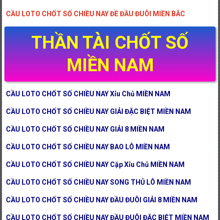
CẦU LOTO CHỐT SỐ CHIỀU NAY ĐỀ ĐẦU ĐUÔI MIỀN BẮC
THẦN TÀI CHỐT SỐ
MIỀN NAM
CẦU LOTO CHỐT SỐ CHIỀU NAY Xỉu Chủ MIỀN NAM
CẦU LOTO CHỐT SỐ CHIỀU NAY GIẢI ĐẶC BIỆT MIỀN NAM
CẦU LOTO CHỐT SỐ CHIỀU NAY GIẢI 8 MIỀN NAM
CẦU LOTO CHỐT SỐ CHIỀU NAY BAO LÔ MIỀN NAM
CẦU LOTO CHỐT SỐ CHIỀU NAY Cặp Xỉu Chủ MIỀN NAM
CẦU LOTO CHỐT SỐ CHIỀU NAY SONG THỦ LÔ MIỀN NAM
CẦU LOTO CHỐT SỐ CHIỀU NAY ĐẦU ĐUÔI GIẢI 8 MIỀN NAM
CẦU LOTO CHỐT SỐ CHIỀU NAY ĐẦU ĐUÔI ĐẶC BIỆT MIỀN NAM