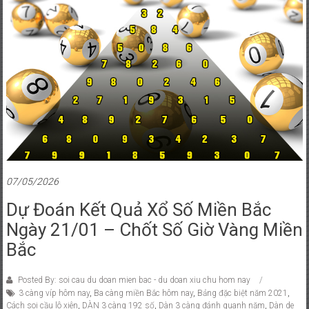
07/05/2026
Dự Đoán Kết Quả Xổ Số Miền Bắc
Ngày 21/01 – Chốt Số Giờ Vàng Miền
Bắc
Posted By: soi cau du doan mien bac - du doan xiu chu hom nay
3 càng víp hôm nay
,
Ba càng miền Bắc hôm nay
,
Bảng đặc biệt năm 2021
,
Cách soi cầu lô xiên
,
DÀN 3 càng 192 số
,
Dàn 3 càng đánh quanh năm
,
Dàn de