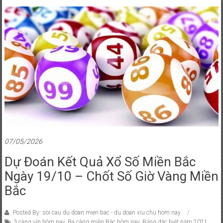
07/05/2026
Dự Đoán Kết Quả Xổ Số Miền Bắc
Ngày 19/10 – Chốt Số Giờ Vàng Miền
Bắc
Posted By: soi cau du doan mien bac - du doan xiu chu hom nay
3 càng víp hôm nay
,
Ba càng miền Bắc hôm nay
,
Bảng đặc biệt năm 2021
,