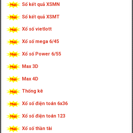
Sổ kết quả XSMN
Sổ kết quả XSMT
Xổ số vietlott
Xổ số mega 6/45
Xổ số Power 6/55
Max 3D
Max 4D
Thống kê
Xổ số điện toán 6x36
Xổ số điện toán 123
Xổ số thần tài