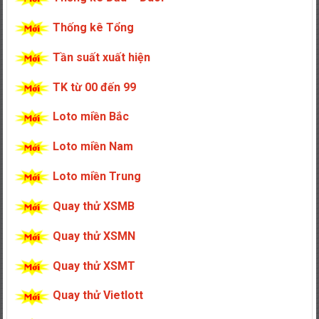
Thống kê Tổng
Tần suất xuất hiện
TK từ 00 đến 99
Loto miền Bắc
Loto miền Nam
Loto miền Trung
Quay thử XSMB
Quay thử XSMN
Quay thử XSMT
Quay thử Vietlott