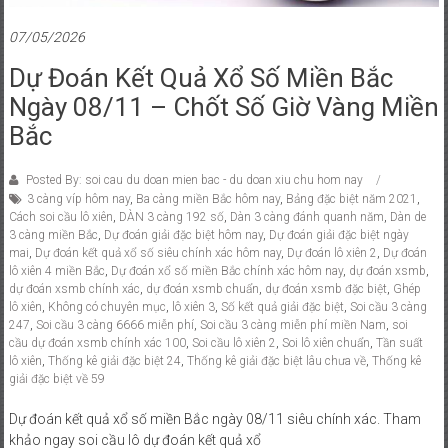
07/05/2026
Dự Đoán Kết Quả Xổ Số Miền Bắc
Ngày 08/11 – Chốt Số Giờ Vàng Miền
Bắc
Posted By: soi cau du doan mien bac - du doan xiu chu hom nay
3 càng víp hôm nay
,
Ba càng miền Bắc hôm nay
,
Bảng đặc biệt năm 2021
,
Cách soi cầu lô xiên
,
DÀN 3 càng 192 số
,
Dàn 3 càng đánh quanh năm
,
Dàn de
3 càng miền Bắc
,
Dự đoán giải đặc biệt hôm nay
,
Dự đoán giải đặc biệt ngày
mai
,
Dự đoán kết quả xổ số siêu chính xác hôm nay
,
Dự đoán lô xiên 2
,
Dự đoán
lô xiên 4 miền Bắc
,
Dự đoán xổ số miền Bắc chính xác hôm nay
,
dự đoán xsmb
,
dự đoán xsmb chính xác
,
dự đoán xsmb chuẩn
,
dự đoán xsmb đặc biệt
,
Ghép
lô xiên
,
Không có chuyên mục
,
lô xiên 3
,
Số kết quả giải đặc biệt
,
Soi cầu 3 càng
247
,
Soi cầu 3 càng 6666 miễn phí
,
Soi cầu 3 càng miễn phí miền Nam
,
soi
cầu dự đoán xsmb chính xác 100
,
Soi cầu lô xiên 2
,
Soi lô xiên chuẩn
,
Tần suất
lô xiên
,
Thống kê giải đặc biệt 24
,
Thống kê giải đặc biệt lâu chưa về
,
Thống kê
giải đặc biệt về 59
Dự đoán kết quả xổ số miền Bắc ngày 08/11 siêu chính xác. Tham
khảo ngay soi cầu lô dự đoán kết quả xổ