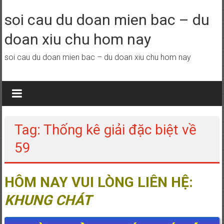
Skip
to
soi cau du doan mien bac – du
content
doan xiu chu hom nay
soi cau du doan mien bac – du doan xiu chu hom nay
Tag: Thống kê giải đặc biệt về
59
HÔM NAY VUI LÒNG LIÊN HỆ:
KHUNG CHÁT