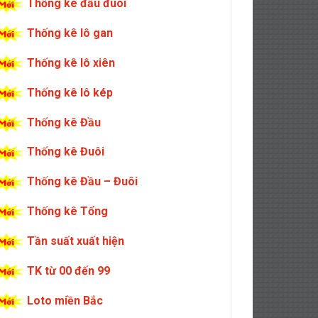
Thống kê đầu đuôi
Thống kê lô gan
Thống kê lô xiên
Thống kê lô kép
Thống kê Đầu
Thống kê Đuôi
Thống kê Đầu – Đuôi
Thống kê Tổng
Tần suất xuất hiện
TK từ 00 đến 99
Loto miền Bắc