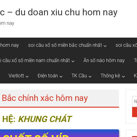
ac – du doan xiu chu hom nay
hom nay
u hom nay
soi cầu xổ số miền bắc chuẩn nhất
soi cầu x
i cầu xổ số miền nam chuẩn nhất
Ăn số nào hôm nay
T
Vietlott
Điện toán
TK Cầu
Thống kê
K
 Bắc chính xác hôm nay
 HỆ:
KHUNG CHÁT