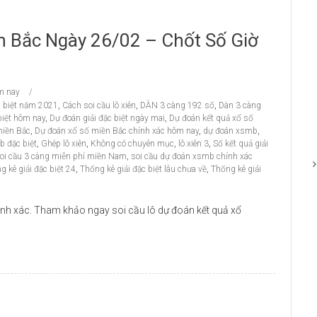
n Bắc Ngày 26/02 – Chốt Số Giờ
om nay
 biệt năm 2021
,
Cách soi cầu lô xiên
,
DÀN 3 càng 192 số
,
Dàn 3 càng
biệt hôm nay
,
Dự đoán giải đặc biệt ngày mai
,
Dự đoán kết quả xổ số
miền Bắc
,
Dự đoán xổ số miền Bắc chính xác hôm nay
,
dự đoán xsmb
,
 đặc biệt
,
Ghép lô xiên
,
Không có chuyên mục
,
lô xiên 3
,
Số kết quả giải
oi cầu 3 càng miễn phí miền Nam
,
soi cầu dự đoán xsmb chính xác
g kê giải đặc biệt 24
,
Thống kê giải đặc biệt lâu chưa về
,
Thống kê giải
ính xác. Tham khảo ngay soi cầu lô dự đoán kết quả xổ