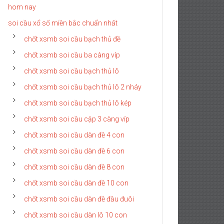
hom nay
soi cầu xổ số miền bắc chuẩn nhất
chốt xsmb soi cầu bạch thủ đề
chốt xsmb soi cầu ba càng víp
chốt xsmb soi cầu bạch thủ lô
chốt xsmb soi cầu bạch thủ lô 2 nháy
chốt xsmb soi cầu bạch thủ lô kép
chốt xsmb soi cầu cặp 3 càng víp
chốt xsmb soi cầu dàn đề 4 con
chốt xsmb soi cầu dàn đề 6 con
chốt xsmb soi cầu dàn đề 8 con
chốt xsmb soi cầu dàn đề 10 con
chốt xsmb soi cầu dàn đề đầu đuôi
chốt xsmb soi cầu dàn lô 10 con