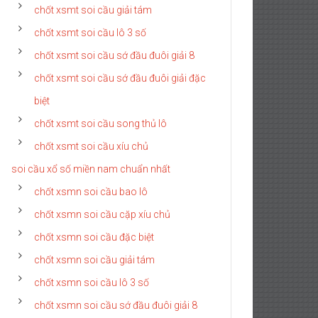
chốt xsmt soi cầu giải tám
chốt xsmt soi cầu lô 3 số
chốt xsmt soi cầu sớ đầu đuôi giải 8
chốt xsmt soi cầu sớ đầu đuôi giải đặc
biệt
chốt xsmt soi cầu song thủ lô
chốt xsmt soi cầu xíu chủ
soi cầu xổ số miền nam chuẩn nhất
chốt xsmn soi cầu bao lô
chốt xsmn soi cầu cặp xíu chủ
chốt xsmn soi cầu đặc biệt
chốt xsmn soi cầu giải tám
chốt xsmn soi cầu lô 3 số
chốt xsmn soi cầu sớ đầu đuôi giải 8