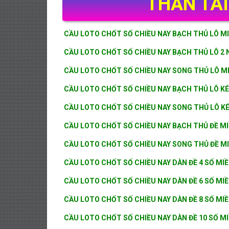
THẦN TÀI
CẦU LOTO CHỐT SỐ CHIỀU NAY BẠCH THỦ LÔ M
CẦU LOTO CHỐT SỐ CHIỀU NAY BẠCH THỦ LÔ 2 
CẦU LOTO CHỐT SỐ CHIỀU NAY SONG THỦ LÔ M
CẦU LOTO CHỐT SỐ CHIỀU NAY BẠCH THỦ LÔ KÉ
CẦU LOTO CHỐT SỐ CHIỀU NAY SONG THỦ LÔ K
CẦU LOTO CHỐT SỐ CHIỀU NAY BẠCH THỦ ĐỀ M
CẦU LOTO CHỐT SỐ CHIỀU NAY SONG THỦ ĐỀ M
CẦU LOTO CHỐT SỐ CHIỀU NAY DÀN ĐỀ 4 SỐ MI
CẦU LOTO CHỐT SỐ CHIỀU NAY DÀN ĐỀ 6 SỐ MI
CẦU LOTO CHỐT SỐ CHIỀU NAY DÀN ĐỀ 8 SỐ MI
CẦU LOTO CHỐT SỐ CHIỀU NAY DÀN ĐỀ 10 SỐ M