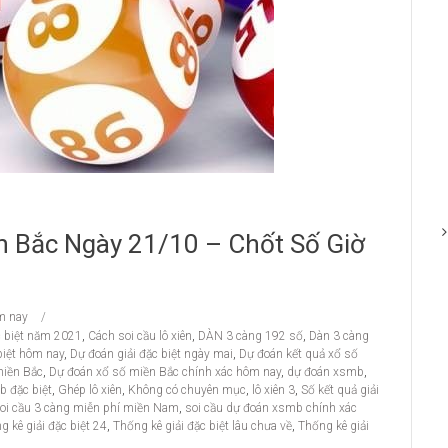
n Bắc Ngày 21/10 – Chốt Số Giờ
om nay
 biệt năm 2021
,
Cách soi cầu lô xiên
,
DÀN 3 càng 192 số
,
Dàn 3 càng
biệt hôm nay
,
Dự đoán giải đặc biệt ngày mai
,
Dự đoán kết quả xổ số
miền Bắc
,
Dự đoán xổ số miền Bắc chính xác hôm nay
,
dự đoán xsmb
,
 đặc biệt
,
Ghép lô xiên
,
Không có chuyên mục
,
lô xiên 3
,
Số kết quả giải
oi cầu 3 càng miễn phí miền Nam
,
soi cầu dự đoán xsmb chính xác
g kê giải đặc biệt 24
,
Thống kê giải đặc biệt lâu chưa về
,
Thống kê giải