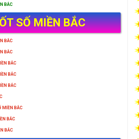
ỀN BẮC
HỐT SỐ MIỀN BẮC
ỀN BẮC
ỀN BẮC
IỀN BẮC
IỀN BẮC
IỀN BẮC
ẮC
Ố MIỀN BẮC
IỀN BẮC
ỀN BẮC