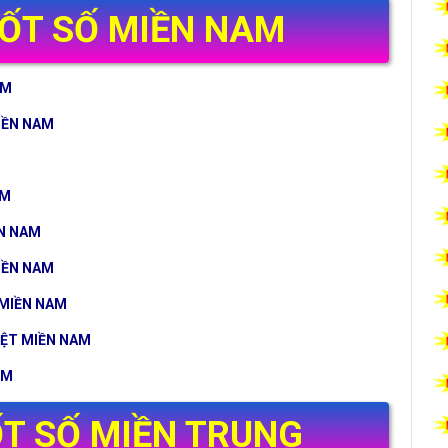
HỐT SỐ MIỀN NAM
AM
IỀN NAM
AM
ỀN NAM
IỀN NAM
 MIỀN NAM
IỆT MIỀN NAM
AM
ỐT SỐ MIỀN TRUNG