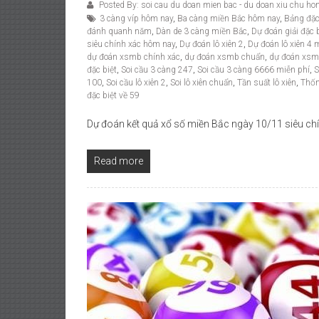
Posted By: soi cau du doan mien bac - du doan xiu chu h
3 càng víp hôm nay
,
Ba càng miền Bắc hôm nay
,
Bảng đặc
đánh quanh năm
,
Dàn de 3 càng miền Bắc
,
Dự đoán giải đặc 
siêu chính xác hôm nay
,
Dự đoán lô xiên 2
,
Dự đoán lô xiên 4 
dự đoán xsmb chính xác
,
dự đoán xsmb chuẩn
,
dự đoán xsmb
đặc biệt
,
Soi cầu 3 càng 247
,
Soi cầu 3 càng 6666 miễn phí
,
S
100
,
Soi cầu lô xiên 2
,
Soi lô xiên chuẩn
,
Tần suất lô xiên
,
Thốn
đặc biệt về 59
Dự đoán kết quả xổ số miền Bắc ngày 10/11 siêu ch
Read more