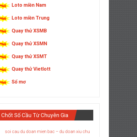
Loto miền Nam
Loto miền Trung
Quay thử XSMB
Quay thử XSMN
Quay thử XSMT
Quay thử Vietlott
Sổ mơ
Chốt Số Cầu Từ Chuyên Gia
soi cau du doan mien bac – du doan xiu chu