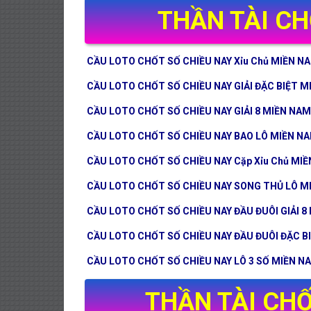
THẦN TÀI C
CẦU LOTO CHỐT SỐ CHIỀU NAY Xỉu Chủ MIỀN N
CẦU LOTO CHỐT SỐ CHIỀU NAY GIẢI ĐẶC BIỆT M
CẦU LOTO CHỐT SỐ CHIỀU NAY GIẢI 8 MIỀN NAM
CẦU LOTO CHỐT SỐ CHIỀU NAY BAO LÔ MIỀN N
CẦU LOTO CHỐT SỐ CHIỀU NAY Cặp Xỉu Chủ MI
CẦU LOTO CHỐT SỐ CHIỀU NAY SONG THỦ LÔ M
CẦU LOTO CHỐT SỐ CHIỀU NAY ĐẦU ĐUÔI GIẢI 8
CẦU LOTO CHỐT SỐ CHIỀU NAY ĐẦU ĐUÔI ĐẶC B
CẦU LOTO CHỐT SỐ CHIỀU NAY LÔ 3 SỐ MIỀN N
THẦN TÀI CH