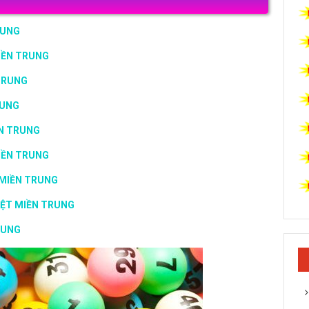
RUNG
MIỀN TRUNG
 TRUNG
RUNG
ỀN TRUNG
IỀN TRUNG
 MIỀN TRUNG
IỆT MIỀN TRUNG
RUNG