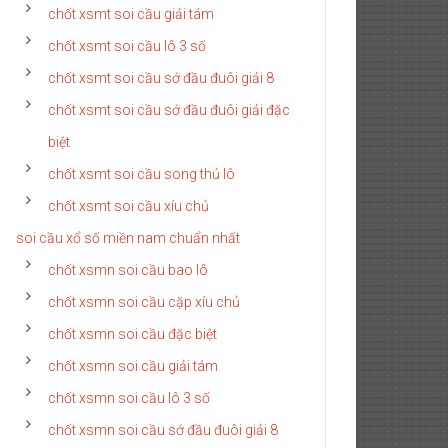
chốt xsmt soi cầu giải tám
chốt xsmt soi cầu lô 3 số
chốt xsmt soi cầu sớ đầu đuôi giải 8
chốt xsmt soi cầu sớ đầu đuôi giải đặc
biệt
chốt xsmt soi cầu song thủ lô
chốt xsmt soi cầu xíu chủ
soi cầu xổ số miền nam chuẩn nhất
chốt xsmn soi cầu bao lô
chốt xsmn soi cầu cặp xíu chủ
chốt xsmn soi cầu đặc biệt
chốt xsmn soi cầu giải tám
chốt xsmn soi cầu lô 3 số
chốt xsmn soi cầu sớ đầu đuôi giải 8