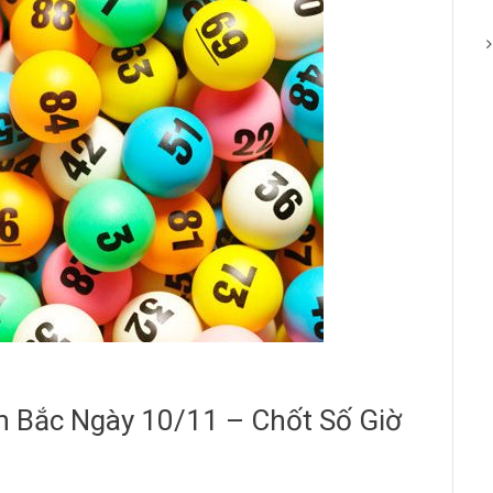
n Bắc Ngày 10/11 – Chốt Số Giờ