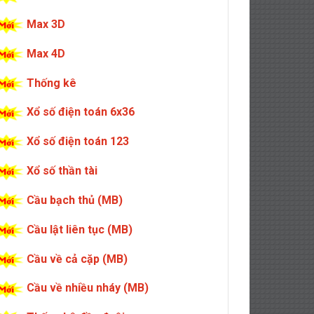
Max 3D
Max 4D
Thống kê
Xổ số điện toán 6x36
Xổ số điện toán 123
Xổ số thần tài
Cầu bạch thủ (MB)
Cầu lật liên tục (MB)
Cầu về cả cặp (MB)
Cầu về nhiều nháy (MB)