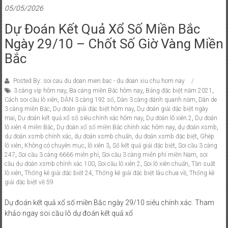
05/05/2026
Dự Đoán Kết Quả Xổ Số Miền Bắc
Ngày 29/10 – Chốt Số Giờ Vàng Miền
Bắc
Posted By: soi cau du doan mien bac - du doan xiu chu hom nay
3 càng víp hôm nay
,
Ba càng miền Bắc hôm nay
,
Bảng đặc biệt năm 2021
,
Cách soi cầu lô xiên
,
DÀN 3 càng 192 số
,
Dàn 3 càng đánh quanh năm
,
Dàn de
3 càng miền Bắc
,
Dự đoán giải đặc biệt hôm nay
,
Dự đoán giải đặc biệt ngày
mai
,
Dự đoán kết quả xổ số siêu chính xác hôm nay
,
Dự đoán lô xiên 2
,
Dự đoán
lô xiên 4 miền Bắc
,
Dự đoán xổ số miền Bắc chính xác hôm nay
,
dự đoán xsmb
,
dự đoán xsmb chính xác
,
dự đoán xsmb chuẩn
,
dự đoán xsmb đặc biệt
,
Ghép
lô xiên
,
Không có chuyên mục
,
lô xiên 3
,
Số kết quả giải đặc biệt
,
Soi cầu 3 càng
247
,
Soi cầu 3 càng 6666 miễn phí
,
Soi cầu 3 càng miễn phí miền Nam
,
soi
cầu dự đoán xsmb chính xác 100
,
Soi cầu lô xiên 2
,
Soi lô xiên chuẩn
,
Tần suất
lô xiên
,
Thống kê giải đặc biệt 24
,
Thống kê giải đặc biệt lâu chưa về
,
Thống kê
giải đặc biệt về 59
Dự đoán kết quả xổ số miền Bắc ngày 29/10 siêu chính xác. Tham
khảo ngay soi cầu lô dự đoán kết quả xổ