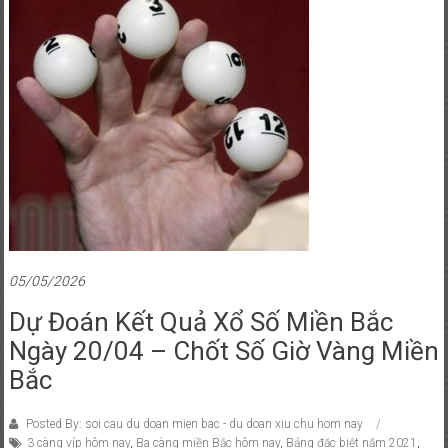
05/05/2026
Dự Đoán Kết Quả Xổ Số Miền Bắc
Ngày 20/04 – Chốt Số Giờ Vàng Miền
Bắc
Posted By: soi cau du doan mien bac - du doan xiu chu hom nay
3 càng víp hôm nay
,
Ba càng miền Bắc hôm nay
,
Bảng đặc biệt năm 2021
,