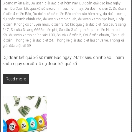
3 càng miền Bắc
,
Dự đoán giải đặc biệt hôm nay
,
Dự đoán giải đặc biệt ngày
mai
,
Dự đoán kết quả xổ số siêu chính xác hôm nay
,
Dự đoán lô xiên 2
,
Dự đoán
lô xiên 4 miền Bắc
,
Dự đoán xổ số miền Bắc chính xác hôm nay
,
dự đoán xsmb
,
dự đoán xsmb chính xác
,
dự đoán xsmb chuẩn
,
dự đoán xsmb đặc biệt
,
Ghép
lô xiên
,
Không có chuyên mục
,
lô xiên 3
,
Số kết quả giải đặc biệt
,
Soi cầu 3 càng
247
,
Soi cầu 3 càng 6666 miễn phí
,
Soi cầu 3 càng miễn phí miền Nam
,
soi
cầu dự đoán xsmb chính xác 100
,
Soi cầu lô xiên 2
,
Soi lô xiên chuẩn
,
Tần suất
lô xiên
,
Thống kê giải đặc biệt 24
,
Thống kê giải đặc biệt lâu chưa về
,
Thống kê
giải đặc biệt về 59
Dự đoán kết quả xổ số miền Bắc ngày 24/12 siêu chính xác. Tham
khảo ngay soi cầu lô dự đoán kết quả xổ
Read more