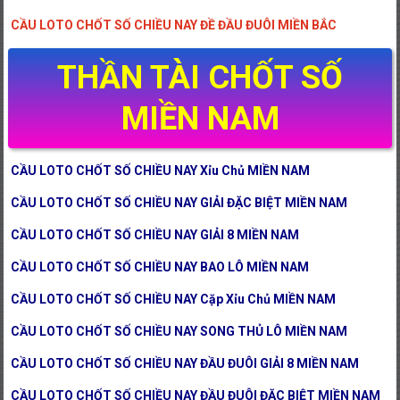
CẦU LOTO CHỐT SỐ CHIỀU NAY ĐỀ ĐẦU ĐUÔI MIỀN BẮC
THẦN TÀI CHỐT SỐ
MIỀN NAM
CẦU LOTO CHỐT SỐ CHIỀU NAY Xỉu Chủ MIỀN NAM
CẦU LOTO CHỐT SỐ CHIỀU NAY GIẢI ĐẶC BIỆT MIỀN NAM
CẦU LOTO CHỐT SỐ CHIỀU NAY GIẢI 8 MIỀN NAM
CẦU LOTO CHỐT SỐ CHIỀU NAY BAO LÔ MIỀN NAM
CẦU LOTO CHỐT SỐ CHIỀU NAY Cặp Xỉu Chủ MIỀN NAM
CẦU LOTO CHỐT SỐ CHIỀU NAY SONG THỦ LÔ MIỀN NAM
CẦU LOTO CHỐT SỐ CHIỀU NAY ĐẦU ĐUÔI GIẢI 8 MIỀN NAM
CẦU LOTO CHỐT SỐ CHIỀU NAY ĐẦU ĐUÔI ĐẶC BIỆT MIỀN NAM