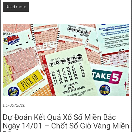
Read more
05/05/2026
Dự Đoán Kết Quả Xổ Số Miền Bắc
Ngày 14/01 – Chốt Số Giờ Vàng Miền