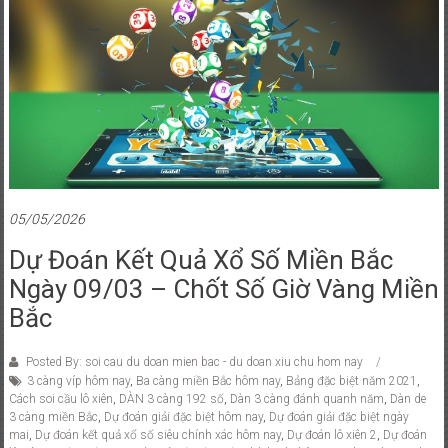
05/05/2026
Dự Đoán Kết Quả Xổ Số Miền Bắc
Ngày 09/03 – Chốt Số Giờ Vàng Miền
Bắc
Posted By: soi cau du doan mien bac - du doan xiu chu hom nay
3 càng víp hôm nay
,
Ba càng miền Bắc hôm nay
,
Bảng đặc biệt năm 2021
,
Cách soi cầu lô xiên
,
DÀN 3 càng 192 số
,
Dàn 3 càng đánh quanh năm
,
Dàn de
3 càng miền Bắc
,
Dự đoán giải đặc biệt hôm nay
,
Dự đoán giải đặc biệt ngày
mai
,
Dự đoán kết quả xổ số siêu chính xác hôm nay
,
Dự đoán lô xiên 2
,
Dự đoán