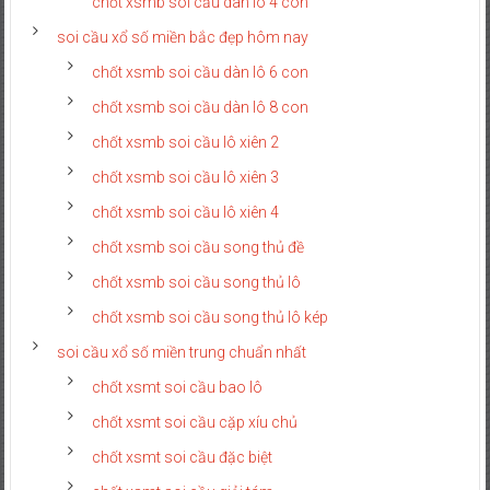
chốt xsmb soi cầu dàn lô 4 con
soi cầu xổ số miền bắc đẹp hôm nay
chốt xsmb soi cầu dàn lô 6 con
chốt xsmb soi cầu dàn lô 8 con
chốt xsmb soi cầu lô xiên 2
chốt xsmb soi cầu lô xiên 3
chốt xsmb soi cầu lô xiên 4
chốt xsmb soi cầu song thủ đề
chốt xsmb soi cầu song thủ lô
chốt xsmb soi cầu song thủ lô kép
soi cầu xổ số miền trung chuẩn nhất
chốt xsmt soi cầu bao lô
chốt xsmt soi cầu cặp xíu chủ
chốt xsmt soi cầu đặc biệt