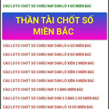
CẦU LOTO CHỐT SỐ CHIỀU NAY DÀN LÔ 4 SỐ MIỀN BẮC
THẦN TÀI CHỐT SỐ
MIỀN BẮC
CẦU LOTO CHỐT SỐ CHIỀU NAY DÀN LÔ 6 SỐ MIỀN BẮC
CẦU LOTO CHỐT SỐ CHIỀU NAY DÀN LÔ 8 SỐ MIỀN BẮC
CẦU LOTO CHỐT SỐ CHIỀU NAY DÀN LÔ XIÊN 2 MIỀN BẮC
CẦU LOTO CHỐT SỐ CHIỀU NAY DÀN LÔ XIÊN 3 MIỀN BẮC
CẦU LOTO CHỐT SỐ CHIỀU NAY DÀN LÔ XIÊN 4 MIỀN BẮC
CẦU LOTO CHỐT SỐ CHIỀU NAY 3 CÀNG MIỀN BẮC
CẦU LOTO CHỐT SỐ CHIỀU NAY DÀN 3 CÀNG 2 SỐ MIỀN BẮC
CẦU LOTO CHỐT SỐ CHIỀU NAY DÀN LÔ 10 SỐ MIỀN BẮC