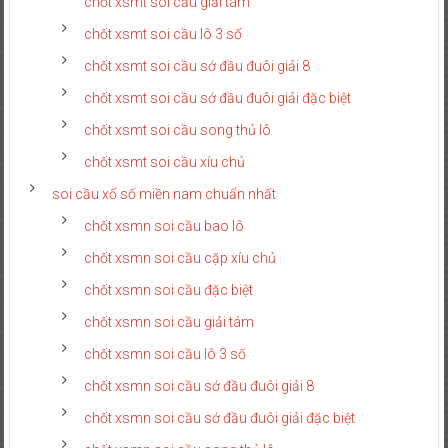
chốt xsmt soi cầu giải tám
chốt xsmt soi cầu lô 3 số
chốt xsmt soi cầu sớ đầu đuôi giải 8
chốt xsmt soi cầu sớ đầu đuôi giải đặc biệt
chốt xsmt soi cầu song thủ lô
chốt xsmt soi cầu xíu chủ
soi cầu xổ số miền nam chuẩn nhất
chốt xsmn soi cầu bao lô
chốt xsmn soi cầu cặp xíu chủ
chốt xsmn soi cầu đặc biệt
chốt xsmn soi cầu giải tám
chốt xsmn soi cầu lô 3 số
chốt xsmn soi cầu sớ đầu đuôi giải 8
chốt xsmn soi cầu sớ đầu đuôi giải đặc biệt