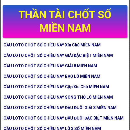
THẦN TÀI CHỐT SỐ
MIỀN NAM
CẦU LOTO CHỐT SỐ CHIỀU NAY Xỉu Chủ MIỀN NAM
CẦU LOTO CHỐT SỐ CHIỀU NAY GIẢI ĐẶC BIỆT MIỀN NAM
CẦU LOTO CHỐT SỐ CHIỀU NAY GIẢI 8 MIỀN NAM
CẦU LOTO CHỐT SỐ CHIỀU NAY BAO LÔ MIỀN NAM
CẦU LOTO CHỐT SỐ CHIỀU NAY Cặp Xỉu Chủ MIỀN NAM
CẦU LOTO CHỐT SỐ CHIỀU NAY SONG THỦ LÔ MIỀN NAM
CẦU LOTO CHỐT SỐ CHIỀU NAY ĐẦU ĐUÔI GIẢI 8 MIỀN NAM
CẦU LOTO CHỐT SỐ CHIỀU NAY ĐẦU ĐUÔI ĐẶC BIỆT MIỀN NAM
CẦU LOTO CHỐT SỐ CHIỀU NAY LÔ 3 SỐ MIỀN NAM