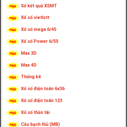
Sổ kết quả XSMT
Xổ số vietlott
Xổ số mega 6/45
Xổ số Power 6/55
Max 3D
Max 4D
Thống kê
Xổ số điện toán 6x36
Xổ số điện toán 123
Xổ số thần tài
Cầu bạch thủ (MB)