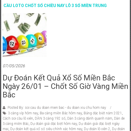
CẦU LOTO CHỐT SỐ CHIỀU NAY LÔ 3 SỐ MIỀN TRUNG
07/05/2026
Dự Đoán Kết Quả Xổ Số Miền Bắc
Ngày 26/01 – Chốt Số Giờ Vàng Miền
Bắc
Posted By: soi cau du doan mien bac - du doan xiu chu hom nay
3 càng víp hôm nay
,
Ba càng miền Bắc hôm nay
,
Bảng đặc biệt năm 2021
,
Cách soi cầu lô xiên
,
DÀN 3 càng 192 số
,
Dàn 3 càng đánh quanh năm
,
Dàn de
3 càng miền Bắc
,
Dự đoán giải đặc biệt hôm nay
,
Dự đoán giải đặc biệt ngày
mai
,
Dự đoán kết quả xổ số siêu chính xác hôm nay
,
Dự đoán lô xiên 2
,
Dự đoán