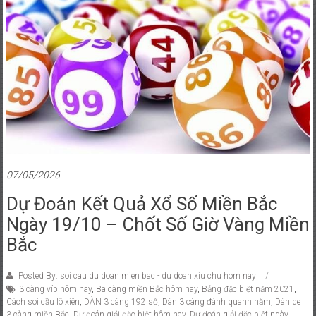
07/05/2026
Dự Đoán Kết Quả Xổ Số Miền Bắc
Ngày 19/10 – Chốt Số Giờ Vàng Miền
Bắc
Posted By: soi cau du doan mien bac - du doan xiu chu hom nay
3 càng víp hôm nay
,
Ba càng miền Bắc hôm nay
,
Bảng đặc biệt năm 2021
,
Cách soi cầu lô xiên
,
DÀN 3 càng 192 số
,
Dàn 3 càng đánh quanh năm
,
Dàn de
3 càng miền Bắc
,
Dự đoán giải đặc biệt hôm nay
,
Dự đoán giải đặc biệt ngày