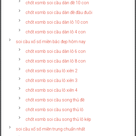
chốt xsmb soi cầu dàn đề 10 con
chốt xsmb soi cầu dàn đề đầu đuôi
chốt xsmb soi cầu dàn lô 10 con
chốt xsmb soi cầu dàn lô 4 con
soi cầu xổ số miền bắc đẹp hôm nay
chốt xsmb soi cầu dàn lô 6 con
chốt xsmb soi cầu dàn lô 8 con
chốt xsmb soi cầu lô xiên 2
chốt xsmb soi cầu lô xiên 3
chốt xsmb soi cầu lô xiên 4
chốt xsmb soi cầu song thủ đề
chốt xsmb soi cầu song thủ lô
chốt xsmb soi cầu song thủ lô kép
soi cầu xổ số miền trung chuẩn nhất