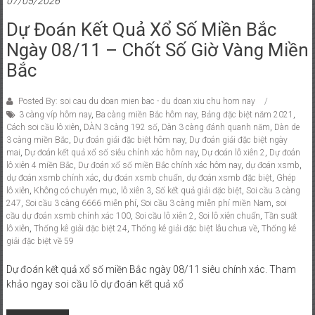
07/05/2026
Dự Đoán Kết Quả Xổ Số Miền Bắc
Ngày 08/11 – Chốt Số Giờ Vàng Miền
Bắc
Posted By: soi cau du doan mien bac - du doan xiu chu hom nay
3 càng víp hôm nay
,
Ba càng miền Bắc hôm nay
,
Bảng đặc biệt năm 2021
,
Cách soi cầu lô xiên
,
DÀN 3 càng 192 số
,
Dàn 3 càng đánh quanh năm
,
Dàn de
3 càng miền Bắc
,
Dự đoán giải đặc biệt hôm nay
,
Dự đoán giải đặc biệt ngày
mai
,
Dự đoán kết quả xổ số siêu chính xác hôm nay
,
Dự đoán lô xiên 2
,
Dự đoán
lô xiên 4 miền Bắc
,
Dự đoán xổ số miền Bắc chính xác hôm nay
,
dự đoán xsmb
,
dự đoán xsmb chính xác
,
dự đoán xsmb chuẩn
,
dự đoán xsmb đặc biệt
,
Ghép
lô xiên
,
Không có chuyên mục
,
lô xiên 3
,
Số kết quả giải đặc biệt
,
Soi cầu 3 càng
247
,
Soi cầu 3 càng 6666 miễn phí
,
Soi cầu 3 càng miễn phí miền Nam
,
soi
cầu dự đoán xsmb chính xác 100
,
Soi cầu lô xiên 2
,
Soi lô xiên chuẩn
,
Tần suất
lô xiên
,
Thống kê giải đặc biệt 24
,
Thống kê giải đặc biệt lâu chưa về
,
Thống kê
giải đặc biệt về 59
Dự đoán kết quả xổ số miền Bắc ngày 08/11 siêu chính xác. Tham
khảo ngay soi cầu lô dự đoán kết quả xổ