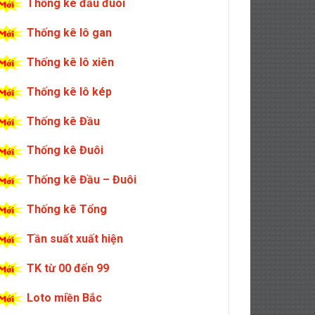
Thống kê đầu đuôi
Thống kê lô gan
Thống kê lô xiên
Thống kê lô kép
Thống kê Đầu
Thống kê Đuôi
Thống kê Đầu – Đuôi
Thống kê Tổng
Tần suất xuất hiện
TK từ 00 đến 99
Loto miền Bắc