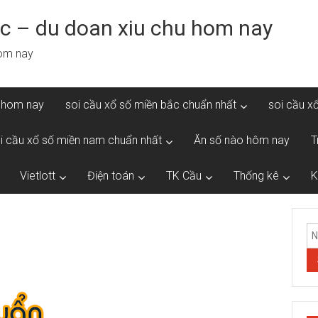
ac – du doan xiu chu hom nay
hom nay
u hom nay
soi cầu xổ số miền bắc chuẩn nhất
soi cầu x
i cầu xổ số miền nam chuẩn nhất
Ăn số nào hôm nay
T
Vietlott
Điện toán
TK Cầu
Thống kê
K