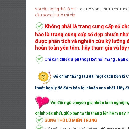
soi cầu song thủ lô mt
– cau lo song thu mien trung
cầu song thủ lô mt vip
Không phải là trang cung cấp số cho
hào là trang cung cấp số đẹp chuẩn nhất 
được phân tích và nghiên cứu kỹ lưỡng đ
hoàn toàn yên tâm. hãy tham gia và lấy 
Chỉ cần chiếc điện thoại kết nối mạng . Bạn đ
Để chiến thắng lâu dài một cách bền bỉ
C
thuật hợp lý để đảm bảo lợi nhuận cao nhất.
Hãy để
Với đội ngũ chuyên gia nhiều kinh nghiệ
chính xác nhất,giúp bạn tự tin thắng lớn hôm nay. 
SONG THỦ LÔ MIỀN TRUNG
Nếu các bạn không có thẻ nạp
đủ mệnh giá 1 