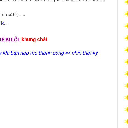
 là số hiện ra
le,….
Ẻ BỊ LỖI:
khung chát
 khi bạn nạp thẻ thành công => nhìn thật kỹ