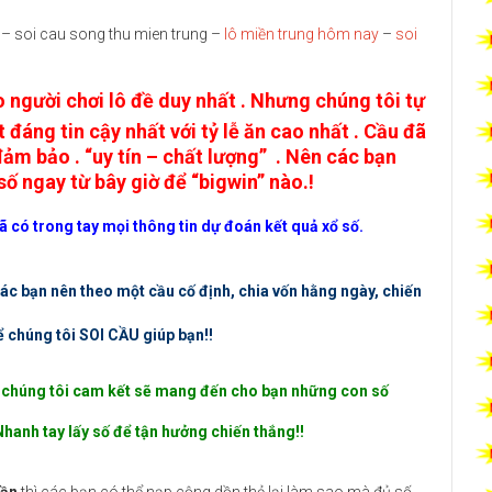
 – soi cau song thu mien trung –
lô miền trung hôm nay
–
soi
 người chơi lô đề duy nhất . Nhưng chúng tôi tự
đáng tin cậy nhất với tỷ lễ ăn cao nhất . Cầu đã
ảm bảo . “uy tín – chất lượng” . Nên các bạn
số ngay từ bây giờ để “bigwin” nào.!
ã có trong tay mọi thông tin dự đoán kết quả xổ số.
ác bạn nên theo một cầu cố định, chia vốn hằng ngày, chiến
 chúng tôi SOI CẦU giúp bạn!!
m,chúng tôi cam kết sẽ mang đến cho bạn những con số
Nhanh tay lấy số để tận hưởng chiến thắng!!
lần
thì các bạn có thể nạp cộng dồn thẻ lại làm sao mà đủ số