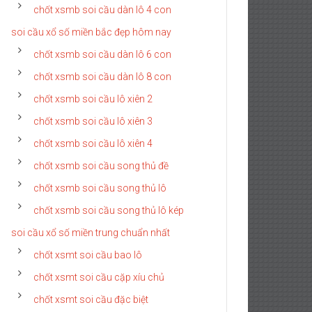
chốt xsmb soi cầu dàn lô 4 con
soi cầu xổ số miền bắc đẹp hôm nay
chốt xsmb soi cầu dàn lô 6 con
chốt xsmb soi cầu dàn lô 8 con
chốt xsmb soi cầu lô xiên 2
chốt xsmb soi cầu lô xiên 3
chốt xsmb soi cầu lô xiên 4
chốt xsmb soi cầu song thủ đề
chốt xsmb soi cầu song thủ lô
chốt xsmb soi cầu song thủ lô kép
soi cầu xổ số miền trung chuẩn nhất
chốt xsmt soi cầu bao lô
chốt xsmt soi cầu cặp xíu chủ
chốt xsmt soi cầu đặc biệt