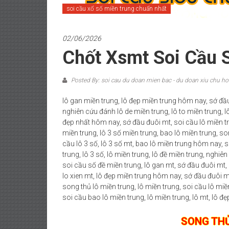
soi cầu xổ số miền trung chuẩn nhất
02/06/2026
Chốt Xsmt Soi Cầu 
Posted By: soi cau du doan mien bac - du doan xiu chu 
lô gan miền trung, lô đẹp miền trung hôm nay, sớ đầu 
nghiên cứu đánh lô de miền trung, lô to miền trung, 
đẹp nhất hôm nay, sớ đầu đuôi mt, soi cầu lô miền tr
miền trung, lô 3 số miền trung, bao lô miền trung, son
cầu lô 3 số, lô 3 số mt, bao lô miền trung hôm nay, s
trung, lô 3 số, lô miền trung, lô đề miền trung, nghiê
soi cầu số đề miền trung, lô gan mt, sớ đầu đuôi mt, ca
lo xien mt, lô đẹp miền trung hôm nay, sớ đầu đuôi mt
song thủ lô miền trung, lô miền trung, soi cầu lô miề
soi cầu bao lô miền trung, lô miền trung, lô mt, lô đẹ
SONG THỦ