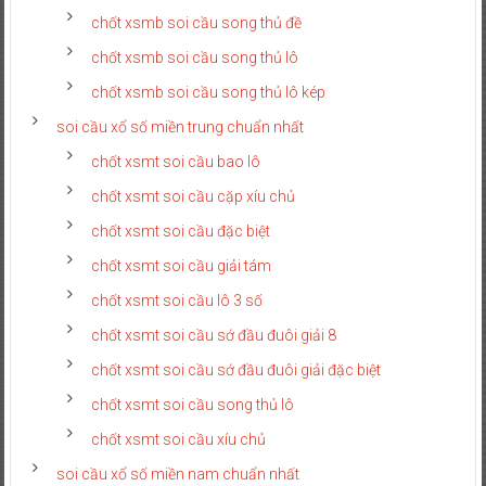
chốt xsmb soi cầu song thủ đề
chốt xsmb soi cầu song thủ lô
chốt xsmb soi cầu song thủ lô kép
soi cầu xổ số miền trung chuẩn nhất
chốt xsmt soi cầu bao lô
chốt xsmt soi cầu cặp xíu chủ
chốt xsmt soi cầu đặc biệt
chốt xsmt soi cầu giải tám
chốt xsmt soi cầu lô 3 số
chốt xsmt soi cầu sớ đầu đuôi giải 8
chốt xsmt soi cầu sớ đầu đuôi giải đặc biệt
chốt xsmt soi cầu song thủ lô
chốt xsmt soi cầu xíu chủ
soi cầu xổ số miền nam chuẩn nhất