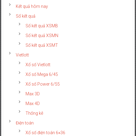
Kết quả hôm nay
Sổ kết quả
Sổ kết quả XSMB
Sổ kết quả XSMN
Sổ kết quả XSMT
Vietlott
Xổ số Vietlott
Xổ số Mega 6/45
Xổ số Power 6/55
Max 3D
Max 4D
Thống kê
Điện toán
Xổ số điện toán 6×36