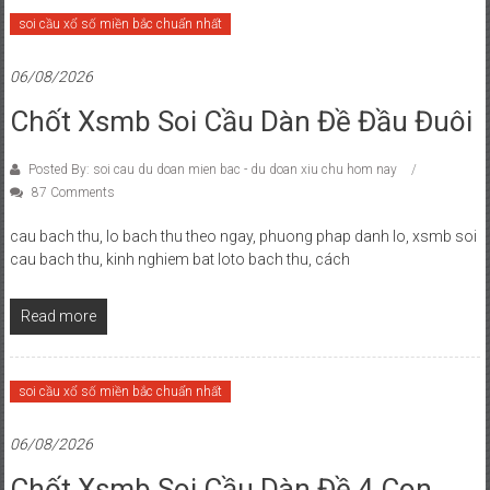
soi cầu xổ số miền bắc chuẩn nhất
06/08/2026
Chốt Xsmb Soi Cầu Dàn Đề Đầu Đuôi
Posted By: soi cau du doan mien bac - du doan xiu chu hom nay
87 Comments
cau bach thu, lo bach thu theo ngay, phuong phap danh lo, xsmb soi
cau bach thu, kinh nghiem bat loto bach thu, cách
Read more
soi cầu xổ số miền bắc chuẩn nhất
06/08/2026
Chốt Xsmb Soi Cầu Dàn Đề 4 Con