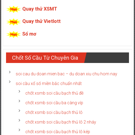
Quay thử XSMT
Quay thử Vietlott
Sổ mơ
Chốt Số Cầu Từ Chuyên Gia
soi cau du doan mien bac – du doan xiu chu hom nay
soi cầu xổ số miền bắc chuẩn nhất
chốt xsmb soi cầu bạch thủ đề
chốt xsmb soi cầu ba càng víp
chốt xsmb soi cầu bạch thủ lô
chốt xsmb soi cầu bạch thủ lô 2 nháy
chốt xsmb soi cầu bạch thủ lô kép