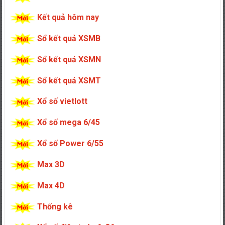
Kết quả hôm nay
Sổ kết quả XSMB
Sổ kết quả XSMN
Sổ kết quả XSMT
Xổ số vietlott
Xổ số mega 6/45
Xổ số Power 6/55
Max 3D
Max 4D
Thống kê