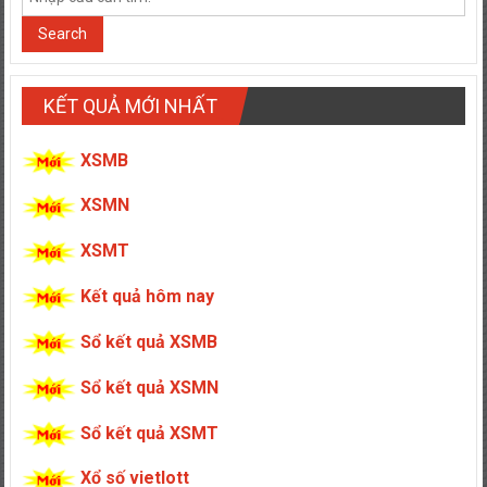
Search
KẾT QUẢ MỚI NHẤT
XSMB
XSMN
XSMT
Kết quả hôm nay
Sổ kết quả XSMB
Sổ kết quả XSMN
Sổ kết quả XSMT
Xổ số vietlott