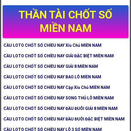
THẦN TÀI CHỐT SỐ
MIỀN NAM
CẦU LOTO CHỐT SỐ CHIỀU NAY Xỉu Chủ MIỀN NAM
CẦU LOTO CHỐT SỐ CHIỀU NAY GIẢI ĐẶC BIỆT MIỀN NAM
CẦU LOTO CHỐT SỐ CHIỀU NAY GIẢI 8 MIỀN NAM
CẦU LOTO CHỐT SỐ CHIỀU NAY BAO LÔ MIỀN NAM
CẦU LOTO CHỐT SỐ CHIỀU NAY Cặp Xỉu Chủ MIỀN NAM
CẦU LOTO CHỐT SỐ CHIỀU NAY SONG THỦ LÔ MIỀN NAM
CẦU LOTO CHỐT SỐ CHIỀU NAY ĐẦU ĐUÔI GIẢI 8 MIỀN NAM
CẦU LOTO CHỐT SỐ CHIỀU NAY ĐẦU ĐUÔI ĐẶC BIỆT MIỀN NAM
CẦU LOTO CHỐT SỐ CHIỀU NAY LÔ 3 SỐ MIỀN NAM