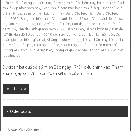
siêu chuẩn
,
3 càng víp hôm nay
,
Ba càng miền Bắc hôm nay
,
bach thủ đề
,
Bạch
thủ lô đẹp nhất hôm nay
,
Bạch thủ lô hôm nay
,
bạch thủ lô là gì
,
Bạch thủ lô là
giải mấy
,
bạch thủ lô miền bắc hôm nay
,
Bảng đặc biệt năm
,
Bảng đặc biệt
năm 2022
,
Bảng đặc biệt tuần
,
Cách đánh lô dàn 50 con
,
Cách đánh lô dàn có
lãi
,
Dàn 3 càng 10 số
,
Dàn 3 càng nuôi tuần
,
Dàn de
,
Dàn de 20 số bất tử
,
Dàn
de 35 số
,
Dàn de đánh quanh năm 2022
,
Dàn de đẹp
,
Dàn de hôm nay
,
Dàn de
XSMB
,
dàn đề 10 số
,
Dàn đề 10 số max
,
Dàn lô 42 con
,
Dàn lô miền bắc
,
Dự
đoán giải đặc biệt ngày mai
,
Không có chuyên mục
,
Lô dàn hôm nay
,
Lô dàn là
gì
,
Lô dàn miễn phí
,
Mua bạch thủ lô
,
Soi cầu bạch thủ miền Bắc miễn phí
,
Thống kê 2 số cuối giải đặc biệt
,
Thống kê giải đặc biệt
,
Thống kê giải đặc biệt
lâu chưa về
Dự đoán kết quả xổ số miền Bắc ngày 17/04 siêu chính xác. Tham
khảo ngay soi cầu lô dự đoán kết quả xổ số miền
Read more
Posts
Older posts
navigation