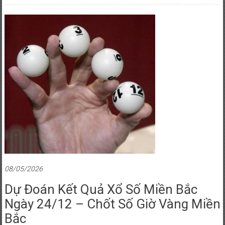
08/05/2026
Dự Đoán Kết Quả Xổ Số Miền Bắc
Ngày 24/12 – Chốt Số Giờ Vàng Miền
Bắc