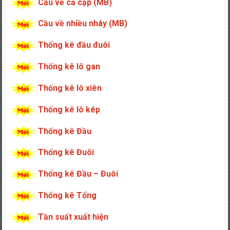
Cầu về cả cặp (MB)
Cầu về nhiều nháy (MB)
Thống kê đầu đuôi
Thống kê lô gan
Thống kê lô xiên
Thống kê lô kép
Thống kê Đầu
Thống kê Đuôi
Thống kê Đầu – Đuôi
Thống kê Tổng
Tần suất xuất hiện