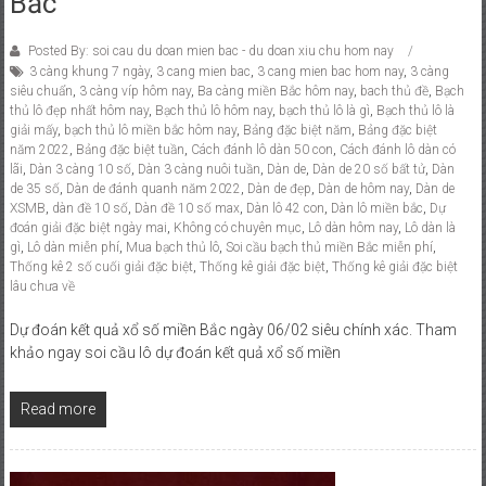
Bắc
Posted By: soi cau du doan mien bac - du doan xiu chu hom nay
3 càng khung 7 ngày
,
3 cang mien bac
,
3 cang mien bac hom nay
,
3 càng
siêu chuẩn
,
3 càng víp hôm nay
,
Ba càng miền Bắc hôm nay
,
bach thủ đề
,
Bạch
thủ lô đẹp nhất hôm nay
,
Bạch thủ lô hôm nay
,
bạch thủ lô là gì
,
Bạch thủ lô là
giải mấy
,
bạch thủ lô miền bắc hôm nay
,
Bảng đặc biệt năm
,
Bảng đặc biệt
năm 2022
,
Bảng đặc biệt tuần
,
Cách đánh lô dàn 50 con
,
Cách đánh lô dàn có
lãi
,
Dàn 3 càng 10 số
,
Dàn 3 càng nuôi tuần
,
Dàn de
,
Dàn de 20 số bất tử
,
Dàn
de 35 số
,
Dàn de đánh quanh năm 2022
,
Dàn de đẹp
,
Dàn de hôm nay
,
Dàn de
XSMB
,
dàn đề 10 số
,
Dàn đề 10 số max
,
Dàn lô 42 con
,
Dàn lô miền bắc
,
Dự
đoán giải đặc biệt ngày mai
,
Không có chuyên mục
,
Lô dàn hôm nay
,
Lô dàn là
gì
,
Lô dàn miễn phí
,
Mua bạch thủ lô
,
Soi cầu bạch thủ miền Bắc miễn phí
,
Thống kê 2 số cuối giải đặc biệt
,
Thống kê giải đặc biệt
,
Thống kê giải đặc biệt
lâu chưa về
Dự đoán kết quả xổ số miền Bắc ngày 06/02 siêu chính xác. Tham
khảo ngay soi cầu lô dự đoán kết quả xổ số miền
Read more