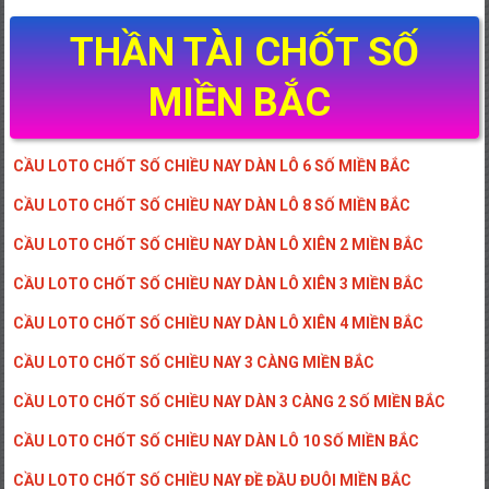
THẦN TÀI CHỐT SỐ
MIỀN BẮC
CẦU LOTO CHỐT SỐ CHIỀU NAY DÀN LÔ 6 SỐ MIỀN BẮC
CẦU LOTO CHỐT SỐ CHIỀU NAY DÀN LÔ 8 SỐ MIỀN BẮC
CẦU LOTO CHỐT SỐ CHIỀU NAY DÀN LÔ XIÊN 2 MIỀN BẮC
CẦU LOTO CHỐT SỐ CHIỀU NAY DÀN LÔ XIÊN 3 MIỀN BẮC
CẦU LOTO CHỐT SỐ CHIỀU NAY DÀN LÔ XIÊN 4 MIỀN BẮC
CẦU LOTO CHỐT SỐ CHIỀU NAY 3 CÀNG MIỀN BẮC
CẦU LOTO CHỐT SỐ CHIỀU NAY DÀN 3 CÀNG 2 SỐ MIỀN BẮC
CẦU LOTO CHỐT SỐ CHIỀU NAY DÀN LÔ 10 SỐ MIỀN BẮC
CẦU LOTO CHỐT SỐ CHIỀU NAY ĐỀ ĐẦU ĐUÔI MIỀN BẮC