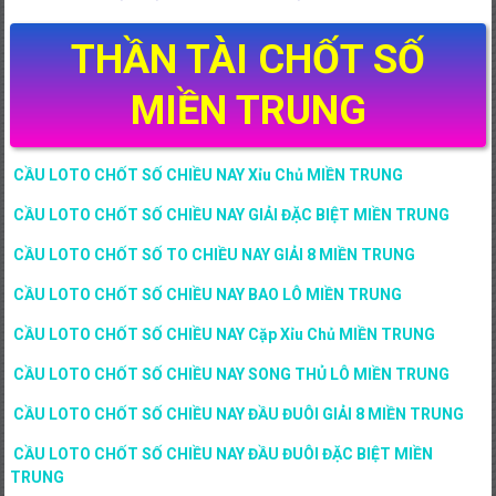
THẦN TÀI CHỐT SỐ
MIỀN TRUNG
CẦU LOTO CHỐT SỐ CHIỀU NAY Xỉu Chủ MIỀN TRUNG
CẦU LOTO CHỐT SỐ CHIỀU NAY GIẢI ĐẶC BIỆT MIỀN TRUNG
CẦU LOTO CHỐT SỐ TO CHIỀU NAY GIẢI 8 MIỀN TRUNG
CẦU LOTO CHỐT SỐ CHIỀU NAY BAO LÔ MIỀN TRUNG
CẦU LOTO CHỐT SỐ CHIỀU NAY Cặp Xỉu Chủ MIỀN TRUNG
CẦU LOTO CHỐT SỐ CHIỀU NAY SONG THỦ LÔ MIỀN TRUNG
CẦU LOTO CHỐT SỐ CHIỀU NAY ĐẦU ĐUÔI GIẢI 8 MIỀN TRUNG
CẦU LOTO CHỐT SỐ CHIỀU NAY ĐẦU ĐUÔI ĐẶC BIỆT MIỀN
TRUNG