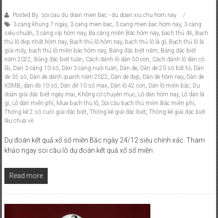
Posted By: soi cau du doan mien bac - du doan xiu chu hom nay
3 càng khung 7 ngày
,
3 cang mien bac
,
3 cang mien bac hom nay
,
3 càng
siêu chuẩn
,
3 càng víp hôm nay
,
Ba càng miền Bắc hôm nay
,
bach thủ đề
,
Bạch
thủ lô đẹp nhất hôm nay
,
Bạch thủ lô hôm nay
,
bạch thủ lô là gì
,
Bạch thủ lô là
giải mấy
,
bạch thủ lô miền bắc hôm nay
,
Bảng đặc biệt năm
,
Bảng đặc biệt
năm 2022
,
Bảng đặc biệt tuần
,
Cách đánh lô dàn 50 con
,
Cách đánh lô dàn có
lãi
,
Dàn 3 càng 10 số
,
Dàn 3 càng nuôi tuần
,
Dàn de
,
Dàn de 20 số bất tử
,
Dàn
de 35 số
,
Dàn de đánh quanh năm 2022
,
Dàn de đẹp
,
Dàn de hôm nay
,
Dàn de
XSMB
,
dàn đề 10 số
,
Dàn đề 10 số max
,
Dàn lô 42 con
,
Dàn lô miền bắc
,
Dự
đoán giải đặc biệt ngày mai
,
Không có chuyên mục
,
Lô dàn hôm nay
,
Lô dàn là
gì
,
Lô dàn miễn phí
,
Mua bạch thủ lô
,
Soi cầu bạch thủ miền Bắc miễn phí
,
Thống kê 2 số cuối giải đặc biệt
,
Thống kê giải đặc biệt
,
Thống kê giải đặc biệt
lâu chưa về
Dự đoán kết quả xổ số miền Bắc ngày 24/12 siêu chính xác. Tham
khảo ngay soi cầu lô dự đoán kết quả xổ số miền
Read more