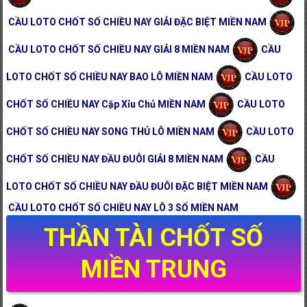
CẦU LOTO CHỐT SỐ CHIỀU NAY GIẢI ĐẶC BIỆT MIỀN NAM
CẦU LOTO CHỐT SỐ CHIỀU NAY GIẢI 8 MIỀN NAM
CẦU
LOTO CHỐT SỐ CHIỀU NAY BAO LÔ MIỀN NAM
CẦU LOTO
CHỐT SỐ CHIỀU NAY Cặp Xỉu Chủ MIỀN NAM
CẦU LOTO
CHỐT SỐ CHIỀU NAY SONG THỦ LÔ MIỀN NAM
CẦU LOTO
CHỐT SỐ CHIỀU NAY ĐẦU ĐUÔI GIẢI 8 MIỀN NAM
CẦU
LOTO CHỐT SỐ CHIỀU NAY ĐẦU ĐUÔI ĐẶC BIỆT MIỀN NAM
CẦU LOTO CHỐT SỐ CHIỀU NAY LÔ 3 SỐ MIỀN NAM
THẦN TÀI CHỐT SỐ
MIỀN TRUNG