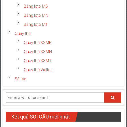
Bảng loto MB
Bảng loto MN
Bảng loto MT
Quay thử
Quay thử XSMB
Quay thử XSMN
Quay thử XSMT
Quay thử Vietlott
Sổ mơ
Kết quả SOI CẦU mới nhất