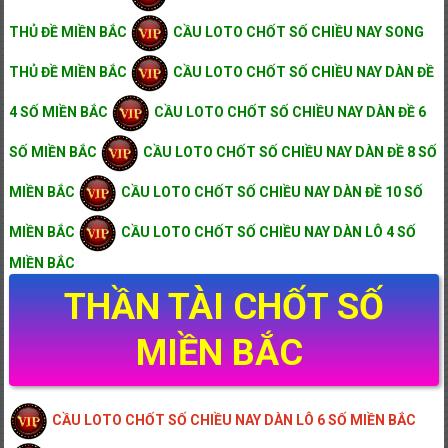
THỦ ĐỀ MIỀN BẮC
CẦU LOTO CHỐT SỐ CHIỀU NAY SONG
THỦ ĐỀ MIỀN BẮC
CẦU LOTO CHỐT SỐ CHIỀU NAY DÀN ĐỀ
4 SỐ MIỀN BẮC
CẦU LOTO CHỐT SỐ CHIỀU NAY DÀN ĐỀ 6
SỐ MIỀN BẮC
CẦU LOTO CHỐT SỐ CHIỀU NAY DÀN ĐỀ 8 SỐ
MIỀN BẮC
CẦU LOTO CHỐT SỐ CHIỀU NAY DÀN ĐỀ 10 SỐ
MIỀN BẮC
CẦU LOTO CHỐT SỐ CHIỀU NAY DÀN LÔ 4 SỐ
MIỀN BẮC
THẦN TÀI CHỐT SỐ
MIỀN BẮC
CẦU LOTO CHỐT SỐ CHIỀU NAY DÀN LÔ 6 SỐ MIỀN BẮC