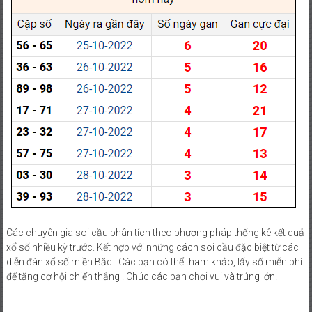
Các chuyên gia soi cầu phân tích theo phương pháp thống kê kết quả
xổ số nhiều kỳ trước. Kết hợp với những cách soi cầu đặc biệt từ các
diễn đàn xổ số miền Bắc . Các bạn có thể tham khảo, lấy số miễn phí
để tăng cơ hội chiến thắng . Chúc các bạn chơi vui và trúng lớn!