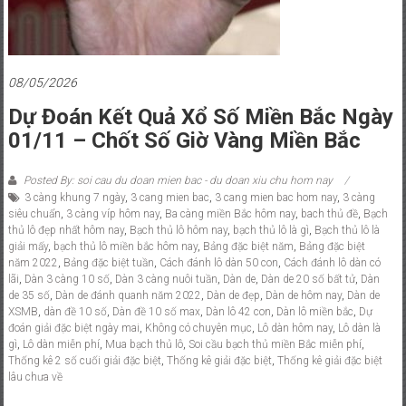
08/05/2026
Dự Đoán Kết Quả Xổ Số Miền Bắc Ngày
01/11 – Chốt Số Giờ Vàng Miền Bắc
Posted By: soi cau du doan mien bac - du doan xiu chu hom nay
3 càng khung 7 ngày
,
3 cang mien bac
,
3 cang mien bac hom nay
,
3 càng
siêu chuẩn
,
3 càng víp hôm nay
,
Ba càng miền Bắc hôm nay
,
bach thủ đề
,
Bạch
thủ lô đẹp nhất hôm nay
,
Bạch thủ lô hôm nay
,
bạch thủ lô là gì
,
Bạch thủ lô là
giải mấy
,
bạch thủ lô miền bắc hôm nay
,
Bảng đặc biệt năm
,
Bảng đặc biệt
năm 2022
,
Bảng đặc biệt tuần
,
Cách đánh lô dàn 50 con
,
Cách đánh lô dàn có
lãi
,
Dàn 3 càng 10 số
,
Dàn 3 càng nuôi tuần
,
Dàn de
,
Dàn de 20 số bất tử
,
Dàn
de 35 số
,
Dàn de đánh quanh năm 2022
,
Dàn de đẹp
,
Dàn de hôm nay
,
Dàn de
XSMB
,
dàn đề 10 số
,
Dàn đề 10 số max
,
Dàn lô 42 con
,
Dàn lô miền bắc
,
Dự
đoán giải đặc biệt ngày mai
,
Không có chuyên mục
,
Lô dàn hôm nay
,
Lô dàn là
gì
,
Lô dàn miễn phí
,
Mua bạch thủ lô
,
Soi cầu bạch thủ miền Bắc miễn phí
,
Thống kê 2 số cuối giải đặc biệt
,
Thống kê giải đặc biệt
,
Thống kê giải đặc biệt
lâu chưa về