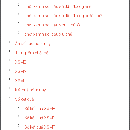
chốt xsmn soi cầu sớ đầu đuôi giải 8
chốt xsmn soi cầu sớ đầu đuôi giải đặc biệt
chốt xsmn soi cầu song thủ lô
chốt xsmn soi cầu xíu chủ
Ăn số nào hôm nay
Trung tâm chốt số
XSMB
XSMN
XSMT
Kết quả hôm nay
Sổ kết quả
Sổ kết quả XSMB
Sổ kết quả XSMN
Sổ kết quả XSMT