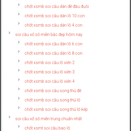
chốt xsmb soi cầu dàn đề đầu đuôi
chốt xsmb soi cầu dàn lô 10 con
chốt xsmb soi cầu dàn lô 4 con
soi cầu xổ số miền bắc đẹp hôm nay
chốt xsmb soi cầu dàn lô 6 con
chốt xsmb soi cầu dàn lô 8 con
chốt xsmb soi cầu lô xiên 2
chốt xsmb soi cầu lô xiên 3
chốt xsmb soi cầu lô xiên 4
chốt xsmb soi cầu song thủ đề
chốt xsmb soi cầu song thủ lô
chốt xsmb soi cầu song thủ lô kép
soi cầu xổ số miền trung chuẩn nhất
chốt xsmt soi cầu bao lô