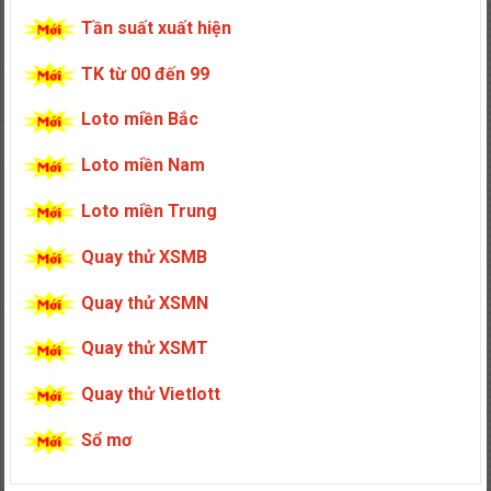
Tần suất xuất hiện
TK từ 00 đến 99
Loto miền Bắc
Loto miền Nam
Loto miền Trung
Quay thử XSMB
Quay thử XSMN
Quay thử XSMT
Quay thử Vietlott
Sổ mơ