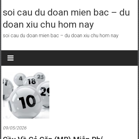
Skip
to
soi cau du doan mien bac – du
content
doan xiu chu hom nay
soi cau du doan mien bac – du doan xiu chu hom nay
09/05/2026