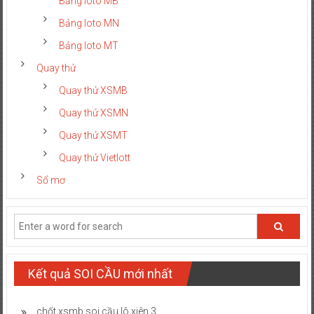
Bảng loto MB
Bảng loto MN
Bảng loto MT
Quay thử
Quay thử XSMB
Quay thử XSMN
Quay thử XSMT
Quay thử Vietlott
Sổ mơ
Kết quả SOI CẦU mới nhất
chốt xsmb soi cầu lô xiên 3