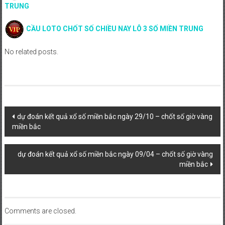
TRUNG
CẦU LOTO CHỐT SỐ CHIỀU NAY LÔ 3 SỐ MIỀN TRUNG
No related posts.
Post
dự đoán kết quả xổ số miền bắc ngày 29/10 – chốt số giờ vàng
miền bắc
navigation
dự đoán kết quả xổ số miền bắc ngày 09/04 – chốt số giờ vàng
miền bắc
Comments are closed.