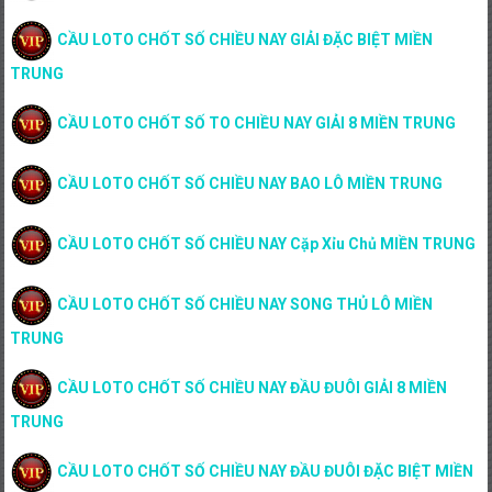
CẦU LOTO CHỐT SỐ CHIỀU NAY GIẢI ĐẶC BIỆT MIỀN
TRUNG
CẦU LOTO CHỐT SỐ TO CHIỀU NAY GIẢI 8 MIỀN TRUNG
CẦU LOTO CHỐT SỐ CHIỀU NAY BAO LÔ MIỀN TRUNG
CẦU LOTO CHỐT SỐ CHIỀU NAY Cặp Xỉu Chủ MIỀN TRUNG
CẦU LOTO CHỐT SỐ CHIỀU NAY SONG THỦ LÔ MIỀN
TRUNG
CẦU LOTO CHỐT SỐ CHIỀU NAY ĐẦU ĐUÔI GIẢI 8 MIỀN
TRUNG
CẦU LOTO CHỐT SỐ CHIỀU NAY ĐẦU ĐUÔI ĐẶC BIỆT MIỀN