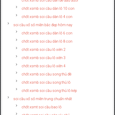
chốt xsmb soi cầu dàn đề đầu đuôi
chốt xsmb soi cầu dàn lô 10 con
chốt xsmb soi cầu dàn lô 4 con
soi cầu xổ số miền bắc đẹp hôm nay
chốt xsmb soi cầu dàn lô 6 con
chốt xsmb soi cầu dàn lô 8 con
chốt xsmb soi cầu lô xiên 2
chốt xsmb soi cầu lô xiên 3
chốt xsmb soi cầu lô xiên 4
chốt xsmb soi cầu song thủ đề
chốt xsmb soi cầu song thủ lô
chốt xsmb soi cầu song thủ lô kép
soi cầu xổ số miền trung chuẩn nhất
chốt xsmt soi cầu bao lô