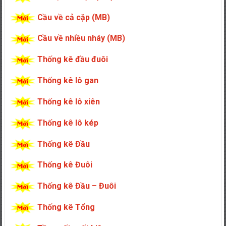
Cầu về cả cặp (MB)
Cầu về nhiều nháy (MB)
Thống kê đầu đuôi
Thống kê lô gan
Thống kê lô xiên
Thống kê lô kép
Thống kê Đầu
Thống kê Đuôi
Thống kê Đầu – Đuôi
Thống kê Tổng