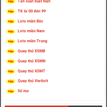
Tần suất xuất hiện
TK từ 00 đến 99
Loto miền Bắc
Loto miền Nam
Loto miền Trung
Quay thử XSMB
Quay thử XSMN
Quay thử XSMT
Quay thử Vietlott
Sổ mơ