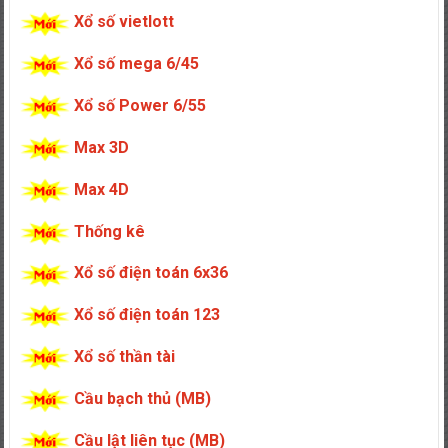
Xổ số vietlott
Xổ số mega 6/45
Xổ số Power 6/55
Max 3D
Max 4D
Thống kê
Xổ số điện toán 6x36
Xổ số điện toán 123
Xổ số thần tài
Cầu bạch thủ (MB)
Cầu lật liên tục (MB)