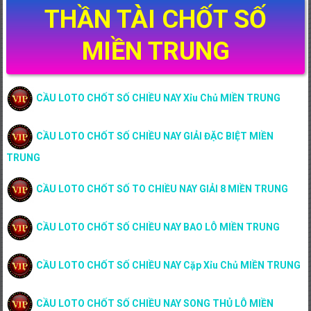
THẦN TÀI CHỐT SỐ
MIỀN TRUNG
CẦU LOTO CHỐT SỐ CHIỀU NAY Xỉu Chủ MIỀN TRUNG
CẦU LOTO CHỐT SỐ CHIỀU NAY GIẢI ĐẶC BIỆT MIỀN
TRUNG
CẦU LOTO CHỐT SỐ TO CHIỀU NAY GIẢI 8 MIỀN TRUNG
CẦU LOTO CHỐT SỐ CHIỀU NAY BAO LÔ MIỀN TRUNG
CẦU LOTO CHỐT SỐ CHIỀU NAY Cặp Xỉu Chủ MIỀN TRUNG
CẦU LOTO CHỐT SỐ CHIỀU NAY SONG THỦ LÔ MIỀN