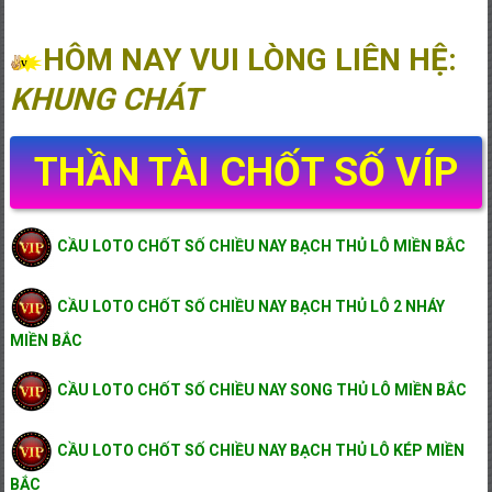
HÔM NAY VUI LÒNG LIÊN HỆ:
KHUNG CHÁT
THẦN TÀI CHỐT SỐ VÍP
CẦU LOTO CHỐT SỐ CHIỀU NAY BẠCH THỦ LÔ MIỀN BẮC
CẦU LOTO CHỐT SỐ CHIỀU NAY BẠCH THỦ LÔ 2 NHÁY
MIỀN BẮC
CẦU LOTO CHỐT SỐ CHIỀU NAY SONG THỦ LÔ MIỀN BẮC
CẦU LOTO CHỐT SỐ CHIỀU NAY BẠCH THỦ LÔ KÉP MIỀN
BẮC