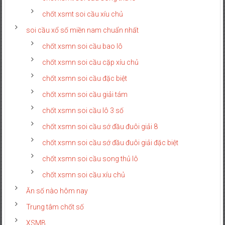
chốt xsmt soi cầu xíu chủ
soi cầu xổ số miền nam chuẩn nhất
chốt xsmn soi cầu bao lô
chốt xsmn soi cầu cặp xíu chủ
chốt xsmn soi cầu đặc biệt
chốt xsmn soi cầu giải tám
chốt xsmn soi cầu lô 3 số
chốt xsmn soi cầu sớ đầu đuôi giải 8
chốt xsmn soi cầu sớ đầu đuôi giải đặc biệt
chốt xsmn soi cầu song thủ lô
chốt xsmn soi cầu xíu chủ
Ăn số nào hôm nay
Trung tâm chốt số
XSMB