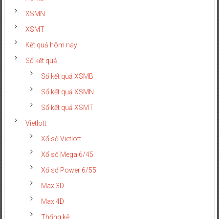
XSMN
XSMT
Kết quả hôm nay
Sổ kết quả
Sổ kết quả XSMB
Sổ kết quả XSMN
Sổ kết quả XSMT
Vietlott
Xổ số Vietlott
Xổ số Mega 6/45
Xổ số Power 6/55
Max 3D
Max 4D
Thống kê