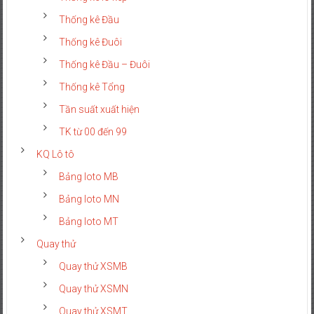
Thống kê Đầu
Thống kê Đuôi
Thống kê Đầu – Đuôi
Thống kê Tổng
Tần suất xuất hiện
TK từ 00 đến 99
KQ Lô tô
Bảng loto MB
Bảng loto MN
Bảng loto MT
Quay thử
Quay thử XSMB
Quay thử XSMN
Quay thử XSMT