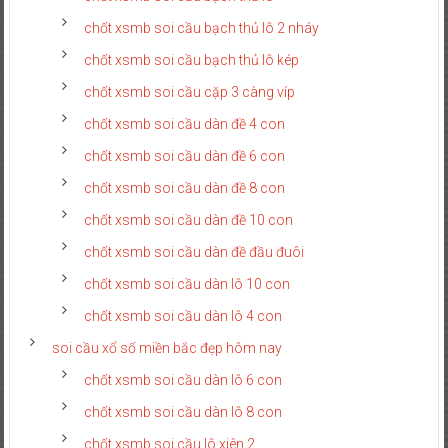
chốt xsmb soi cầu bạch thủ lô 2 nháy
chốt xsmb soi cầu bạch thủ lô kép
chốt xsmb soi cầu cặp 3 càng víp
chốt xsmb soi cầu dàn đề 4 con
chốt xsmb soi cầu dàn đề 6 con
chốt xsmb soi cầu dàn đề 8 con
chốt xsmb soi cầu dàn đề 10 con
chốt xsmb soi cầu dàn đề đầu đuôi
chốt xsmb soi cầu dàn lô 10 con
chốt xsmb soi cầu dàn lô 4 con
soi cầu xổ số miền bắc đẹp hôm nay
chốt xsmb soi cầu dàn lô 6 con
chốt xsmb soi cầu dàn lô 8 con
chốt xsmb soi cầu lô xiên 2