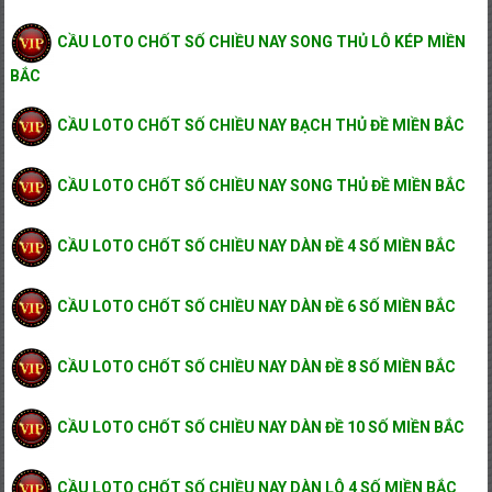
CẦU LOTO CHỐT SỐ CHIỀU NAY SONG THỦ LÔ KÉP MIỀN
BẮC
CẦU LOTO CHỐT SỐ CHIỀU NAY BẠCH THỦ ĐỀ MIỀN BẮC
CẦU LOTO CHỐT SỐ CHIỀU NAY SONG THỦ ĐỀ MIỀN BẮC
CẦU LOTO CHỐT SỐ CHIỀU NAY DÀN ĐỀ 4 SỐ MIỀN BẮC
CẦU LOTO CHỐT SỐ CHIỀU NAY DÀN ĐỀ 6 SỐ MIỀN BẮC
CẦU LOTO CHỐT SỐ CHIỀU NAY DÀN ĐỀ 8 SỐ MIỀN BẮC
CẦU LOTO CHỐT SỐ CHIỀU NAY DÀN ĐỀ 10 SỐ MIỀN BẮC
CẦU LOTO CHỐT SỐ CHIỀU NAY DÀN LÔ 4 SỐ MIỀN BẮC