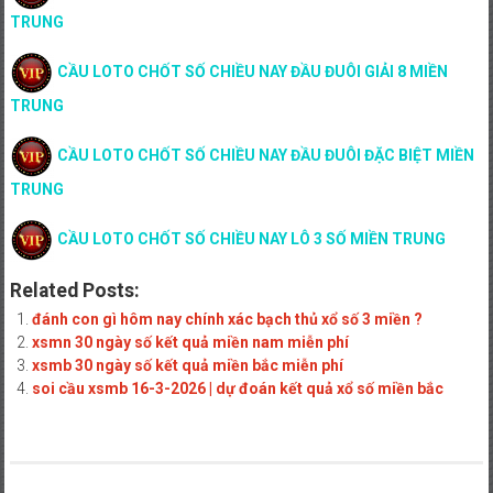
TRUNG
CẦU LOTO CHỐT SỐ CHIỀU NAY ĐẦU ĐUÔI GIẢI 8 MIỀN
TRUNG
CẦU LOTO CHỐT SỐ CHIỀU NAY ĐẦU ĐUÔI ĐẶC BIỆT MIỀN
TRUNG
CẦU LOTO CHỐT SỐ CHIỀU NAY LÔ 3 SỐ MIỀN TRUNG
Related Posts:
đánh con gì hôm nay chính xác bạch thủ xổ số 3 miền ?
xsmn 30 ngày số kết quả miền nam miễn phí
xsmb 30 ngày số kết quả miền bắc miễn phí
soi cầu xsmb 16-3-2026 | dự đoán kết quả xổ số miền bắc