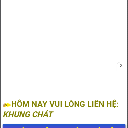
HÔM NAY VUI LÒNG LIÊN HỆ:
KHUNG CHÁT