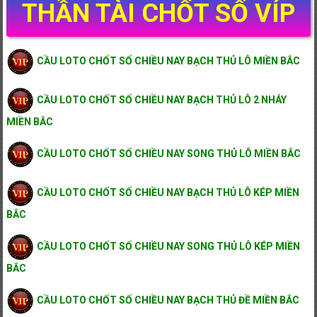
THẦN TÀI CHỐT SỐ VÍP
CẦU LOTO CHỐT SỐ CHIỀU NAY BẠCH THỦ LÔ MIỀN BẮC
CẦU LOTO CHỐT SỐ CHIỀU NAY BẠCH THỦ LÔ 2 NHÁY
MIỀN BẮC
CẦU LOTO CHỐT SỐ CHIỀU NAY SONG THỦ LÔ MIỀN BẮC
CẦU LOTO CHỐT SỐ CHIỀU NAY BẠCH THỦ LÔ KÉP MIỀN
BẮC
CẦU LOTO CHỐT SỐ CHIỀU NAY SONG THỦ LÔ KÉP MIỀN
BẮC
CẦU LOTO CHỐT SỐ CHIỀU NAY BẠCH THỦ ĐỀ MIỀN BẮC