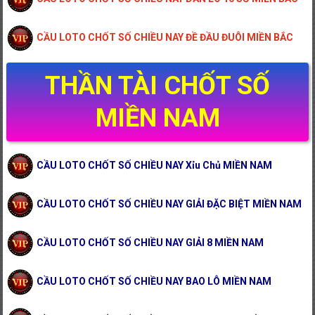
CẦU LOTO CHỐT SỐ CHIỀU NAY ĐỀ ĐẦU ĐUÔI MIỀN BẮC
THẦN TÀI CHỐT SỐ
MIỀN NAM
CẦU LOTO CHỐT SỐ CHIỀU NAY Xỉu Chủ MIỀN NAM
CẦU LOTO CHỐT SỐ CHIỀU NAY GIẢI ĐẶC BIỆT MIỀN NAM
CẦU LOTO CHỐT SỐ CHIỀU NAY GIẢI 8 MIỀN NAM
CẦU LOTO CHỐT SỐ CHIỀU NAY BAO LÔ MIỀN NAM