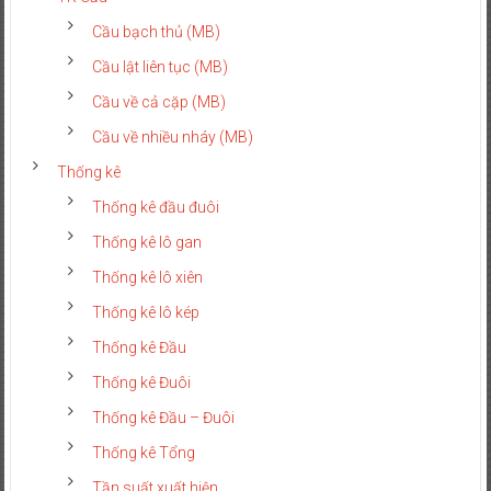
Cầu bạch thủ (MB)
Cầu lật liên tục (MB)
Cầu về cả cặp (MB)
Cầu về nhiều nháy (MB)
Thống kê
Thống kê đầu đuôi
Thống kê lô gan
Thống kê lô xiên
Thống kê lô kép
Thống kê Đầu
Thống kê Đuôi
Thống kê Đầu – Đuôi
Thống kê Tổng
Tần suất xuất hiện