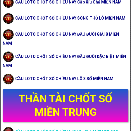
CẦU LOTO CHỐT SỐ CHIỀU NAY Cặp Xỉu Chủ MIỀN NAM
CẦU LOTO CHỐT SỐ CHIỀU NAY SONG THỦ LÔ MIỀN NAM
CẦU LOTO CHỐT SỐ CHIỀU NAY ĐẦU ĐUÔI GIẢI 8 MIỀN
NAM
CẦU LOTO CHỐT SỐ CHIỀU NAY ĐẦU ĐUÔI ĐẶC BIỆT MIỀN
NAM
CẦU LOTO CHỐT SỐ CHIỀU NAY LÔ 3 SỐ MIỀN NAM
THẦN TÀI CHỐT SỐ
MIỀN TRUNG