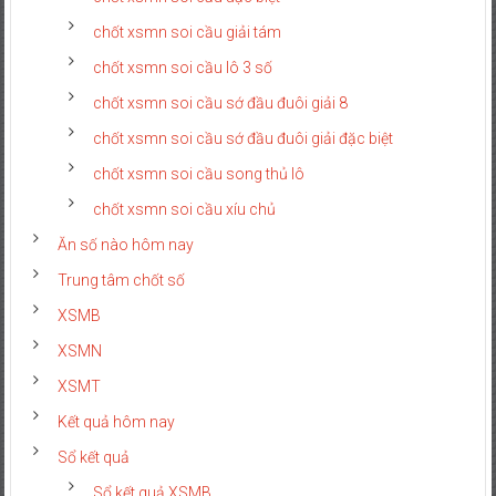
chốt xsmn soi cầu giải tám
chốt xsmn soi cầu lô 3 số
chốt xsmn soi cầu sớ đầu đuôi giải 8
chốt xsmn soi cầu sớ đầu đuôi giải đặc biệt
chốt xsmn soi cầu song thủ lô
chốt xsmn soi cầu xíu chủ
Ăn số nào hôm nay
Trung tâm chốt số
XSMB
XSMN
XSMT
Kết quả hôm nay
Sổ kết quả
Sổ kết quả XSMB