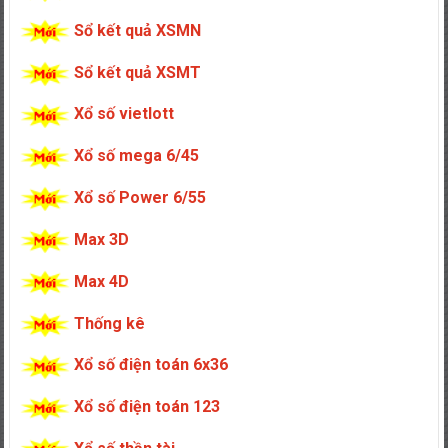
Sổ kết quả XSMN
Sổ kết quả XSMT
Xổ số vietlott
Xổ số mega 6/45
Xổ số Power 6/55
Max 3D
Max 4D
Thống kê
Xổ số điện toán 6x36
Xổ số điện toán 123