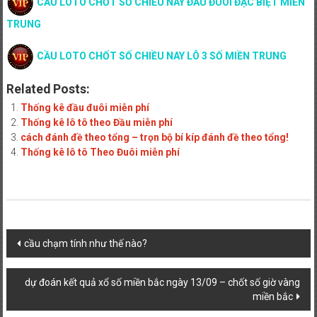
CẦU LOTO CHỐT SỐ CHIỀU NAY ĐẦU ĐUÔI ĐẶC BIỆT MIỀN
TRUNG
CẦU LOTO CHỐT SỐ CHIỀU NAY LÔ 3 SỐ MIỀN TRUNG
Related Posts:
Thống kê đầu đuôi miễn phí
Thống kê lô tô theo Đầu miễn phí
cách đánh đề theo tổng – trọn bộ bí kíp đánh đề theo tổng!
Thống kê lô tô Theo Đuôi miễn phí
Post
cầu chạm tính như thế nào?
navigation
dự đoán kết quả xổ số miền bắc ngày 13/09 – chốt số giờ vàng
miền bắc