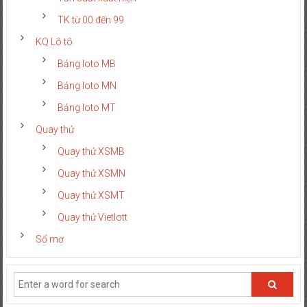
TK từ 00 đến 99
KQ Lô tô
Bảng loto MB
Bảng loto MN
Bảng loto MT
Quay thử
Quay thử XSMB
Quay thử XSMN
Quay thử XSMT
Quay thử Vietlott
Sổ mơ