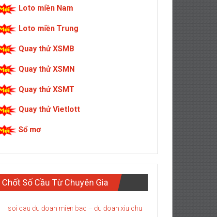
Loto miền Nam
Loto miền Trung
Quay thử XSMB
Quay thử XSMN
Quay thử XSMT
Quay thử Vietlott
Sổ mơ
Chốt Số Cầu Từ Chuyên Gia
soi cau du doan mien bac – du doan xiu chu