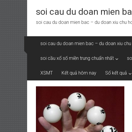
Skip
to
soi cau du doan mien b
content
soi cau du doan mien bac – du doan xiu chu 
soi cau du doan mien bac – du doan xiu ch
soi cầu xổ số miền trung chuẩn nhất
so
XSMT
Kết quả hôm nay
Sổ kết quả