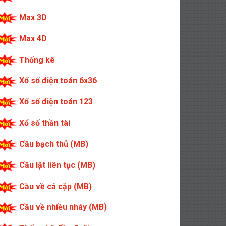
Max 3D
Max 4D
Thống kê
Xổ số điện toán 6x36
Xổ số điện toán 123
Xổ số thần tài
Cầu bạch thủ (MB)
Cầu lật liên tục (MB)
Cầu về cả cặp (MB)
Cầu về nhiều nháy (MB)