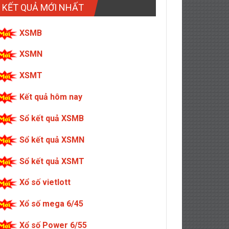
KẾT QUẢ MỚI NHẤT
XSMB
XSMN
XSMT
Kết quả hôm nay
Sổ kết quả XSMB
Sổ kết quả XSMN
Sổ kết quả XSMT
Xổ số vietlott
Xổ số mega 6/45
Xổ số Power 6/55