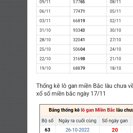
09/11
577
65
08/11
06/11
774
71
05/11
03/11
668
19
02/11
31/10
933
43
30/10
28/10
320
41
27/10
25/10
506
04
24/10
22/10
316
98
21/10
19/10
688
79
18/10
Thống kê lô gan miền Bắc lâu chưa về
xổ số miền bắc ngày 17/11