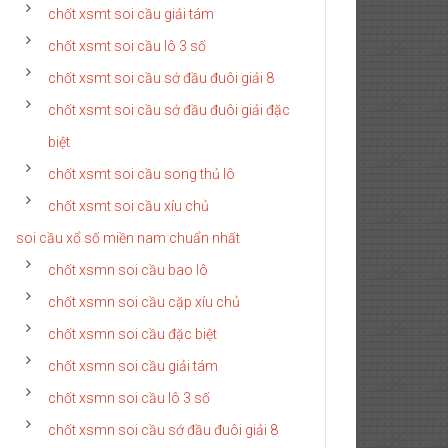
chốt xsmt soi cầu giải tám
chốt xsmt soi cầu lô 3 số
chốt xsmt soi cầu sớ đầu đuôi giải 8
chốt xsmt soi cầu sớ đầu đuôi giải đặc
biệt
chốt xsmt soi cầu song thủ lô
chốt xsmt soi cầu xíu chủ
soi cầu xổ số miền nam chuẩn nhất
chốt xsmn soi cầu bao lô
chốt xsmn soi cầu cặp xíu chủ
chốt xsmn soi cầu đặc biệt
chốt xsmn soi cầu giải tám
chốt xsmn soi cầu lô 3 số
chốt xsmn soi cầu sớ đầu đuôi giải 8