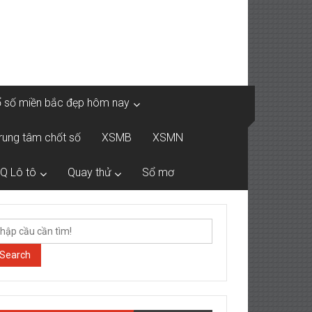
ổ số miền bắc đẹp hôm nay
rung tâm chốt số
XSMB
XSMN
Q Lô tô
Quay thử
Sổ mơ
Search