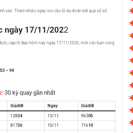
ính xác. Tham khảo ngay soi cầu lô dự đoán kết quả xổ số
c ngày 17/11/202
2
u đuôi, cặp lô đẹp hôm nay ngày 17/11/2026, mời các bạn cùng
 53 – 94
ắc
30 kỳ quay gần nhất
GiảiĐB
Ngày
GiảiĐB
128
34
13/11
963
05
817
36
10/11
716
10