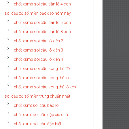
chốt xsmb soi cầu dàn lô 4 con
soi cầu xổ số miền bắc đẹp hôm nay
chốt xsmb soi cầu dàn lô 6 con
chốt xsmb soi cầu dàn lô 8 con
chốt xsmb soi cầu lô xiên 2
chốt xsmb soi cầu lô xiên 3
chốt xsmb soi cầu lô xiên 4
chốt xsmb soi cầu song thủ đề
chốt xsmb soi cầu song thủ lô
chốt xsmb soi cầu song thủ lô kép
soi cầu xổ số miền trung chuẩn nhất
chốt xsmt soi cầu bao lô
chốt xsmt soi cầu cặp xíu chủ
chốt xsmt soi cầu đặc biệt