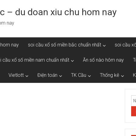
ac – du doan xiu chu hom nay
hom nay
u hom nay
soi cầu xổ số miền bắc chuẩn nhất
soi cầu x
i cầu xổ số miền nam chuẩn nhất
Ăn số nào hôm nay
T
Vietlott
Điện toán
TK Cầu
Thống kê
K