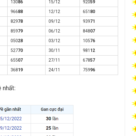
130
86
15/12
920
59
966
88
12/12
651
80
829
78
09/12
939
71
859
79
06/12
848
07
050
28
03/12
105
76
527
70
30/11
981
12
655
07
27/11
678
57
368
19
24/11
759
96
 nhất: