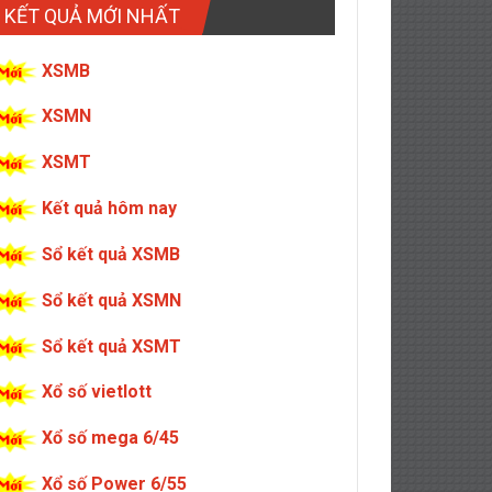
KẾT QUẢ MỚI NHẤT
XSMB
XSMN
XSMT
Kết quả hôm nay
Sổ kết quả XSMB
Sổ kết quả XSMN
Sổ kết quả XSMT
Xổ số vietlott
Xổ số mega 6/45
Xổ số Power 6/55