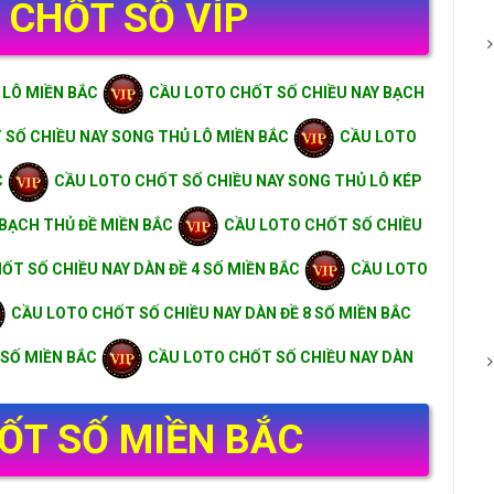
 CHỐT SỐ VÍP
 LÔ MIỀN BẮC
CẦU LOTO CHỐT SỐ CHIỀU NAY BẠCH
SỐ CHIỀU NAY SONG THỦ LÔ MIỀN BẮC
CẦU LOTO
C
CẦU LOTO CHỐT SỐ CHIỀU NAY SONG THỦ LÔ KÉP
BẠCH THỦ ĐỀ MIỀN BẮC
CẦU LOTO CHỐT SỐ CHIỀU
T SỐ CHIỀU NAY DÀN ĐỀ 4 SỐ MIỀN BẮC
CẦU LOTO
CẦU LOTO CHỐT SỐ CHIỀU NAY DÀN ĐỀ 8 SỐ MIỀN BẮC
 SỐ MIỀN BẮC
CẦU LOTO CHỐT SỐ CHIỀU NAY DÀN
HỐT SỐ MIỀN BẮC