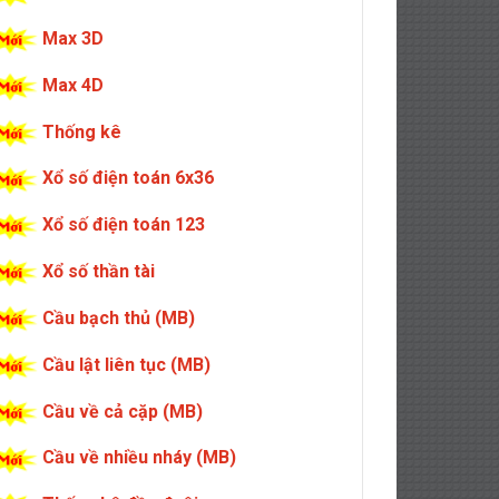
Max 3D
Max 4D
Thống kê
Xổ số điện toán 6x36
Xổ số điện toán 123
Xổ số thần tài
Cầu bạch thủ (MB)
Cầu lật liên tục (MB)
Cầu về cả cặp (MB)
Cầu về nhiều nháy (MB)