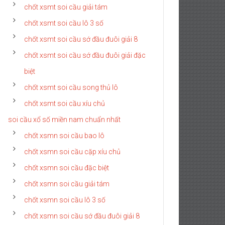
chốt xsmt soi cầu giải tám
chốt xsmt soi cầu lô 3 số
chốt xsmt soi cầu sớ đầu đuôi giải 8
chốt xsmt soi cầu sớ đầu đuôi giải đặc
biệt
chốt xsmt soi cầu song thủ lô
chốt xsmt soi cầu xíu chủ
soi cầu xổ số miền nam chuẩn nhất
chốt xsmn soi cầu bao lô
chốt xsmn soi cầu cặp xíu chủ
chốt xsmn soi cầu đặc biệt
chốt xsmn soi cầu giải tám
chốt xsmn soi cầu lô 3 số
chốt xsmn soi cầu sớ đầu đuôi giải 8