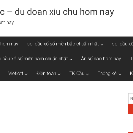
ac – du doan xiu chu hom nay
hom nay
u hom nay
soi cầu xổ số miền bắc chuẩn nhất
soi cầu x
i cầu xổ số miền nam chuẩn nhất
Ăn số nào hôm nay
T
Vietlott
Điện toán
TK Cầu
Thống kê
K