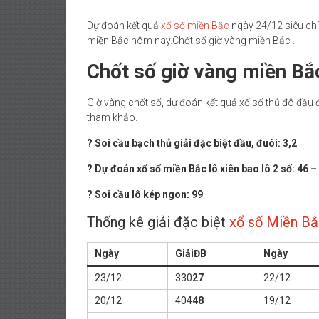
Dự đoán kết quả
xổ số miền Bắc
ngày 24/12 siêu ch
miền Bắc hôm nay.Chốt số giờ vàng miền Bắc .
Chốt số giờ vàng miền Bắ
Giờ vàng chốt số, dự đoán kết quả xổ số thủ đô đầ
tham khảo.
? Soi cầu bạch thủ giải đặc biệt đầu, đuôi: 3,2
? Dự đoán xổ số miền Bắc lô xiên bao lô 2 số: 46 –
? Soi cầu lô kép ngon: 99
Thống kê giải đặc biệt
xổ số Miền B
Ngày
GiảiĐB
Ngày
23/12
330
27
22/12
20/12
404
48
19/12