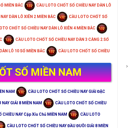
SỐ MIỀN BẮC
CẦU LOTO CHỐT SỐ CHIỀU NAY DÀN LÔ
NAY DÀN LÔ XIÊN 2 MIỀN BẮC
CẦU LOTO CHỐT SỐ
OTO CHỐT SỐ CHIỀU NAY DÀN LÔ XIÊN 4 MIỀN BẮC
ẮC
CẦU LOTO CHỐT SỐ CHIỀU NAY DÀN 3 CÀNG 2 SỐ
DÀN LÔ 10 SỐ MIỀN BẮC
CẦU LOTO CHỐT SỐ CHIỀU
HỐT SỐ MIỀN NAM
IỀN NAM
CẦU LOTO CHỐT SỐ CHIỀU NAY GIẢI ĐẶC
NAY GIẢI 8 MIỀN NAM
CẦU LOTO CHỐT SỐ CHIỀU
 CHIỀU NAY Cặp Xỉu Chủ MIỀN NAM
CẦU LOTO
CẦU LOTO CHỐT SỐ CHIỀU NAY ĐẦU ĐUÔI GIẢI 8 MIỀN