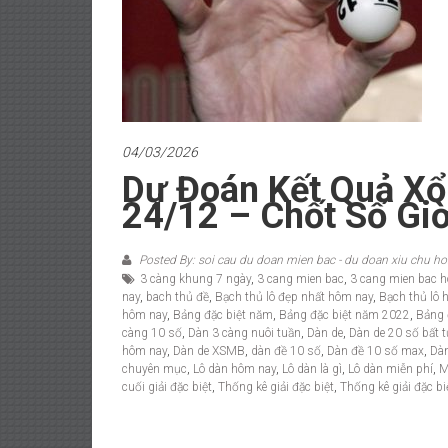
04/03/2026
Dự Đoán Kết Quả Xổ
24/12 – Chốt Số Gi
Posted By: soi cau du doan mien bac - du doan xiu chu 
3 càng khung 7 ngày
,
3 cang mien bac
,
3 cang mien bac 
nay
,
bach thủ đề
,
Bạch thủ lô đẹp nhất hôm nay
,
Bạch thủ lô 
hôm nay
,
Bảng đặc biệt năm
,
Bảng đặc biệt năm 2022
,
Bảng 
càng 10 số
,
Dàn 3 càng nuôi tuần
,
Dàn de
,
Dàn de 20 số bất t
hôm nay
,
Dàn de XSMB
,
dàn đề 10 số
,
Dàn đề 10 số max
,
Dàn
chuyên mục
,
Lô dàn hôm nay
,
Lô dàn là gì
,
Lô dàn miễn phí
,
M
cuối giải đặc biệt
,
Thống kê giải đặc biệt
,
Thống kê giải đặc bi