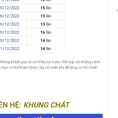
hống kê kết quả xổ số nhiều kỳ trước. Kết hợp với những cách
c bạn có thể tham khảo, lấy số miễn phí để tăng cơ hội chiến
ÊN HỆ:
KHUNG CHÁT