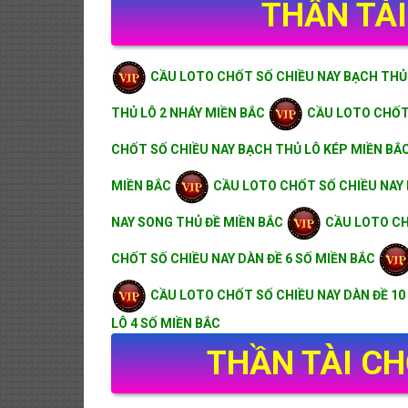
THẦN TÀI
CẦU LOTO CHỐT SỐ CHIỀU NAY BẠCH THỦ
THỦ LÔ 2 NHÁY MIỀN BẮC
CẦU LOTO CHỐT 
CHỐT SỐ CHIỀU NAY BẠCH THỦ LÔ KÉP MIỀN BẮ
MIỀN BẮC
CẦU LOTO CHỐT SỐ CHIỀU NAY 
NAY SONG THỦ ĐỀ MIỀN BẮC
CẦU LOTO CHỐ
CHỐT SỐ CHIỀU NAY DÀN ĐỀ 6 SỐ MIỀN BẮC
CẦU LOTO CHỐT SỐ CHIỀU NAY DÀN ĐỀ 10
LÔ 4 SỐ MIỀN BẮC
THẦN TÀI C