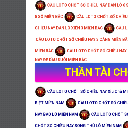
CẦU LOTO CHỐT SỐ CHIỀU NAY DÀN LÔ 6 
8 SỐ MIỀN BẮC
CẦU LOTO CHỐT SỐ CHIỀU 
CHIỀU NAY DÀN LÔ XIÊN 3 MIỀN BẮC
CẦU L
CẦU LOTO CHỐT SỐ CHIỀU NAY 3 CÀNG MIỀN B
MIỀN BẮC
CẦU LOTO CHỐT SỐ CHIỀU NAY 
NAY ĐỀ ĐẦU ĐUÔI MIỀN BẮC
THẦN TÀI C
CẦU LOTO CHỐT SỐ CHIỀU NAY Xỉu Chủ M
BIỆT MIỀN NAM
CẦU LOTO CHỐT SỐ CHIỀU 
NAY BAO LÔ MIỀN NAM
CẦU LOTO CHỐT SỐ
CHỐT SỐ CHIỀU NAY SONG THỦ LÔ MIỀN NAM