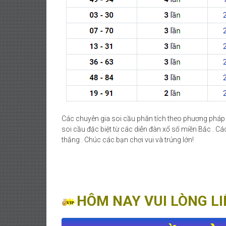
Các chuyên gia soi cầu phân tích theo phương pháp t
soi cầu đặc biệt từ các diễn đàn xổ số miền Bắc . Cá
thắng . Chúc các bạn chơi vui và trúng lớn!
HÔM NAY VUI LÒNG LI