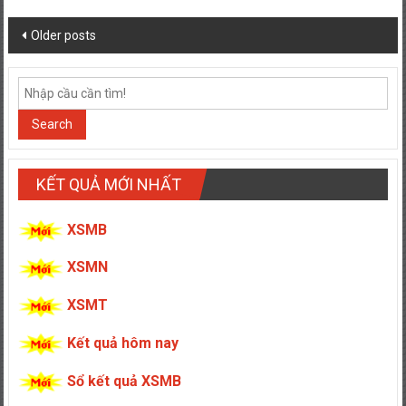
Posts
Older posts
navigation
Search
KẾT QUẢ MỚI NHẤT
XSMB
XSMN
XSMT
Kết quả hôm nay
Sổ kết quả XSMB