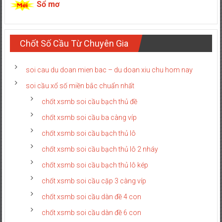
Sổ mơ
Chốt Số Cầu Từ Chuyên Gia
soi cau du doan mien bac – du doan xiu chu hom nay
soi cầu xổ số miền bắc chuẩn nhất
chốt xsmb soi cầu bạch thủ đề
chốt xsmb soi cầu ba càng víp
chốt xsmb soi cầu bạch thủ lô
chốt xsmb soi cầu bạch thủ lô 2 nháy
chốt xsmb soi cầu bạch thủ lô kép
chốt xsmb soi cầu cặp 3 càng víp
chốt xsmb soi cầu dàn đề 4 con
chốt xsmb soi cầu dàn đề 6 con