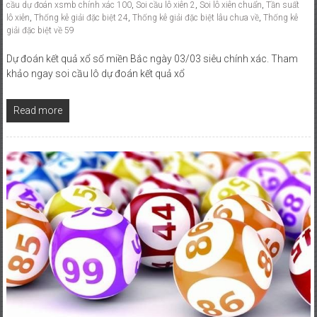
cầu dự đoán xsmb chính xác 100
,
Soi cầu lô xiên 2
,
Soi lô xiên chuẩn
,
Tần suất
lô xiên
,
Thống kê giải đặc biệt 24
,
Thống kê giải đặc biệt lâu chưa về
,
Thống kê
giải đặc biệt về 59
Dự đoán kết quả xổ số miền Bắc ngày 03/03 siêu chính xác. Tham
khảo ngay soi cầu lô dự đoán kết quả xổ
Read more