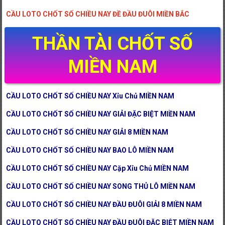
CẦU LOTO CHỐT SỐ CHIỀU NAY ĐỀ ĐẦU ĐUÔI MIỀN BẮC
THẦN TÀI CHỐT SỐ
MIỀN NAM
CẦU LOTO CHỐT SỐ CHIỀU NAY Xỉu Chủ MIỀN NAM
CẦU LOTO CHỐT SỐ CHIỀU NAY GIẢI ĐẶC BIỆT MIỀN NAM
CẦU LOTO CHỐT SỐ CHIỀU NAY GIẢI 8 MIỀN NAM
CẦU LOTO CHỐT SỐ CHIỀU NAY BAO LÔ MIỀN NAM
CẦU LOTO CHỐT SỐ CHIỀU NAY Cặp Xỉu Chủ MIỀN NAM
CẦU LOTO CHỐT SỐ CHIỀU NAY SONG THỦ LÔ MIỀN NAM
CẦU LOTO CHỐT SỐ CHIỀU NAY ĐẦU ĐUÔI GIẢI 8 MIỀN NAM
CẦU LOTO CHỐT SỐ CHIỀU NAY ĐẦU ĐUÔI ĐẶC BIỆT MIỀN NAM