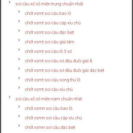
soi cầu xổ số miền trung chuẩn nhất
chốt xsmt soi cầu bao lô
chốt xsmt soi cầu cặp xíu chủ
chốt xsmt soi cầu đặc biệt
chốt xsmt soi cầu giải tám
chốt xsmt soi cầu lô 3 số
chốt xsmt soi cầu sớ đầu đuôi giải 8
chốt xsmt soi cầu sớ đầu đuôi giải đặc biệt
chốt xsmt soi cầu song thủ lô
chốt xsmt soi cầu xíu chủ
soi cầu xổ số miền nam chuẩn nhất
chốt xsmn soi cầu bao lô
chốt xsmn soi cầu cặp xíu chủ
chốt xsmn soi cầu đặc biệt