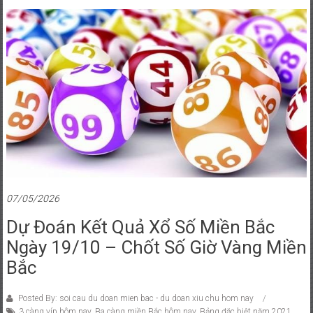
07/05/2026
Dự Đoán Kết Quả Xổ Số Miền Bắc
Ngày 19/10 – Chốt Số Giờ Vàng Miền
Bắc
Posted By: soi cau du doan mien bac - du doan xiu chu hom nay
3 càng víp hôm nay
,
Ba càng miền Bắc hôm nay
,
Bảng đặc biệt năm 2021
,