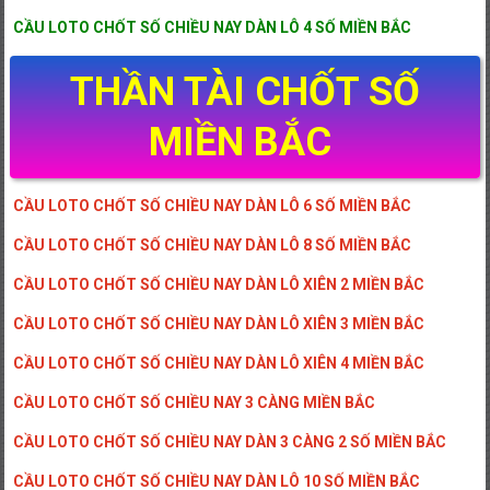
CẦU LOTO CHỐT SỐ CHIỀU NAY DÀN LÔ 4 SỐ MIỀN BẮC
THẦN TÀI CHỐT SỐ
MIỀN BẮC
CẦU LOTO CHỐT SỐ CHIỀU NAY DÀN LÔ 6 SỐ MIỀN BẮC
CẦU LOTO CHỐT SỐ CHIỀU NAY DÀN LÔ 8 SỐ MIỀN BẮC
CẦU LOTO CHỐT SỐ CHIỀU NAY DÀN LÔ XIÊN 2 MIỀN BẮC
CẦU LOTO CHỐT SỐ CHIỀU NAY DÀN LÔ XIÊN 3 MIỀN BẮC
CẦU LOTO CHỐT SỐ CHIỀU NAY DÀN LÔ XIÊN 4 MIỀN BẮC
CẦU LOTO CHỐT SỐ CHIỀU NAY 3 CÀNG MIỀN BẮC
CẦU LOTO CHỐT SỐ CHIỀU NAY DÀN 3 CÀNG 2 SỐ MIỀN BẮC
CẦU LOTO CHỐT SỐ CHIỀU NAY DÀN LÔ 10 SỐ MIỀN BẮC