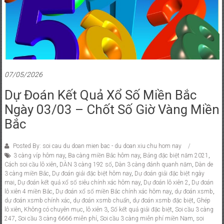
07/05/2026
Dự Đoán Kết Quả Xổ Số Miền Bắc
Ngày 03/03 – Chốt Số Giờ Vàng Miền
Bắc
Posted By: soi cau du doan mien bac - du doan xiu chu hom nay
3 càng víp hôm nay
,
Ba càng miền Bắc hôm nay
,
Bảng đặc biệt năm 2021
,
Cách soi cầu lô xiên
,
DÀN 3 càng 192 số
,
Dàn 3 càng đánh quanh năm
,
Dàn de
3 càng miền Bắc
,
Dự đoán giải đặc biệt hôm nay
,
Dự đoán giải đặc biệt ngày
mai
,
Dự đoán kết quả xổ số siêu chính xác hôm nay
,
Dự đoán lô xiên 2
,
Dự đoán
lô xiên 4 miền Bắc
,
Dự đoán xổ số miền Bắc chính xác hôm nay
,
dự đoán xsmb
,
dự đoán xsmb chính xác
,
dự đoán xsmb chuẩn
,
dự đoán xsmb đặc biệt
,
Ghép
lô xiên
,
Không có chuyên mục
,
lô xiên 3
,
Số kết quả giải đặc biệt
,
Soi cầu 3 càng
247
,
Soi cầu 3 càng 6666 miễn phí
,
Soi cầu 3 càng miễn phí miền Nam
,
soi