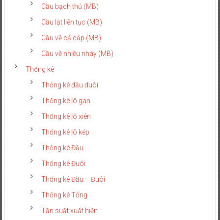
Cầu bạch thủ (MB)
Cầu lật liên tục (MB)
Cầu về cả cặp (MB)
Cầu về nhiều nháy (MB)
Thống kê
Thống kê đầu đuôi
Thống kê lô gan
Thống kê lô xiên
Thống kê lô kép
Thống kê Đầu
Thống kê Đuôi
Thống kê Đầu – Đuôi
Thống kê Tổng
Tần suất xuất hiện