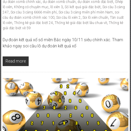
dự đoán xsmb chính xác
,
dự đoán xsmb chuẩn
,
dự đoán xsmb đặc biệt
,
Ghép
lô xiên
,
Không có chuyên mục
,
lô xiên 3
,
Số kết quả giải đặc biệt
,
Soi cầu 3 càng
247
,
Soi cầu 3 càng 6666 miễn phí
,
Soi cầu 3 càng miễn phí miền Nam
,
soi
cầu dự đoán xsmb chính xác 100
,
Soi cầu lô xiên 2
,
Soi lô xiên chuẩn
,
Tần suất
lô xiên
,
Thống kê giải đặc biệt 24
,
Thống kê giải đặc biệt lâu chưa về
,
Thống kê
giải đặc biệt về 59
Dự đoán kết quả xổ số miền Bắc ngày 10/11 siêu chính xác. Tham
khảo ngay soi cầu lô dự đoán kết quả xổ
Read more