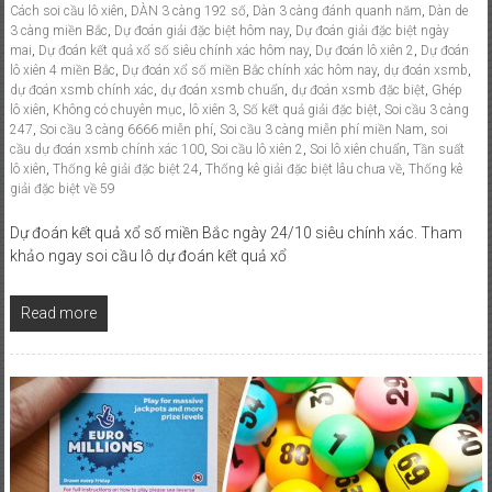
Cách soi cầu lô xiên
,
DÀN 3 càng 192 số
,
Dàn 3 càng đánh quanh năm
,
Dàn de
3 càng miền Bắc
,
Dự đoán giải đặc biệt hôm nay
,
Dự đoán giải đặc biệt ngày
mai
,
Dự đoán kết quả xổ số siêu chính xác hôm nay
,
Dự đoán lô xiên 2
,
Dự đoán
lô xiên 4 miền Bắc
,
Dự đoán xổ số miền Bắc chính xác hôm nay
,
dự đoán xsmb
,
dự đoán xsmb chính xác
,
dự đoán xsmb chuẩn
,
dự đoán xsmb đặc biệt
,
Ghép
lô xiên
,
Không có chuyên mục
,
lô xiên 3
,
Số kết quả giải đặc biệt
,
Soi cầu 3 càng
247
,
Soi cầu 3 càng 6666 miễn phí
,
Soi cầu 3 càng miễn phí miền Nam
,
soi
cầu dự đoán xsmb chính xác 100
,
Soi cầu lô xiên 2
,
Soi lô xiên chuẩn
,
Tần suất
lô xiên
,
Thống kê giải đặc biệt 24
,
Thống kê giải đặc biệt lâu chưa về
,
Thống kê
giải đặc biệt về 59
Dự đoán kết quả xổ số miền Bắc ngày 24/10 siêu chính xác. Tham
khảo ngay soi cầu lô dự đoán kết quả xổ
Read more