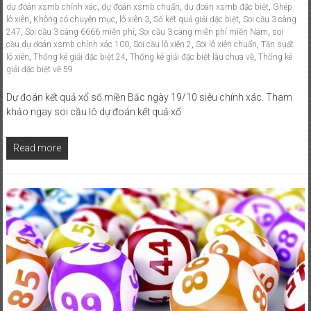
dự đoán xsmb chính xác
,
dự đoán xsmb chuẩn
,
dự đoán xsmb đặc biệt
,
Ghép
lô xiên
,
Không có chuyên mục
,
lô xiên 3
,
Số kết quả giải đặc biệt
,
Soi cầu 3 càng
247
,
Soi cầu 3 càng 6666 miễn phí
,
Soi cầu 3 càng miễn phí miền Nam
,
soi
cầu dự đoán xsmb chính xác 100
,
Soi cầu lô xiên 2
,
Soi lô xiên chuẩn
,
Tần suất
lô xiên
,
Thống kê giải đặc biệt 24
,
Thống kê giải đặc biệt lâu chưa về
,
Thống kê
giải đặc biệt về 59
Dự đoán kết quả xổ số miền Bắc ngày 19/10 siêu chính xác. Tham
khảo ngay soi cầu lô dự đoán kết quả xổ
Read more