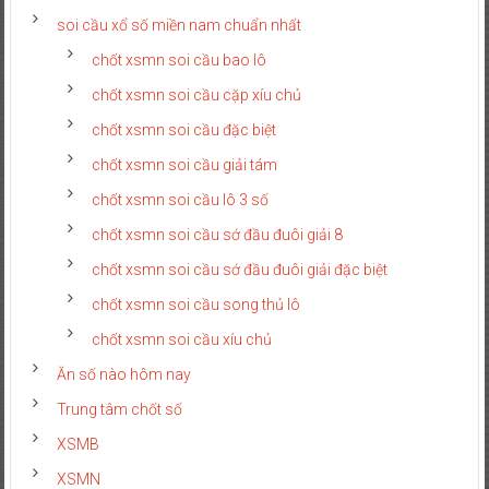
soi cầu xổ số miền nam chuẩn nhất
chốt xsmn soi cầu bao lô
chốt xsmn soi cầu cặp xíu chủ
chốt xsmn soi cầu đặc biệt
chốt xsmn soi cầu giải tám
chốt xsmn soi cầu lô 3 số
chốt xsmn soi cầu sớ đầu đuôi giải 8
chốt xsmn soi cầu sớ đầu đuôi giải đặc biệt
chốt xsmn soi cầu song thủ lô
chốt xsmn soi cầu xíu chủ
Ăn số nào hôm nay
Trung tâm chốt số
XSMB
XSMN