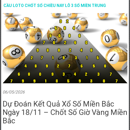
CẦU LOTO CHỐT SỐ CHIỀU NAY LÔ 3 SỐ MIỀN TRUNG
06/05/2026
Dự Đoán Kết Quả Xổ Số Miền Bắc
Ngày 18/11 – Chốt Số Giờ Vàng Miền
Bắc