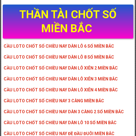
THẦN TÀI CHỐT SỐ
MIỀN BẮC
CẦU LOTO CHỐT SỐ CHIỀU NAY DÀN LÔ 6 SỐ MIỀN BẮC
CẦU LOTO CHỐT SỐ CHIỀU NAY DÀN LÔ 8 SỐ MIỀN BẮC
CẦU LOTO CHỐT SỐ CHIỀU NAY DÀN LÔ XIÊN 2 MIỀN BẮC
CẦU LOTO CHỐT SỐ CHIỀU NAY DÀN LÔ XIÊN 3 MIỀN BẮC
CẦU LOTO CHỐT SỐ CHIỀU NAY DÀN LÔ XIÊN 4 MIỀN BẮC
CẦU LOTO CHỐT SỐ CHIỀU NAY 3 CÀNG MIỀN BẮC
CẦU LOTO CHỐT SỐ CHIỀU NAY DÀN 3 CÀNG 2 SỐ MIỀN BẮC
CẦU LOTO CHỐT SỐ CHIỀU NAY DÀN LÔ 10 SỐ MIỀN BẮC
CẦU LOTO CHỐT SỐ CHIỀU NAY ĐỀ ĐẦU ĐUÔI MIỀN BẮC