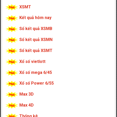
XSMT
Kết quả hôm nay
Sổ kết quả XSMB
Sổ kết quả XSMN
Sổ kết quả XSMT
Xổ số vietlott
Xổ số mega 6/45
Xổ số Power 6/55
Max 3D
Max 4D
Thống kê