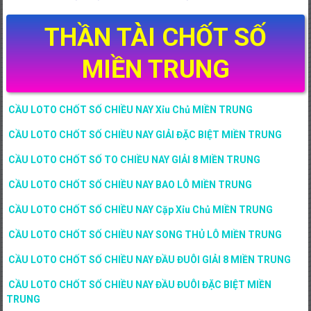
THẦN TÀI CHỐT SỐ
MIỀN TRUNG
CẦU LOTO CHỐT SỐ CHIỀU NAY Xỉu Chủ MIỀN TRUNG
CẦU LOTO CHỐT SỐ CHIỀU NAY GIẢI ĐẶC BIỆT MIỀN TRUNG
CẦU LOTO CHỐT SỐ TO CHIỀU NAY GIẢI 8 MIỀN TRUNG
CẦU LOTO CHỐT SỐ CHIỀU NAY BAO LÔ MIỀN TRUNG
CẦU LOTO CHỐT SỐ CHIỀU NAY Cặp Xỉu Chủ MIỀN TRUNG
CẦU LOTO CHỐT SỐ CHIỀU NAY SONG THỦ LÔ MIỀN TRUNG
CẦU LOTO CHỐT SỐ CHIỀU NAY ĐẦU ĐUÔI GIẢI 8 MIỀN TRUNG
CẦU LOTO CHỐT SỐ CHIỀU NAY ĐẦU ĐUÔI ĐẶC BIỆT MIỀN
TRUNG