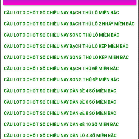
CẦU LOTO CHỐT SỐ CHIỀU NAY BẠCH THỦ LÔ MIỀN BẮC
CẦU LOTO CHỐT SỐ CHIỀU NAY BẠCH THỦ LÔ 2 NHÁY MIỀN BẮC
CẦU LOTO CHỐT SỐ CHIỀU NAY SONG THỦ LÔ MIỀN BẮC
CẦU LOTO CHỐT SỐ CHIỀU NAY BẠCH THỦ LÔ KÉP MIỀN BẮC
CẦU LOTO CHỐT SỐ CHIỀU NAY SONG THỦ LÔ KÉP MIỀN BẮC
CẦU LOTO CHỐT SỐ CHIỀU NAY BẠCH THỦ ĐỀ MIỀN BẮC
CẦU LOTO CHỐT SỐ CHIỀU NAY SONG THỦ ĐỀ MIỀN BẮC
CẦU LOTO CHỐT SỐ CHIỀU NAY DÀN ĐỀ 4 SỐ MIỀN BẮC
CẦU LOTO CHỐT SỐ CHIỀU NAY DÀN ĐỀ 6 SỐ MIỀN BẮC
CẦU LOTO CHỐT SỐ CHIỀU NAY DÀN ĐỀ 8 SỐ MIỀN BẮC
CẦU LOTO CHỐT SỐ CHIỀU NAY DÀN ĐỀ 10 SỐ MIỀN BẮC
CẦU LOTO CHỐT SỐ CHIỀU NAY DÀN LÔ 4 SỐ MIỀN BẮC