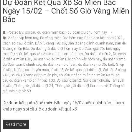
Dự Đoán Kết Quả Xổ Số Miền Bắc
Ngày 15/02 – Chốt Số Giờ Vàng Miền
Bắc
Posted By: soi cau du doan mien bac - du doan xiu chu hom nay
3 càng víp hôm nay
,
Ba càng miền Bắc hôm nay
,
Bảng đặc biệt năm 2021
,
Cách soi cầu lô xiên
,
DÀN 3 càng 192 số
,
Dàn 3 càng đánh quanh năm
,
Dàn de
3 càng miền Bắc
,
Dự đoán giải đặc biệt hôm nay
,
Dự đoán giải đặc biệt ngày
mai
,
Dự đoán kết quả xổ số siêu chính xác hôm nay
,
Dự đoán lô xiên 2
,
Dự đoán
lô xiên 4 miền Bắc
,
Dự đoán xổ số miền Bắc chính xác hôm nay
,
dự đoán xsmb
,
dự đoán xsmb chính xác
,
dự đoán xsmb chuẩn
,
dự đoán xsmb đặc biệt
,
Ghép
lô xiên
,
Không có chuyên mục
,
lô xiên 3
,
Số kết quả giải đặc biệt
,
Soi cầu 3 càng
247
,
Soi cầu 3 càng 6666 miễn phí
,
Soi cầu 3 càng miễn phí miền Nam
,
soi
cầu dự đoán xsmb chính xác 100
,
Soi cầu lô xiên 2
,
Soi lô xiên chuẩn
,
Tần suất
lô xiên
,
Thống kê giải đặc biệt 24
,
Thống kê giải đặc biệt lâu chưa về
,
Thống kê
giải đặc biệt về 59
Dự đoán kết quả xổ số miền Bắc ngày 15/02 siêu chính xác. Tham
khảo ngay soi cầu lô dự đoán kết quả xổ
Read more