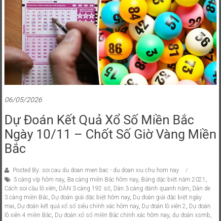
06/05/2026
Dự Đoán Kết Quả Xổ Số Miền Bắc
Ngày 10/11 – Chốt Số Giờ Vàng Miền
Bắc
Posted By: soi cau du doan mien bac - du doan xiu chu hom nay
3 càng víp hôm nay
,
Ba càng miền Bắc hôm nay
,
Bảng đặc biệt năm 2021
,
Cách soi cầu lô xiên
,
DÀN 3 càng 192 số
,
Dàn 3 càng đánh quanh năm
,
Dàn de
3 càng miền Bắc
,
Dự đoán giải đặc biệt hôm nay
,
Dự đoán giải đặc biệt ngày
mai
,
Dự đoán kết quả xổ số siêu chính xác hôm nay
,
Dự đoán lô xiên 2
,
Dự đoán
lô xiên 4 miền Bắc
,
Dự đoán xổ số miền Bắc chính xác hôm nay
,
dự đoán xsmb
,