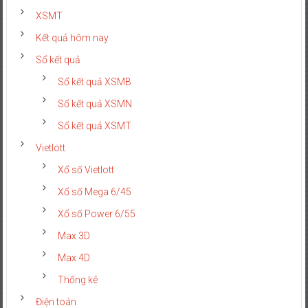
XSMT
Kết quả hôm nay
Sổ kết quả
Sổ kết quả XSMB
Sổ kết quả XSMN
Sổ kết quả XSMT
Vietlott
Xổ số Vietlott
Xổ số Mega 6/45
Xổ số Power 6/55
Max 3D
Max 4D
Thống kê
Điện toán