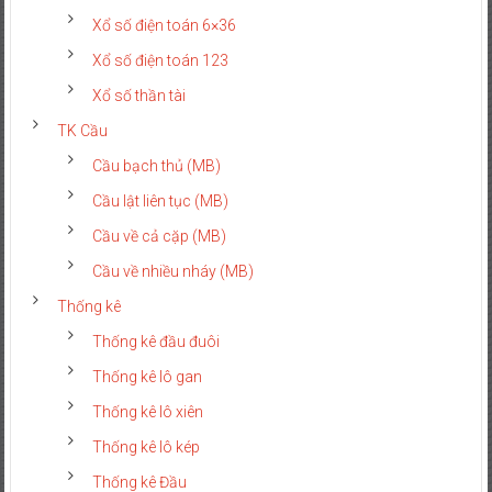
Xổ số điện toán 6×36
Xổ số điện toán 123
Xổ số thần tài
TK Cầu
Cầu bạch thủ (MB)
Cầu lật liên tục (MB)
Cầu về cả cặp (MB)
Cầu về nhiều nháy (MB)
Thống kê
Thống kê đầu đuôi
Thống kê lô gan
Thống kê lô xiên
Thống kê lô kép
Thống kê Đầu