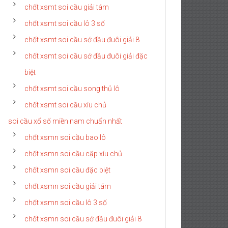
chốt xsmt soi cầu giải tám
chốt xsmt soi cầu lô 3 số
chốt xsmt soi cầu sớ đầu đuôi giải 8
chốt xsmt soi cầu sớ đầu đuôi giải đặc
biệt
chốt xsmt soi cầu song thủ lô
chốt xsmt soi cầu xíu chủ
soi cầu xổ số miền nam chuẩn nhất
chốt xsmn soi cầu bao lô
chốt xsmn soi cầu cặp xíu chủ
chốt xsmn soi cầu đặc biệt
chốt xsmn soi cầu giải tám
chốt xsmn soi cầu lô 3 số
chốt xsmn soi cầu sớ đầu đuôi giải 8