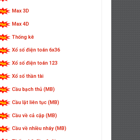
Max 3D
Max 4D
Thống kê
Xổ số điện toán 6x36
Xổ số điện toán 123
Xổ số thần tài
Cầu bạch thủ (MB)
Cầu lật liên tục (MB)
Cầu về cả cặp (MB)
Cầu về nhiều nháy (MB)