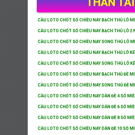
THẦN TÀI
CẦU LOTO CHỐT SỐ CHIỀU NAY BẠCH THỦ LÔ M
CẦU LOTO CHỐT SỐ CHIỀU NAY BẠCH THỦ LÔ 2 
CẦU LOTO CHỐT SỐ CHIỀU NAY SONG THỦ LÔ M
CẦU LOTO CHỐT SỐ CHIỀU NAY BẠCH THỦ LÔ KÉ
CẦU LOTO CHỐT SỐ CHIỀU NAY SONG THỦ LÔ K
CẦU LOTO CHỐT SỐ CHIỀU NAY BẠCH THỦ ĐỀ M
CẦU LOTO CHỐT SỐ CHIỀU NAY SONG THỦ ĐỀ M
CẦU LOTO CHỐT SỐ CHIỀU NAY DÀN ĐỀ 4 SỐ MI
CẦU LOTO CHỐT SỐ CHIỀU NAY DÀN ĐỀ 6 SỐ MI
CẦU LOTO CHỐT SỐ CHIỀU NAY DÀN ĐỀ 8 SỐ MI
CẦU LOTO CHỐT SỐ CHIỀU NAY DÀN ĐỀ 10 SỐ M