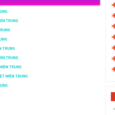
RUNG
MIỀN TRUNG
 TRUNG
RUNG
ỀN TRUNG
IỀN TRUNG
 MIỀN TRUNG
IỆT MIỀN TRUNG
RUNG