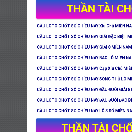
THẦN TÀI C
CẦU LOTO CHỐT SỐ CHIỀU NAY Xỉu Chủ MIỀN N
CẦU LOTO CHỐT SỐ CHIỀU NAY GIẢI ĐẶC BIỆT M
CẦU LOTO CHỐT SỐ CHIỀU NAY GIẢI 8 MIỀN NAM
CẦU LOTO CHỐT SỐ CHIỀU NAY BAO LÔ MIỀN N
CẦU LOTO CHỐT SỐ CHIỀU NAY Cặp Xỉu Chủ MI
CẦU LOTO CHỐT SỐ CHIỀU NAY SONG THỦ LÔ M
CẦU LOTO CHỐT SỐ CHIỀU NAY ĐẦU ĐUÔI GIẢI 8
CẦU LOTO CHỐT SỐ CHIỀU NAY ĐẦU ĐUÔI ĐẶC B
CẦU LOTO CHỐT SỐ CHIỀU NAY LÔ 3 SỐ MIỀN N
THẦN TÀI CH