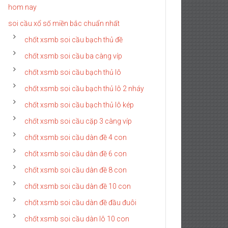
hom nay
soi cầu xổ số miền bắc chuẩn nhất
chốt xsmb soi cầu bạch thủ đề
chốt xsmb soi cầu ba càng víp
chốt xsmb soi cầu bạch thủ lô
chốt xsmb soi cầu bạch thủ lô 2 nháy
chốt xsmb soi cầu bạch thủ lô kép
chốt xsmb soi cầu cặp 3 càng víp
chốt xsmb soi cầu dàn đề 4 con
chốt xsmb soi cầu dàn đề 6 con
chốt xsmb soi cầu dàn đề 8 con
chốt xsmb soi cầu dàn đề 10 con
chốt xsmb soi cầu dàn đề đầu đuôi
chốt xsmb soi cầu dàn lô 10 con