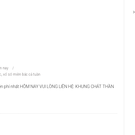
om nay
c
,
xổ số miền bắc cả tuần
iễn phí nhất HÔM NAY VUI LÒNG LIÊN HỆ: KHUNG CHÁT THẦN