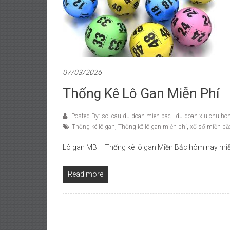
07/03/2026
Thống Kê Lô Gan Miễn Phí
Posted By: soi cau du doan mien bac - du doan xiu chu h
Thống kê lô gan
,
Thống kê lô gan miễn phí
,
xổ số miền bắ
Lô gan MB – Thống kê lô gan Miền Bắc hôm nay m
Read more