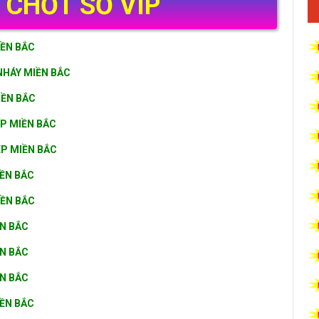
 CHỐT SỐ VÍP
IỀN BẮC
NHÁY MIỀN BẮC
IỀN BẮC
P MIỀN BẮC
ÉP MIỀN BẮC
IỀN BẮC
IỀN BẮC
ỀN BẮC
ỀN BẮC
ỀN BẮC
IỀN BẮC