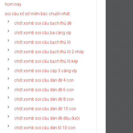
hom nay
soi cầu xổ số miền bắc chuẩn nhất
chốt xsmb soi cầu bạch thủ đề
chốt xsmb soi cầu ba càng víp
chốt xsmb soi cầu bạch thủ lô
chốt xsmb soi cầu bạch thủ lô 2 nháy
chốt xsmb soi cầu bạch thủ lô kép
chốt xsmb soi cầu cặp 3 càng víp
chốt xsmb soi cầu dàn đề 4 con
chốt xsmb soi cầu dàn đề 6 con
chốt xsmb soi cầu dàn đề 8 con
chốt xsmb soi cầu dàn đề 10 con
chốt xsmb soi cầu dàn đề đầu đuôi
chốt xsmb soi cầu dàn lô 10 con