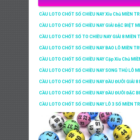
CẦU LOTO CHỐT SỐ CHIỀU NAY Xỉu Chủ MIỀN T
CẦU LOTO CHỐT SỐ CHIỀU NAY GIẢI ĐẶC BIỆT 
CẦU LOTO CHỐT SỐ TO CHIỀU NAY GIẢI 8 MIỀN
CẦU LOTO CHỐT SỐ CHIỀU NAY BAO LÔ MIỀN T
CẦU LOTO CHỐT SỐ CHIỀU NAY Cặp Xỉu Chủ MI
CẦU LOTO CHỐT SỐ CHIỀU NAY SONG THỦ LÔ M
CẦU LOTO CHỐT SỐ CHIỀU NAY ĐẦU ĐUÔI GIẢI 8
CẦU LOTO CHỐT SỐ CHIỀU NAY ĐẦU ĐUÔI ĐẶC B
CẦU LOTO CHỐT SỐ CHIỀU NAY LÔ 3 SỐ MIỀN T