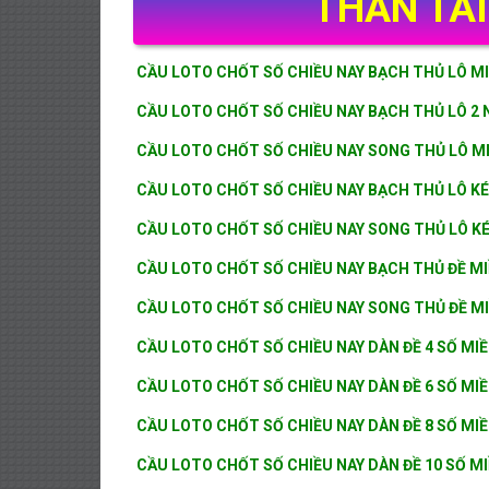
THẦN TÀI
CẦU LOTO CHỐT SỐ CHIỀU NAY BẠCH THỦ LÔ M
CẦU LOTO CHỐT SỐ CHIỀU NAY BẠCH THỦ LÔ 2 
CẦU LOTO CHỐT SỐ CHIỀU NAY SONG THỦ LÔ M
CẦU LOTO CHỐT SỐ CHIỀU NAY BẠCH THỦ LÔ KÉ
CẦU LOTO CHỐT SỐ CHIỀU NAY SONG THỦ LÔ K
CẦU LOTO CHỐT SỐ CHIỀU NAY BẠCH THỦ ĐỀ M
CẦU LOTO CHỐT SỐ CHIỀU NAY SONG THỦ ĐỀ M
CẦU LOTO CHỐT SỐ CHIỀU NAY DÀN ĐỀ 4 SỐ MI
CẦU LOTO CHỐT SỐ CHIỀU NAY DÀN ĐỀ 6 SỐ MI
CẦU LOTO CHỐT SỐ CHIỀU NAY DÀN ĐỀ 8 SỐ MI
CẦU LOTO CHỐT SỐ CHIỀU NAY DÀN ĐỀ 10 SỐ M