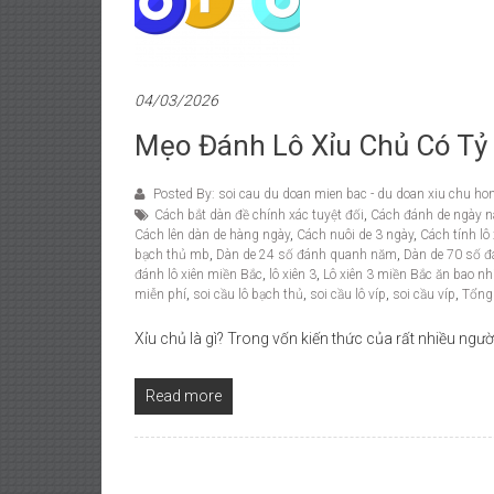
04/03/2026
Mẹo Đánh Lô Xỉu Chủ Có Tỷ
Posted By: soi cau du doan mien bac - du doan xiu chu h
Cách bắt dàn đề chính xác tuyệt đối
,
Cách đánh de ngày n
Cách lên dàn de hàng ngày
,
Cách nuôi de 3 ngày
,
Cách tính lô
bạch thủ mb
,
Dàn de 24 số đánh quanh năm
,
Dàn de 70 số 
đánh lô xiên miền Bắc
,
lô xiên 3
,
Lô xiên 3 miền Bắc ăn bao nh
miễn phí
,
soi cầu lô bạch thủ
,
soi cầu lô víp
,
soi cầu víp
,
Tổng 
Xỉu chủ là gì? Trong vốn kiến thức của rất nhiều ngư
Read more