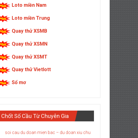
Loto miền Nam
Loto miền Trung
Quay thử XSMB
Quay thử XSMN
Quay thử XSMT
Quay thử Vietlott
Sổ mơ
Chốt Số Cầu Từ Chuyên Gia
soi cau du doan mien bac – du doan xiu chu