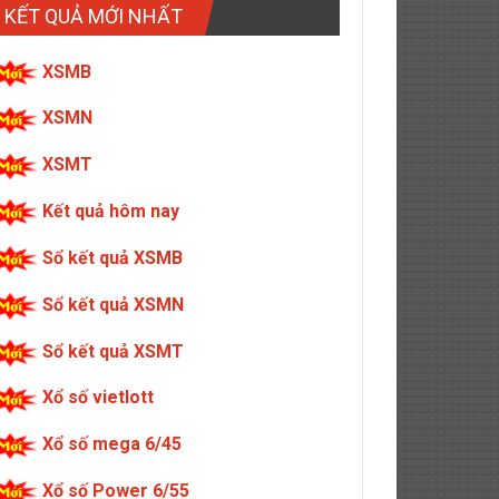
KẾT QUẢ MỚI NHẤT
XSMB
XSMN
XSMT
Kết quả hôm nay
Sổ kết quả XSMB
Sổ kết quả XSMN
Sổ kết quả XSMT
Xổ số vietlott
Xổ số mega 6/45
Xổ số Power 6/55