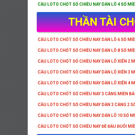
CẦU LOTO CHỐT SỐ CHIỀU NAY DÀN LÔ 4 SỐ MI
THẦN TÀI C
CẦU LOTO CHỐT SỐ CHIỀU NAY DÀN LÔ 6 SỐ MI
CẦU LOTO CHỐT SỐ CHIỀU NAY DÀN LÔ 8 SỐ MI
CẦU LOTO CHỐT SỐ CHIỀU NAY DÀN LÔ XIÊN 2 M
CẦU LOTO CHỐT SỐ CHIỀU NAY DÀN LÔ XIÊN 3 M
CẦU LOTO CHỐT SỐ CHIỀU NAY DÀN LÔ XIÊN 4 M
CẦU LOTO CHỐT SỐ CHIỀU NAY 3 CÀNG MIỀN B
CẦU LOTO CHỐT SỐ CHIỀU NAY DÀN 3 CÀNG 2 S
CẦU LOTO CHỐT SỐ CHIỀU NAY DÀN LÔ 10 SỐ M
CẦU LOTO CHỐT SỐ CHIỀU NAY ĐỀ ĐẦU ĐUÔI MI