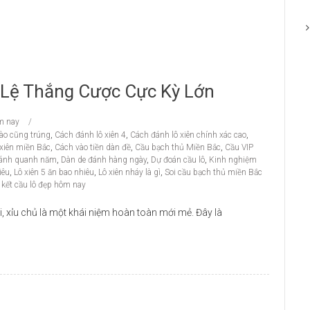
 Lệ Thắng Cược Cực Kỳ Lớn
om nay
ào cũng trúng
,
Cách đánh lô xiên 4
,
Cách đánh lô xiên chính xác cao
,
 xiên miền Bắc
,
Cách vào tiền dàn đề
,
Cầu bạch thủ Miền Bắc
,
Cầu VIP
đánh quanh năm
,
Dàn de đánh hàng ngày
,
Dự đoán cầu lô
,
Kinh nghiệm
iêu
,
Lô xiên 5 ăn bao nhiêu
,
Lô xiên nháy là gì
,
Soi cầu bạch thủ miền Bắc
kết cầu lô đẹp hôm nay
ời, xỉu chủ là một khái niệm hoàn toàn mới mẻ. Đây là