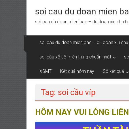
Skip
to
soi cau du doan mien b
content
soi cau du doan mien bac – du doan xiu chu 
soi cau du doan mien bac – du doan xiu ch
soi cầu xổ số miền trung chuẩn nhất
so
XSMT
Kết quả hôm nay
Sổ kết quả
Tag: soi cầu víp
HÔM NAY VUI LÒNG LIÊN