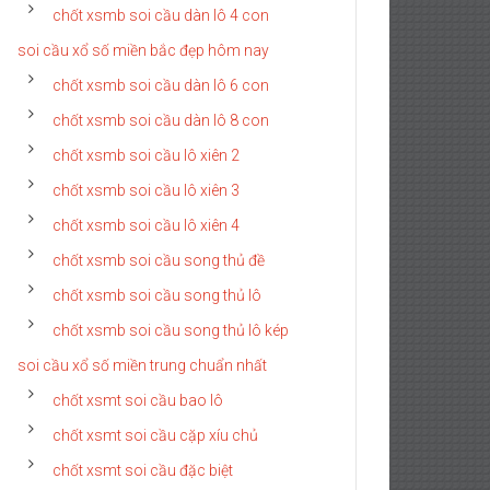
chốt xsmb soi cầu dàn lô 4 con
soi cầu xổ số miền bắc đẹp hôm nay
chốt xsmb soi cầu dàn lô 6 con
chốt xsmb soi cầu dàn lô 8 con
chốt xsmb soi cầu lô xiên 2
chốt xsmb soi cầu lô xiên 3
chốt xsmb soi cầu lô xiên 4
chốt xsmb soi cầu song thủ đề
chốt xsmb soi cầu song thủ lô
chốt xsmb soi cầu song thủ lô kép
soi cầu xổ số miền trung chuẩn nhất
chốt xsmt soi cầu bao lô
chốt xsmt soi cầu cặp xíu chủ
chốt xsmt soi cầu đặc biệt