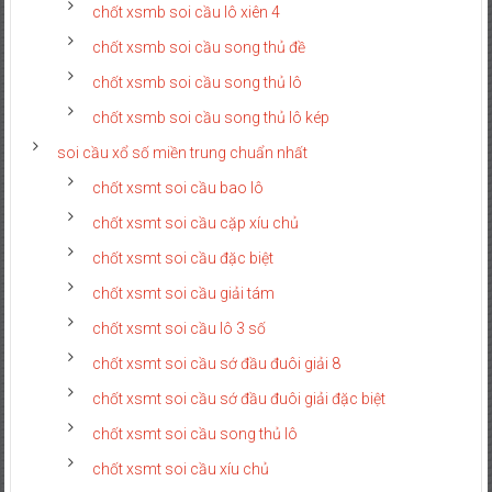
chốt xsmb soi cầu lô xiên 4
chốt xsmb soi cầu song thủ đề
chốt xsmb soi cầu song thủ lô
chốt xsmb soi cầu song thủ lô kép
soi cầu xổ số miền trung chuẩn nhất
chốt xsmt soi cầu bao lô
chốt xsmt soi cầu cặp xíu chủ
chốt xsmt soi cầu đặc biệt
chốt xsmt soi cầu giải tám
chốt xsmt soi cầu lô 3 số
chốt xsmt soi cầu sớ đầu đuôi giải 8
chốt xsmt soi cầu sớ đầu đuôi giải đặc biệt
chốt xsmt soi cầu song thủ lô
chốt xsmt soi cầu xíu chủ