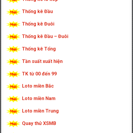
Thống kê Đầu
Thống kê Đuôi
Thống kê Đầu – Đuôi
Thống kê Tổng
Tần suất xuất hiện
TK từ 00 đến 99
Loto miền Bắc
Loto miền Nam
Loto miền Trung
Quay thử XSMB