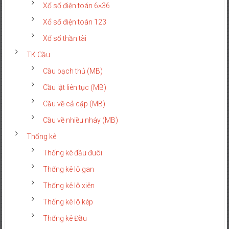
Xổ số điện toán 6×36
Xổ số điện toán 123
Xổ số thần tài
TK Cầu
Cầu bạch thủ (MB)
Cầu lật liên tục (MB)
Cầu về cả cặp (MB)
Cầu về nhiều nháy (MB)
Thống kê
Thống kê đầu đuôi
Thống kê lô gan
Thống kê lô xiên
Thống kê lô kép
Thống kê Đầu