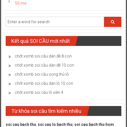
Sổ mơ
Kết quả SOI CẦU mới nhất
chốt xsmb soi cầu dàn đề 8 con
chốt xsmb soi cầu dàn đề 10 con
chốt xsmb soi cầu song thủ lô
chốt xsmb soi cầu dàn lô 10 con
chốt xsmb soi cầu lô xiên 4
Từ khóa soi cầu tìm kiếm nhiều
soi cau bach thu
,
soi cau lo bach thu
,
soi cau bach thu hom