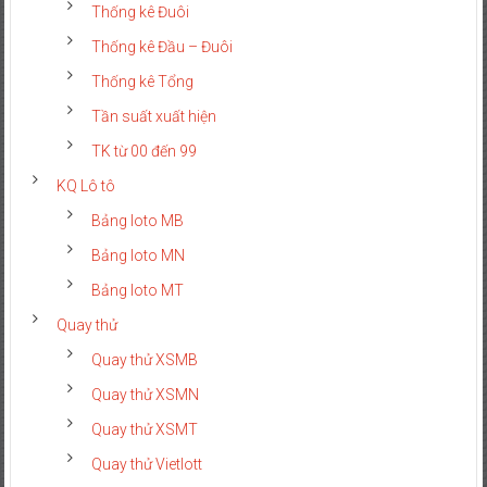
Thống kê Đuôi
Thống kê Đầu – Đuôi
Thống kê Tổng
Tần suất xuất hiện
TK từ 00 đến 99
KQ Lô tô
Bảng loto MB
Bảng loto MN
Bảng loto MT
Quay thử
Quay thử XSMB
Quay thử XSMN
Quay thử XSMT
Quay thử Vietlott