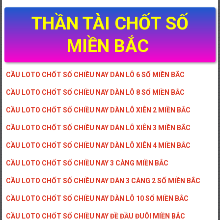
THẦN TÀI CHỐT SỐ
MIỀN BẮC
CẦU LOTO CHỐT SỐ CHIỀU NAY DÀN LÔ 6 SỐ MIỀN BẮC
CẦU LOTO CHỐT SỐ CHIỀU NAY DÀN LÔ 8 SỐ MIỀN BẮC
CẦU LOTO CHỐT SỐ CHIỀU NAY DÀN LÔ XIÊN 2 MIỀN BẮC
CẦU LOTO CHỐT SỐ CHIỀU NAY DÀN LÔ XIÊN 3 MIỀN BẮC
CẦU LOTO CHỐT SỐ CHIỀU NAY DÀN LÔ XIÊN 4 MIỀN BẮC
CẦU LOTO CHỐT SỐ CHIỀU NAY 3 CÀNG MIỀN BẮC
CẦU LOTO CHỐT SỐ CHIỀU NAY DÀN 3 CÀNG 2 SỐ MIỀN BẮC
CẦU LOTO CHỐT SỐ CHIỀU NAY DÀN LÔ 10 SỐ MIỀN BẮC
CẦU LOTO CHỐT SỐ CHIỀU NAY ĐỀ ĐẦU ĐUÔI MIỀN BẮC