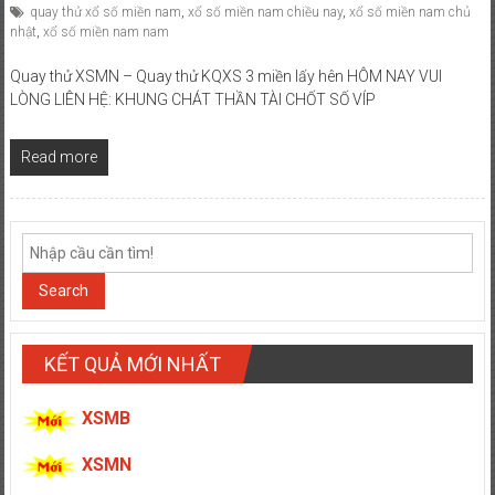
quay thử xổ số miền nam
,
xổ số miền nam chiều nay
,
xổ số miền nam chủ
nhật
,
xổ số miền nam nam
Quay thử XSMN – Quay thử KQXS 3 miền lấy hên HÔM NAY VUI
LÒNG LIÊN HỆ: KHUNG CHÁT THẦN TÀI CHỐT SỐ VÍP
Read more
Search
KẾT QUẢ MỚI NHẤT
XSMB
XSMN