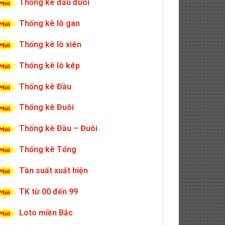
Thống kê đầu đuôi
Thống kê lô gan
Thống kê lô xiên
Thống kê lô kép
Thống kê Đầu
Thống kê Đuôi
Thống kê Đầu – Đuôi
Thống kê Tổng
Tần suất xuất hiện
TK từ 00 đến 99
Loto miền Bắc