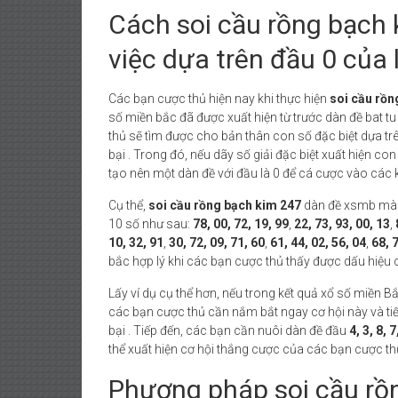
Cách soi cầu rồng bạch 
việc dựa trên đầu 0 của 
Các bạn cược thủ hiện nay khi thực hiện
soi cầu rồn
số miền bắc đã được xuất hiện từ trước dàn đề bat t
thủ sẽ tìm được cho bản thân con số đặc biệt dựa trê
bại . Trong đó, nếu dãy số giải đặc biệt xuất hiện con
tạo nên một dàn đề với đầu là 0 để cá cược vào các kỳ
Cụ thể,
soi cầu rồng bạch kim 247
dàn đề xsmb mà c
10 số như sau:
78, 00, 72, 19, 99
,
22, 73, 93, 00, 13
,
10, 32, 91
,
30, 72, 09, 71, 60
,
61, 44, 02, 56, 04
,
68, 7
bắc hợp lý khi các bạn cược thủ thấy được dấu hiệu 
Lấy ví dụ cụ thể hơn, nếu trong kết quả xổ số miền 
các bạn cược thủ cần nắm bắt ngay cơ hội này và ti
bại . Tiếp đến, các bạn cần nuôi dàn đề đầu
4, 3, 8, 7
thể xuất hiện cơ hội thắng cược của các bạn cược th
Phương pháp soi cầu rồn