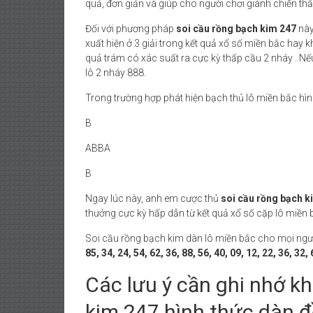
quả, đơn giản và giúp cho người chơi giành chiến th
Đối với phương pháp
soi cầu rồng bạch kim 247
này
xuất hiện ở 3 giải trong kết quả xổ số miền bắc hay k
quả trám có xác suất ra cực kỳ thấp cầu 2 nháy . N
lô 2 nháy 888.
Trong trường hợp phát hiện bạch thủ lô miền bắc hì
B
ABBA
B
Ngay lúc này, anh em cược thủ
soi cầu rồng bạch k
thưởng cực kỳ hấp dẫn từ kết quả xổ số cặp lô miền 
Soi cầu rồng bạch kim dàn lô miền bắc cho mọi ng
85, 34, 24, 54, 62, 36, 88, 56, 40, 09, 12, 22, 36, 32, 
Các lưu ý cần ghi nhớ kh
kim 247 hình thức dàn 