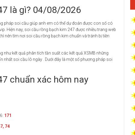
47 là gì? 04/08/2026
ng pháp soi cầu giúp anh em có thể dự đoán được con số có
vip. Hiện nay, soi cầu rồng bạch kim 247 được nhiều trang web
thì nên tìm nơi soi cầu rồng bạch kim chuẩn và tránh bị tiền
g như kết quả phân tích tần suất các kết quả XSMB những
 nhất soi cầu lô ngày . Dưới đây là một số phương pháp soi
247 chuẩn xác hôm nay
26:
171
7, 74