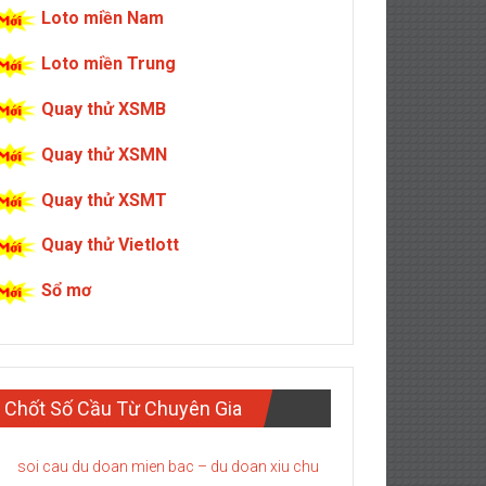
Loto miền Nam
Loto miền Trung
Quay thử XSMB
Quay thử XSMN
Quay thử XSMT
Quay thử Vietlott
Sổ mơ
Chốt Số Cầu Từ Chuyên Gia
soi cau du doan mien bac – du doan xiu chu