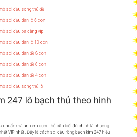
mb soi cầu song thủ đề
mb soi cầu dàn lô 6 con
mb soi cầu ba càng víp
mb soi cầu dàn lô 10 con
mb soi cầu dàn đề 8 con
mb soi cầu dàn đề 6 con
mb soi cầu dàn đề 4 con
mb soi cầu song thủ lô
m 247 lô bạch thủ theo hình
êu chuẩn mà anh em cược thủ cần biết đó chính là phương
hất VIP nhất . Đây là cách soi cầu rồng bạch kim 247 hiệu