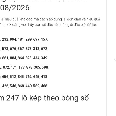
/08/2026
ại hiệu quả khá cao mà cách áp dụng lại đơn giản và hiệu quả
 soi 3 càng vip . Lấy con số đầu tiên của giải đặc biệt để tạo
2
,
232
,
994
,
181
,
299
,
697
,
157
.
3
,
573
,
676
,
367
,
873
,
313
,
672
.
8
,
861
,
884
,
864
,
823
,
434
,
349
.
6
,
072
,
171
,
177
,
878
,
305
,
598
.
6
,
656
,
512
,
845
,
762
,
645
,
418
.
1
,
426
,
546
,
868
,
440
,
589
,
468
.
im 247 lô kép theo bóng số