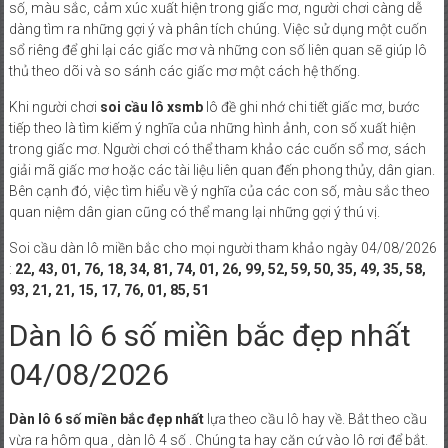
số, màu sắc, cảm xúc xuất hiện trong giấc mơ, người chơi càng dễ
dàng tìm ra những gợi ý và phân tích chúng. Việc sử dụng một cuốn
sổ riêng để ghi lại các giấc mơ và những con số liên quan sẽ giúp lô
thủ theo dõi và so sánh các giấc mơ một cách hệ thống.
Khi người chơi
soi cầu lô xsmb
lô đề ghi nhớ chi tiết giấc mơ, bước
tiếp theo là tìm kiếm ý nghĩa của những hình ảnh, con số xuất hiện
trong giấc mơ. Người chơi có thể tham khảo các cuốn sổ mơ, sách
giải mã giấc mơ hoặc các tài liệu liên quan đến phong thủy, dân gian.
Bên cạnh đó, việc tìm hiểu về ý nghĩa của các con số, màu sắc theo
quan niệm dân gian cũng có thể mang lại những gợi ý thú vị.
Soi cầu dàn lô miền bắc cho mọi người tham khảo ngày 04/08/2026
:
22, 43, 01, 76, 18, 34, 81, 74, 01, 26, 99, 52, 59, 50, 35, 49, 35, 58,
93, 21, 21, 15, 17, 76, 01, 85, 51
Dàn lô 6 số miền bắc đẹp nhất
04/08/2026
Dàn lô 6 số miền bắc đẹp nhất
lựa theo cầu lô hay về. Bắt theo cầu
vừa ra hôm qua , dàn lô 4 số . Chúng ta hay căn cứ vào lô rơi để bắt.