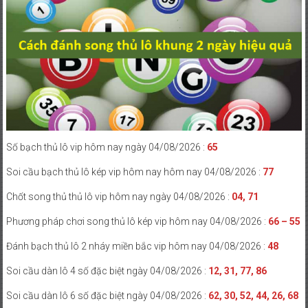
Số bạch thủ lô vip hôm nay ngày 04/08/2026 :
65
Soi cầu bạch thủ lô kép vip hôm nay hôm nay 04/08/2026 :
77
Chốt song thủ thủ lô vip hôm nay ngày 04/08/2026 :
04, 71
Phương pháp chơi song thủ lô kép vip hôm nay 04/08/2026 :
66 – 55
Đánh bạch thủ lô 2 nháy miền bắc vip hôm nay 04/08/2026 :
48
Soi cầu dàn lô 4 số đặc biệt ngày 04/08/2026 :
12, 31, 77, 86
Soi cầu dàn lô 6 số đặc biệt ngày 04/08/2026 :
62, 30, 52, 44, 26, 68