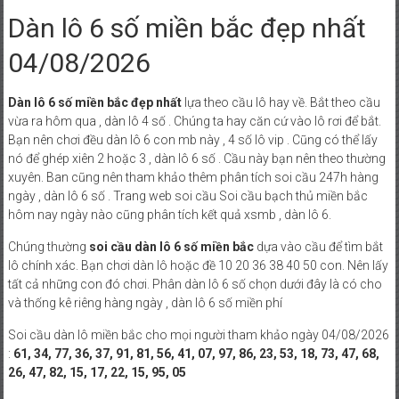
Dàn lô 6 số miền bắc đẹp nhất
04/08/2026
Dàn lô 6 số miền bắc đẹp nhất
lựa theo cầu lô hay về. Bắt theo cầu
vừa ra hôm qua , dàn lô 4 số . Chúng ta hay căn cứ vào lô rơi để bắt.
Bạn nên chơi đều dàn lô 6 con mb này , 4 số lô vip . Cũng có thể lấy
nó để ghép xiên 2 hoặc 3 , dàn lô 6 số . Cầu này bạn nên theo thường
xuyên. Ban cũng nên tham khảo thêm phân tích soi cầu 247h hàng
ngày , dàn lô 6 số . Trang web soi cầu Soi cầu bạch thủ miền bắc
hôm nay ngày nào cũng phân tích kết quả xsmb , dàn lô 6.
Chúng thường
soi cầu dàn lô 6 số miền bắc
dựa vào cầu để tìm bắt
lô chính xác. Bạn chơi dàn lô hoặc đề 10 20 36 38 40 50 con. Nên lấy
tất cả những con đó chơi. Phân dàn lô 6 số chọn dưới đây là có cho
và thống kê riêng hàng ngày , dàn lô 6 số miền phí
Soi cầu dàn lô miền bắc cho mọi người tham khảo ngày 04/08/2026
:
61, 34, 77, 36, 37, 91, 81, 56, 41, 07, 97, 86, 23, 53, 18, 73, 47, 68,
26, 47, 82, 15, 17, 22, 15, 95, 05