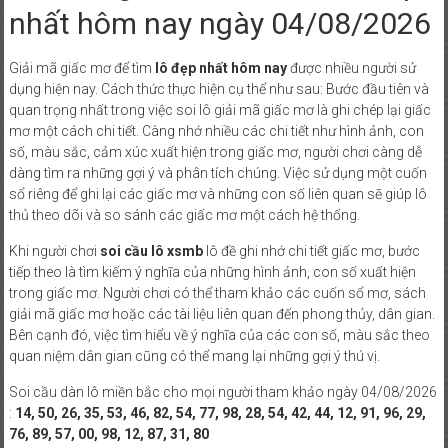
nhất hôm nay ngày 04/08/2026
Giải mã giấc mơ để tìm
lô đẹp nhất hôm nay
được nhiều người sử
dụng hiện nay. Cách thức thực hiện cụ thể như sau: Bước đầu tiên và
quan trọng nhất trong việc soi lô giải mã giấc mơ là ghi chép lại giấc
mơ một cách chi tiết. Càng nhớ nhiều các chi tiết như hình ảnh, con
số, màu sắc, cảm xúc xuất hiện trong giấc mơ, người chơi càng dễ
dàng tìm ra những gợi ý và phân tích chúng. Việc sử dụng một cuốn
sổ riêng để ghi lại các giấc mơ và những con số liên quan sẽ giúp lô
thủ theo dõi và so sánh các giấc mơ một cách hệ thống.
Khi người chơi
soi cầu lô xsmb
lô đề ghi nhớ chi tiết giấc mơ, bước
tiếp theo là tìm kiếm ý nghĩa của những hình ảnh, con số xuất hiện
trong giấc mơ. Người chơi có thể tham khảo các cuốn sổ mơ, sách
giải mã giấc mơ hoặc các tài liệu liên quan đến phong thủy, dân gian.
Bên cạnh đó, việc tìm hiểu về ý nghĩa của các con số, màu sắc theo
quan niệm dân gian cũng có thể mang lại những gợi ý thú vị.
Soi cầu dàn lô miền bắc cho mọi người tham khảo ngày 04/08/2026
:
14, 50, 26, 35, 53, 46, 82, 54, 77, 98, 28, 54, 42, 44, 12, 91, 96, 29,
76, 89, 57, 00, 98, 12, 87, 31, 80