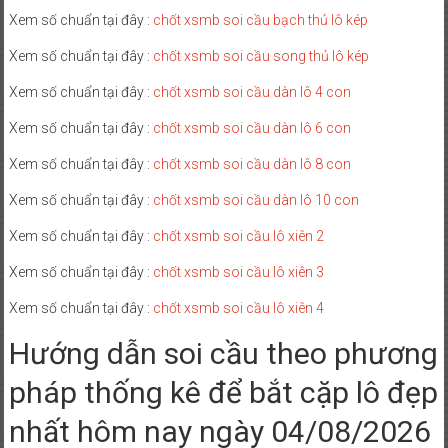
Xem số chuẩn tại đây :
chốt xsmb soi cầu bạch thủ lô kép
Xem số chuẩn tại đây :
chốt xsmb soi cầu song thủ lô kép
Xem số chuẩn tại đây :
chốt xsmb soi cầu dàn lô 4 con
Xem số chuẩn tại đây :
chốt xsmb soi cầu dàn lô 6 con
Xem số chuẩn tại đây :
chốt xsmb soi cầu dàn lô 8 con
Xem số chuẩn tại đây :
chốt xsmb soi cầu dàn lô 10 con
Xem số chuẩn tại đây :
chốt xsmb soi cầu lô xiên 2
Xem số chuẩn tại đây :
chốt xsmb soi cầu lô xiên 3
Xem số chuẩn tại đây :
chốt xsmb soi cầu lô xiên 4
Hướng dẫn soi cầu theo phương
pháp thống kê để bắt cặp lô đẹp
nhất hôm nay ngày 04/08/2026