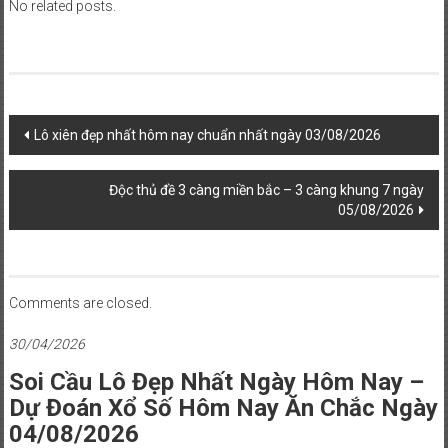
No related posts.
Post
Lô xiên đẹp nhất hôm nay chuẩn nhất ngày 03/08/2026
navigation
Độc thủ đề 3 càng miền bắc – 3 càng khung 7 ngày
05/08/2026
Comments are closed.
30/04/2026
Soi Cầu Lô Đẹp Nhất Ngày Hôm Nay –
Dự Đoán Xổ Số Hôm Nay Ăn Chắc Ngày
04/08/2026