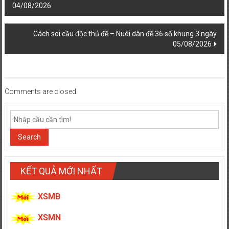
04/08/2026
navigation
Cách soi cầu độc thủ đề – Nuôi dàn đề 36 số khung 3 ngày
05/08/2026
Comments are closed.
Search
KẾT QUẢ MỚI NHẤT
XSMB
XSMN