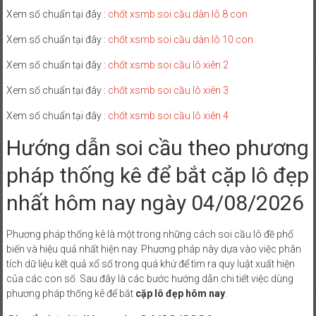
Xem số chuẩn tại đây :
chốt xsmb soi cầu dàn lô 8 con
Xem số chuẩn tại đây :
chốt xsmb soi cầu dàn lô 10 con
Xem số chuẩn tại đây :
chốt xsmb soi cầu lô xiên 2
Xem số chuẩn tại đây :
chốt xsmb soi cầu lô xiên 3
Xem số chuẩn tại đây :
chốt xsmb soi cầu lô xiên 4
Hướng dẫn soi cầu theo phương
pháp thống kê để bắt cặp lô đẹp
nhất hôm nay ngày 04/08/2026
Phương pháp thống kê là một trong những cách soi cầu lô đề phổ
biến và hiệu quả nhất hiện nay. Phương pháp này dựa vào việc phân
tích dữ liệu kết quả xổ số trong quá khứ để tìm ra quy luật xuất hiện
của các con số. Sau đây là các bước hướng dẫn chi tiết việc dùng
phương pháp thống kê để bắt
cặp lô đẹp hôm nay
.