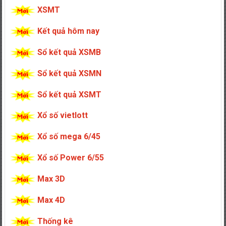
XSMT
Kết quả hôm nay
Sổ kết quả XSMB
Sổ kết quả XSMN
Sổ kết quả XSMT
Xổ số vietlott
Xổ số mega 6/45
Xổ số Power 6/55
Max 3D
Max 4D
Thống kê