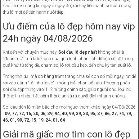
nào thì nên dừng lại ngay ở ngày đó, rồi hãy tiến hành soi cầu song
thủ lô mới để tiến hành nuôi tiếp.
Ưu điểm của lô đẹp hôm nay víp
24h ngày 04/08/2026
Khi đến với chuyên mục này,
Soi cầu lô đẹp nhất
không phải là
“đoán mò”, mà là kết quả của quá trình phân tích dữ liệu xổ số trong
quá khứ: từ tổng đề, chạm số, lô rơi, cầu kẹp, đến chu kỳ tần suất lô.
Trong thời đại mà có hàng trăm trang chia sẻ con số mỗi ngày, rất dễ
rơi vào cảnh “rối như tơ vò”, không biết chọn số nào. Phương pháp
soi cầu tập trung vào 1–2 hướng chính xác, giúp người chơi loại bỏ
thông tin nhiễu, tiết kiệm thời gian và ra quyết định nhanh chóng.
Soi cầu dàn lô miền bắc cho mọi người tham khảo ngày 04/08/2026
:
09, 77, 72, 16, 20, 06, 39, 94, 40, 99, 39, 33, 95, 37, 86, 27, 74, 79,
46, 01, 99, 72, 15, 19, 24, 01, 64
Giải mã giấc mơ tìm con lô đẹp