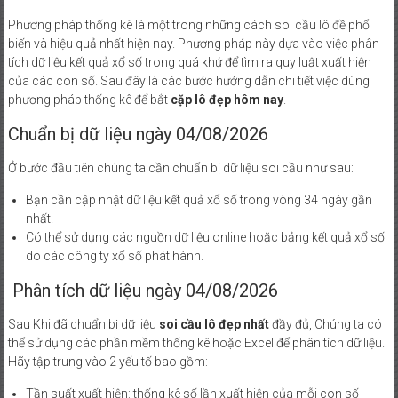
Phương pháp thống kê là một trong những cách soi cầu lô đề phổ
biến và hiệu quả nhất hiện nay. Phương pháp này dựa vào việc phân
tích dữ liệu kết quả xổ số trong quá khứ để tìm ra quy luật xuất hiện
của các con số. Sau đây là các bước hướng dẫn chi tiết việc dùng
phương pháp thống kê để bắt
cặp lô đẹp hôm nay
.
Chuẩn bị dữ liệu ngày 04/08/2026
Ở bước đầu tiên chúng ta cần chuẩn bị dữ liệu soi cầu như sau:
Bạn cần cập nhật dữ liệu kết quả xổ số trong vòng 34 ngày gần
nhất.
Có thể sử dụng các nguồn dữ liệu online hoặc bảng kết quả xổ số
do các công ty xổ số phát hành.
Phân tích dữ liệu ngày 04/08/2026
Sau Khi đã chuẩn bị dữ liệu
soi cầu lô đẹp nhất
đầy đủ, Chúng ta có
thể sử dụng các phần mềm thống kê hoặc Excel để phân tích dữ liệu.
Hãy tập trung vào 2 yếu tố bao gồm:
Tần suất xuất hiện: thống kê số lần xuất hiện của mỗi con số