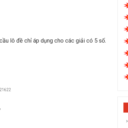
 cầu lô đề chỉ áp dụng cho các giải có 5 số.
 21622
7