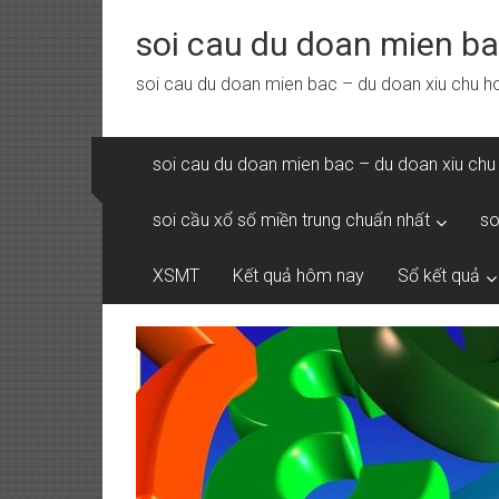
Skip
to
soi cau du doan mien b
content
soi cau du doan mien bac – du doan xiu chu 
soi cau du doan mien bac – du doan xiu ch
soi cầu xổ số miền trung chuẩn nhất
so
XSMT
Kết quả hôm nay
Sổ kết quả