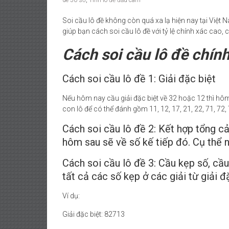
de 50 số
,
Tính lô đề đầu câm
Soi cầu lô đề không còn quá xa lạ hiện nay tại Việt 
giúp bạn cách soi cầu lô đề với tỷ lệ chính xác cao, 
Cách soi cầu lô đề chín
Cách soi cầu lô đề 1: Giải đặc biệt
Nếu hôm nay cầu giải đặc biệt về 32 hoặc 12 thì hôm
con lô để có thể đánh gồm 11, 12, 17, 21, 22, 71, 72, 
Cách soi cầu lô đề 2: Kết hợp tổng cả
hôm sau sẽ về số kế tiếp đó. Cụ thể 
Cách soi cầu lô đề 3: Cầu kẹp số, cầu
tất cả các số kẹp ở các giải từ giải đặ
Ví dụ:
Giải đặc biệt: 82713