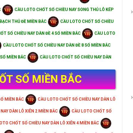
C
CẦU LOTO CHỐT SỐ CHIỀU NAY SONG THỦ LÔ KÉP
BẠCH THỦ ĐỀ MIỀN BẮC
CẦU LOTO CHỐT SỐ CHIỀU
T SỐ CHIỀU NAY DÀN ĐỀ 4 SỐ MIỀN BẮC
CẦU LOTO
CẦU LOTO CHỐT SỐ CHIỀU NAY DÀN ĐỀ 8 SỐ MIỀN BẮC
 SỐ MIỀN BẮC
CẦU LOTO CHỐT SỐ CHIỀU NAY DÀN
HỐT SỐ MIỀN BẮC
SỐ MIỀN BẮC
CẦU LOTO CHỐT SỐ CHIỀU NAY DÀN LÔ
NAY DÀN LÔ XIÊN 2 MIỀN BẮC
CẦU LOTO CHỐT SỐ
OTO CHỐT SỐ CHIỀU NAY DÀN LÔ XIÊN 4 MIỀN BẮC