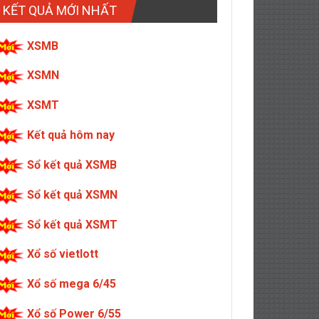
KẾT QUẢ MỚI NHẤT
XSMB
XSMN
XSMT
Kết quả hôm nay
Sổ kết quả XSMB
Sổ kết quả XSMN
Sổ kết quả XSMT
Xổ số vietlott
Xổ số mega 6/45
Xổ số Power 6/55