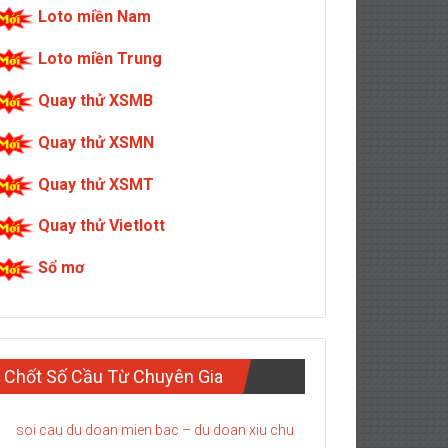
Loto miền Nam
Loto miền Trung
Quay thử XSMB
Quay thử XSMN
Quay thử XSMT
Quay thử Vietlott
Sổ mơ
Chốt Số Cầu Từ Chuyên Gia
soi cau du doan mien bac – du doan xiu chu