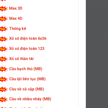
Max 3D
Max 4D
Thống kê
Xổ số điện toán 6x36
Xổ số điện toán 123
Xổ số thần tài
Cầu bạch thủ (MB)
Cầu lật liên tục (MB)
Cầu về cả cặp (MB)
Cầu về nhiều nháy (MB)