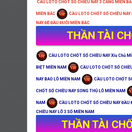
CẦU LOTO CHỐT SỐ CHIỀU NAY 3 CÀNG MIỀN B
MIỀN BẮC
CẦU LOTO CHỐT SỐ CHIỀU NAY 
NAY ĐỀ ĐẦU ĐUÔI MIỀN BẮC
THẦN TÀI C
CẦU LOTO CHỐT SỐ CHIỀU NAY Xỉu Chủ M
BIỆT MIỀN NAM
CẦU LOTO CHỐT SỐ CHIỀU 
NAY BAO LÔ MIỀN NAM
CẦU LOTO CHỐT SỐ
CHỐT SỐ CHIỀU NAY SONG THỦ LÔ MIỀN NAM
NAM
CẦU LOTO CHỐT SỐ CHIỀU NAY ĐẦU 
CHIỀU NAY LÔ 3 SỐ MIỀN NAM
THẦN TÀI CH