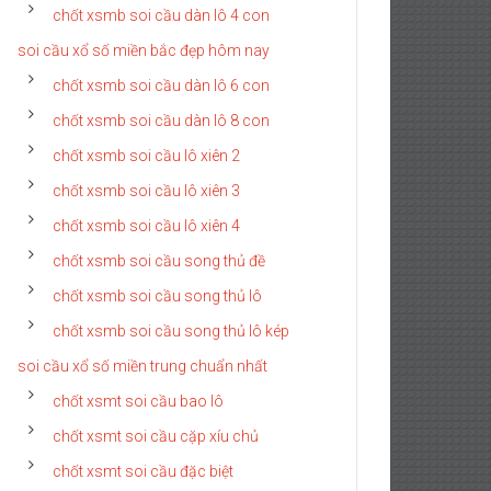
chốt xsmb soi cầu dàn lô 4 con
soi cầu xổ số miền bắc đẹp hôm nay
chốt xsmb soi cầu dàn lô 6 con
chốt xsmb soi cầu dàn lô 8 con
chốt xsmb soi cầu lô xiên 2
chốt xsmb soi cầu lô xiên 3
chốt xsmb soi cầu lô xiên 4
chốt xsmb soi cầu song thủ đề
chốt xsmb soi cầu song thủ lô
chốt xsmb soi cầu song thủ lô kép
soi cầu xổ số miền trung chuẩn nhất
chốt xsmt soi cầu bao lô
chốt xsmt soi cầu cặp xíu chủ
chốt xsmt soi cầu đặc biệt