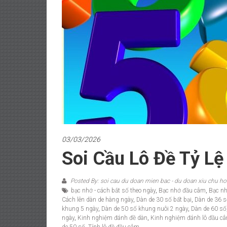
03/03/2026
Soi Cầu Lô Đề Tỷ Lệ
Posted By: soi cau du doan mien bac - du doan xiu chu 
bạc nhớ - cách bắt số theo ngày
,
Bạc nhớ đầu câm
,
Bạc nh
Cách lên dàn de hàng ngày
,
Dàn de 30 số bất bại
,
Dàn de 36 
khung 5 ngày
,
Dàn de 50 số khung nuôi 2 ngày
,
Dàn de 60 số
ngày
,
Kinh nghiệm đánh đề dàn
,
Kinh nghiệm đánh lô đầu c