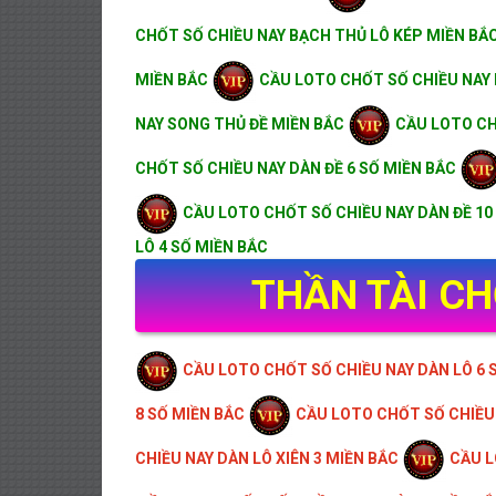
CHỐT SỐ CHIỀU NAY BẠCH THỦ LÔ KÉP MIỀN BẮ
MIỀN BẮC
CẦU LOTO CHỐT SỐ CHIỀU NAY 
NAY SONG THỦ ĐỀ MIỀN BẮC
CẦU LOTO CHỐ
CHỐT SỐ CHIỀU NAY DÀN ĐỀ 6 SỐ MIỀN BẮC
CẦU LOTO CHỐT SỐ CHIỀU NAY DÀN ĐỀ 10
LÔ 4 SỐ MIỀN BẮC
THẦN TÀI C
CẦU LOTO CHỐT SỐ CHIỀU NAY DÀN LÔ 6 
8 SỐ MIỀN BẮC
CẦU LOTO CHỐT SỐ CHIỀU 
CHIỀU NAY DÀN LÔ XIÊN 3 MIỀN BẮC
CẦU L