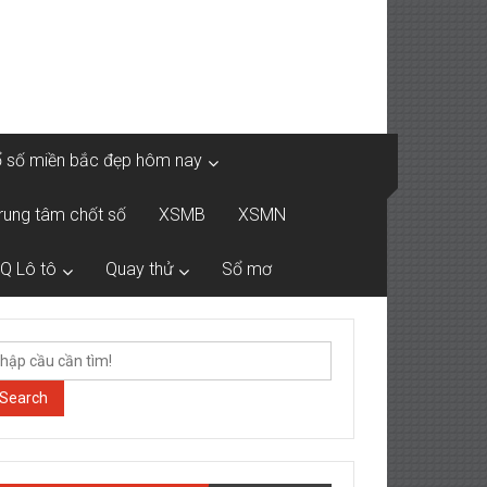
ổ số miền bắc đẹp hôm nay
rung tâm chốt số
XSMB
XSMN
Q Lô tô
Quay thử
Sổ mơ
Search