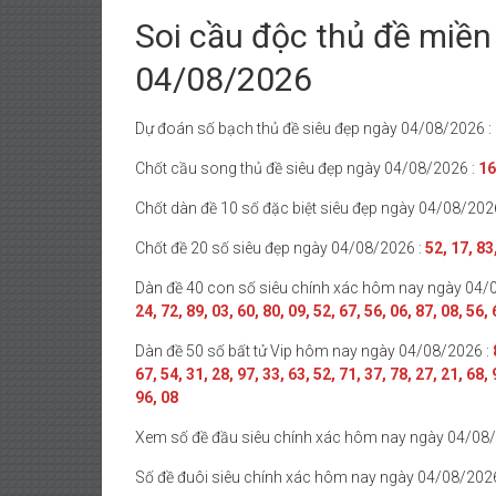
Soi cầu độc thủ đề miền
04/08/2026
Dự đoán số bạch thủ đề siêu đẹp ngày 04/08/2026 :
Chốt cầu song thủ đề siêu đẹp ngày 04/08/2026 :
16
Chốt dàn đề 10 số đặc biệt siêu đẹp ngày 04/08/202
Chốt đề 20 số siêu đẹp ngày 04/08/2026 :
52, 17, 83,
Dàn đề 40 con số siêu chính xác hôm nay ngày 04/
24, 72, 89, 03, 60, 80, 09, 52, 67, 56, 06, 87, 08, 56, 
Dàn đề 50 số bất tử Vip hôm nay ngày 04/08/2026 :
67, 54, 31, 28, 97, 33, 63, 52, 71, 37, 78, 27, 21, 68, 
96, 08
Xem số đề đầu siêu chính xác hôm nay ngày 04/08
Số đề đuôi siêu chính xác hôm nay ngày 04/08/202