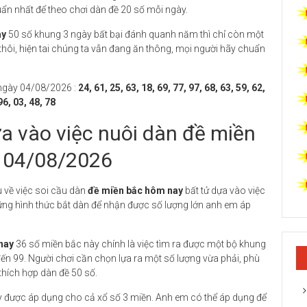
ẩn nhất để theo chơi dàn đề 20 số mỗi ngày.
ay
50 số khung 3 ngày bất bại đánh quanh năm thì chỉ còn một
thôi, hiện tai chúng ta vẫn đang ăn thông, mọi người hãy chuẩn
ngày 04/08/2026 :
24, 61, 25, 63, 18, 69, 77, 97, 68, 63, 59, 62,
96, 03, 48, 78
ựa vào việc nuôi dàn đề miền
y 04/08/2026
u về việc soi cầu dàn
đề miền bắc hôm nay
bất tử dựa vào việc
hững hình thức bắt dàn để nhận được số lượng lớn anh em áp
nay
36 số miền bắc này chính là việc tìm ra được một bộ khung
ến 99. Người chơi cần chọn lựa ra một số lượng vừa phải, phù
 thích hợp dàn đề 50 số.
 được áp dụng cho cả xổ số 3 miền. Anh em có thể áp dụng để