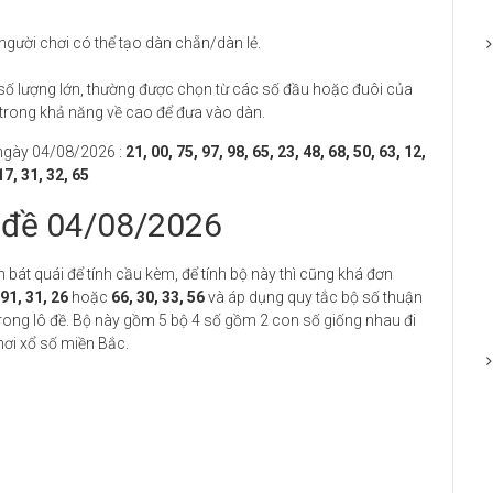
người chơi có thể tạo dàn chẵn/dàn lẻ.
 số lượng lớn, thường được chọn từ các số đầu hoặc đuôi của
m trong khả năng về cao để đưa vào dàn.
ngày 04/08/2026 :
21, 00, 75, 97, 98, 65, 23, 48, 68, 50, 63, 12,
17, 31, 32, 65
ô đề 04/08/2026
át quái để tính cầu kèm, để tính bộ này thì cũng khá đơn
 91, 31, 26
hoặc
66, 30, 33, 56
và áp dụng quy tắc bộ số thuận
rong lô đề. Bộ này gồm 5 bộ 4 số gồm 2 con số giống nhau đi
hơi xổ số miền Bắc.