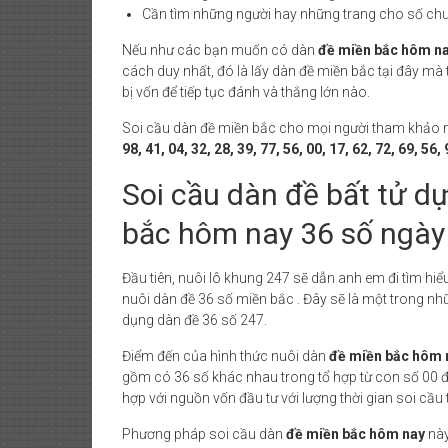
Cần tìm những người hay những trang cho số chu
Nếu như các bạn muốn có dàn
đề miền bắc hôm n
cách duy nhất, đó là lấy dàn đề miền bắc tại đây mà 
bị vốn để tiếp tục đánh và thắng lớn nào.
Soi cầu dàn đề miền bắc cho mọi người tham khảo 
98, 41, 04, 32, 28, 39, 77, 56, 00, 17, 62, 72, 69, 56, 
Soi cầu dàn đề bất tử d
bắc hôm nay 36 số ngà
Đầu tiên, nuôi lô khung 247 sẽ dẫn anh em đi tìm hiể
nuôi dàn đề 36 số miền bắc . Đây sẽ là một trong n
dụng dàn đề 36 số 247.
Điểm đến của hình thức nuôi dàn
đề miền bắc hôm 
gồm có 36 số khác nhau trong tổ hợp từ con số 00 đ
hợp với nguồn vốn đầu tư với lượng thời gian soi cầu
Phương pháp soi cầu dàn
đề miền bắc hôm nay
này