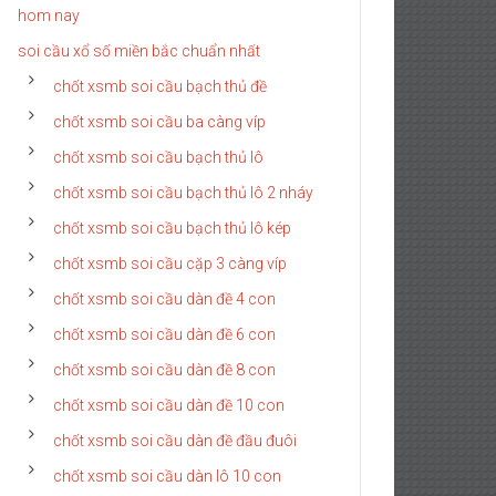
hom nay
soi cầu xổ số miền bắc chuẩn nhất
chốt xsmb soi cầu bạch thủ đề
chốt xsmb soi cầu ba càng víp
chốt xsmb soi cầu bạch thủ lô
chốt xsmb soi cầu bạch thủ lô 2 nháy
chốt xsmb soi cầu bạch thủ lô kép
chốt xsmb soi cầu cặp 3 càng víp
chốt xsmb soi cầu dàn đề 4 con
chốt xsmb soi cầu dàn đề 6 con
chốt xsmb soi cầu dàn đề 8 con
chốt xsmb soi cầu dàn đề 10 con
chốt xsmb soi cầu dàn đề đầu đuôi
chốt xsmb soi cầu dàn lô 10 con