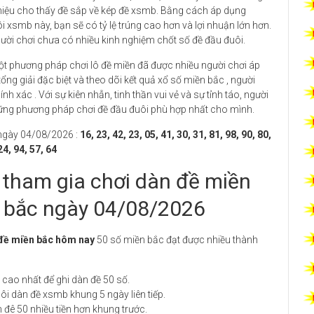
 hiệu cho thấy đề sắp về kép đề xsmb. Bằng cách áp dụng
 xsmb này, bạn sẽ có tỷ lệ trúng cao hơn và lợi nhuận lớn hơn.
gười chơi chưa có nhiều kinh nghiệm chốt số đề đầu đuôi.
t phương pháp chơi lô đề miền đã được nhiều người chơi áp
ổng giải đặc biệt và theo dõi kết quả xổ số miền bắc , người
ính xác . Với sự kiên nhẫn, tinh thần vui vẻ và sự tỉnh táo, người
hững phương pháp chơi đề đầu đuôi phù hợp nhất cho mình.
ngày 04/08/2026 :
16, 23, 42, 23, 05, 41, 30, 31, 81, 98, 90, 80,
24, 94, 57, 64
 tham gia chơi dàn đề miền
 bắc ngày 04/08/2026
đề miền bắc hôm nay
50 số miền bắc đạt được nhiều thành
:
g cao nhất để ghi dàn đề 50 số.
i dàn đề xsmb khung 5 ngày liên tiếp.
đê 50 nhiều tiền hơn khung trước.