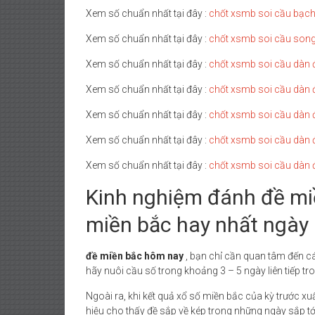
Xem số chuẩn nhất tại đây :
chốt xsmb soi cầu bạch
Xem số chuẩn nhất tại đây :
chốt xsmb soi cầu song
Xem số chuẩn nhất tại đây :
chốt xsmb soi cầu dàn 
Xem số chuẩn nhất tại đây :
chốt xsmb soi cầu dàn 
Xem số chuẩn nhất tại đây :
chốt xsmb soi cầu dàn 
Xem số chuẩn nhất tại đây :
chốt xsmb soi cầu dàn 
Xem số chuẩn nhất tại đây :
chốt xsmb soi cầu dàn 
Kinh nghiệm đánh đề mi
miền bắc hay nhất ngày
đề miền bắc hôm nay
, bạn chỉ cần quan tâm đến cá
hãy nuôi cầu số trong khoảng 3 – 5 ngày liên tiếp tr
Ngoài ra, khi kết quả xổ số miền bắc của kỳ trước x
hiệu cho thấy đề sắp về kép trong những ngày sắp tớ