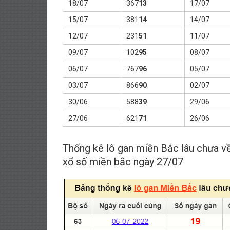
18/07
367
13
17/07
15/07
381
14
14/07
12/07
231
51
11/07
09/07
102
95
08/07
06/07
767
96
05/07
03/07
866
90
02/07
30/06
588
39
29/06
27/06
621
71
26/06
Thống kê lô gan miền Bắc lâu chưa về
xổ số miền bắc ngày 27/07