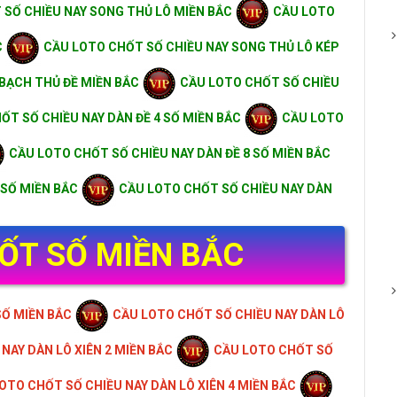
SỐ CHIỀU NAY SONG THỦ LÔ MIỀN BẮC
CẦU LOTO
C
CẦU LOTO CHỐT SỐ CHIỀU NAY SONG THỦ LÔ KÉP
BẠCH THỦ ĐỀ MIỀN BẮC
CẦU LOTO CHỐT SỐ CHIỀU
T SỐ CHIỀU NAY DÀN ĐỀ 4 SỐ MIỀN BẮC
CẦU LOTO
CẦU LOTO CHỐT SỐ CHIỀU NAY DÀN ĐỀ 8 SỐ MIỀN BẮC
 SỐ MIỀN BẮC
CẦU LOTO CHỐT SỐ CHIỀU NAY DÀN
HỐT SỐ MIỀN BẮC
SỐ MIỀN BẮC
CẦU LOTO CHỐT SỐ CHIỀU NAY DÀN LÔ
NAY DÀN LÔ XIÊN 2 MIỀN BẮC
CẦU LOTO CHỐT SỐ
OTO CHỐT SỐ CHIỀU NAY DÀN LÔ XIÊN 4 MIỀN BẮC