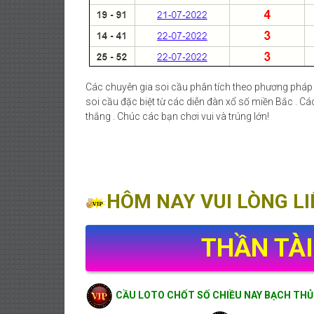
Các chuyên gia soi cầu phân tích theo phương pháp t
soi cầu đặc biệt từ các diễn đàn xổ số miền Bắc . Cá
thắng . Chúc các bạn chơi vui và trúng lớn!
HÔM NAY VUI LÒNG LI
THẦN TÀI
CẦU LOTO CHỐT SỐ CHIỀU NAY BẠCH THỦ