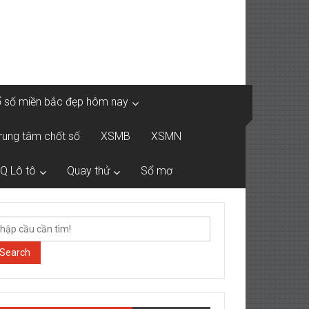
ổ số miền bắc đẹp hôm nay
rung tâm chốt số
XSMB
XSMN
Q Lô tô
Quay thử
Sổ mơ
Search