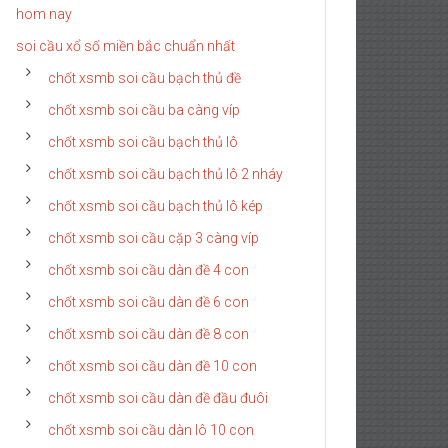
hom nay
soi cầu xổ số miền bắc chuẩn nhất
chốt xsmb soi cầu bạch thủ đề
chốt xsmb soi cầu ba càng víp
chốt xsmb soi cầu bạch thủ lô
chốt xsmb soi cầu bạch thủ lô 2 nháy
chốt xsmb soi cầu bạch thủ lô kép
chốt xsmb soi cầu cặp 3 càng víp
chốt xsmb soi cầu dàn đề 4 con
chốt xsmb soi cầu dàn đề 6 con
chốt xsmb soi cầu dàn đề 8 con
chốt xsmb soi cầu dàn đề 10 con
chốt xsmb soi cầu dàn đề đầu đuôi
chốt xsmb soi cầu dàn lô 10 con