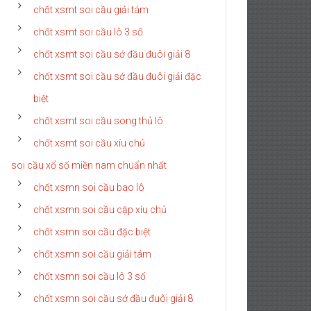
chốt xsmt soi cầu giải tám
chốt xsmt soi cầu lô 3 số
chốt xsmt soi cầu sớ đầu đuôi giải 8
chốt xsmt soi cầu sớ đầu đuôi giải đặc
biệt
chốt xsmt soi cầu song thủ lô
chốt xsmt soi cầu xíu chủ
soi cầu xổ số miền nam chuẩn nhất
chốt xsmn soi cầu bao lô
chốt xsmn soi cầu cặp xíu chủ
chốt xsmn soi cầu đặc biệt
chốt xsmn soi cầu giải tám
chốt xsmn soi cầu lô 3 số
chốt xsmn soi cầu sớ đầu đuôi giải 8