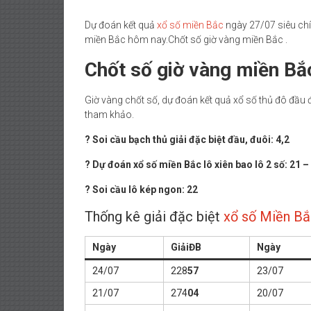
Dự đoán kết quả
xổ số miền Bắc
ngày 27/07 siêu ch
miền Bắc hôm nay.Chốt số giờ vàng miền Bắc .
Chốt số giờ vàng miền Bắ
Giờ vàng chốt số, dự đoán kết quả xổ số thủ đô đầ
tham khảo.
? Soi cầu bạch thủ giải đặc biệt đầu, đuôi: 4,2
? Dự đoán xổ số miền Bắc lô xiên bao lô 2 số: 21 –
? Soi cầu lô kép ngon: 22
Thống kê giải đặc biệt
xổ số Miền B
Ngày
GiảiĐB
Ngày
24/07
228
57
23/07
21/07
274
04
20/07