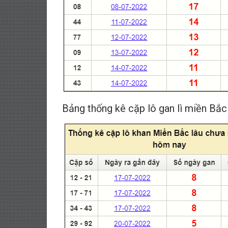
Bảng thống kê cặp lô gan lì miền Bắc 