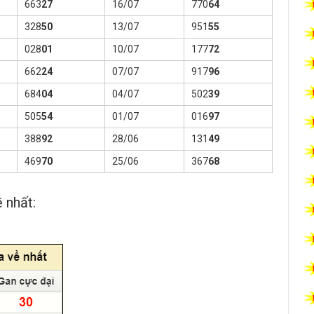
663
27
16/07
770
64
328
50
13/07
951
55
028
01
10/07
177
72
662
24
07/07
917
96
684
04
04/07
502
39
505
54
01/07
016
97
388
92
28/06
131
49
469
70
25/06
367
68
 nhất: