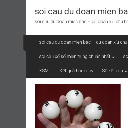
Skip
to
soi cau du doan mien b
content
soi cau du doan mien bac – du doan xiu chu 
soi cau du doan mien bac – du doan xiu ch
soi cầu xổ số miền trung chuẩn nhất
so
XSMT
Kết quả hôm nay
Sổ kết quả