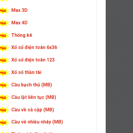
Max 3D
Max 4D
Thống kê
Xổ số điện toán 6x36
Xổ số điện toán 123
Xổ số thần tài
Cầu bạch thủ (MB)
Cầu lật liên tục (MB)
Cầu về cả cặp (MB)
Cầu về nhiều nháy (MB)